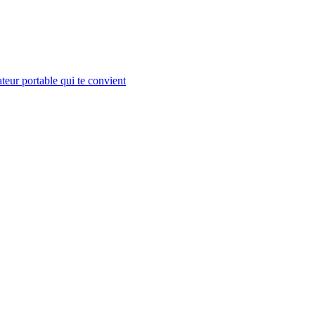
teur portable qui te convient