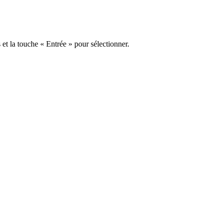
s et la touche « Entrée » pour sélectionner.