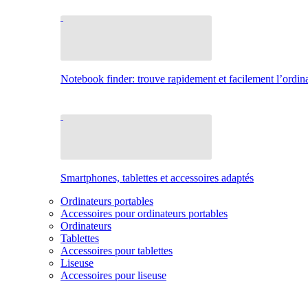
Notebook finder: trouve rapidement et facilement l’ordina
Smartphones, tablettes et accessoires adaptés
Ordinateurs portables
Accessoires pour ordinateurs portables
Ordinateurs
Tablettes
Accessoires pour tablettes
Liseuse
Accessoires pour liseuse