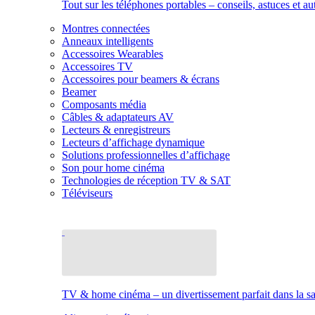
Tout sur les téléphones portables – conseils, astuces et au
Montres connectées
Anneaux intelligents
Accessoires Wearables
Accessoires TV
Accessoires pour beamers & écrans
Beamer
Composants média
Câbles & adaptateurs AV
Lecteurs & enregistreurs
Lecteurs d’affichage dynamique
Solutions professionnelles d’affichage
Son pour home cinéma
Technologies de réception TV & SAT
Téléviseurs
TV & home cinéma – un divertissement parfait dans la sal