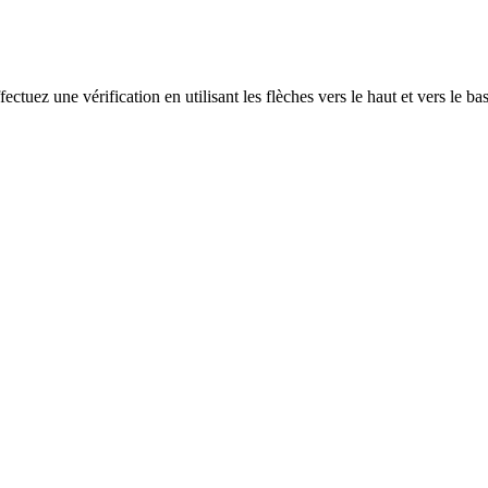
ectuez une vérification en utilisant les flèches vers le haut et vers le ba