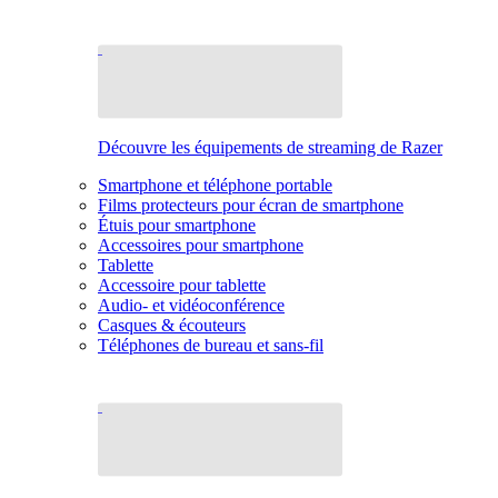
Découvre les équipements de streaming de Razer
Smartphone et téléphone portable
Films protecteurs pour écran de smartphone
Étuis pour smartphone
Accessoires pour smartphone
Tablette
Accessoire pour tablette
Audio- et vidéoconférence
Casques & écouteurs
Téléphones de bureau et sans-fil