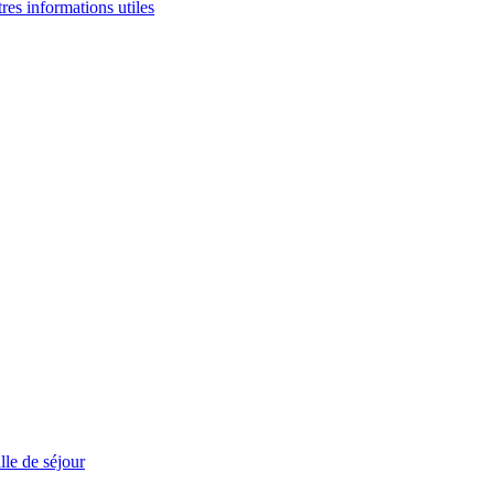
tres informations utiles
le de séjour