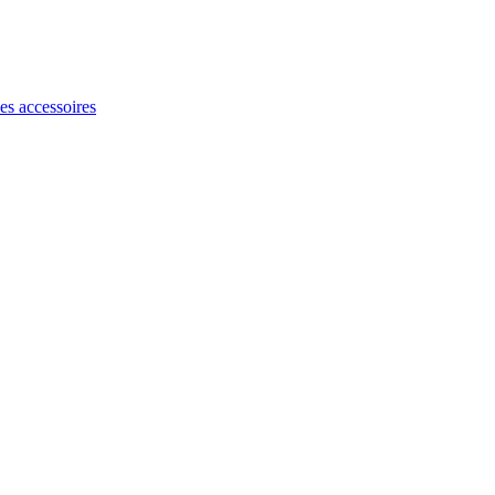
les accessoires