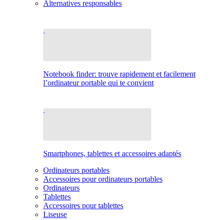
Alternatives responsables
Notebook finder: trouve rapidement et facilement
l’ordinateur portable qui te convient
Smartphones, tablettes et accessoires adaptés
Ordinateurs portables
Accessoires pour ordinateurs portables
Ordinateurs
Tablettes
Accessoires pour tablettes
Liseuse