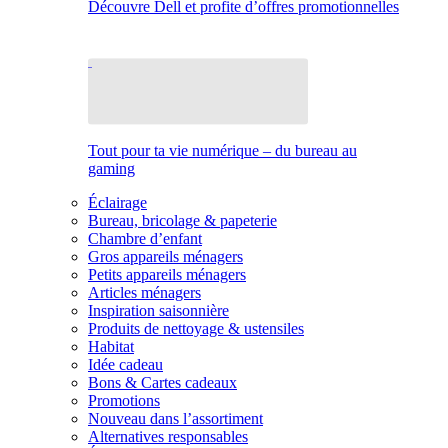
Découvre Dell et profite d’offres promotionnelles
Tout pour ta vie numérique – du bureau au
gaming
Éclairage
Bureau, bricolage & papeterie
Chambre d’enfant
Gros appareils ménagers
Petits appareils ménagers
Articles ménagers
Inspiration saisonnière
Produits de nettoyage & ustensiles
Habitat
Idée cadeau
Bons & Cartes cadeaux
Promotions
Nouveau dans l’assortiment
Alternatives responsables