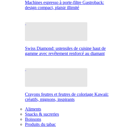
Machines espresso à porte-filtre Gastroback:
design compact, plaisir illimité
Swiss Diamond: ustensiles de cuisine haut de
gamme avec revêtement renforcé au diamant
Crayons feutres et feutres de coloriage Kawaii:
créatifs, mignons, inspirants
Aliments
Snacks & sucreries
Boissons
Produits du tabac