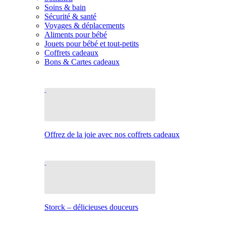
Soins & bain
Sécurité & santé
Voyages & déplacements
Aliments pour bébé
Jouets pour bébé et tout-petits
Coffrets cadeaux
Bons & Cartes cadeaux
Offrez de la joie avec nos coffrets cadeaux
Storck – délicieuses douceurs