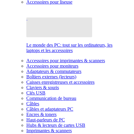
Accessoires pour liseuse
Le monde des PC: tout sur les ordinateurs, les
laptops et les accessoires
Accessoires pour imprimantes & scanners
Accessoires pour moniteurs
Adaptateurs & commutateurs
Boîtiers externes (lecteurs)
Caisses enregistreuses et accessoires
Claviers & souris
Clés USB
Communication de bureau
Câbles
Câbles et adaptateurs PC
Encres & toners
Haut-parleurs de PC
Hubs & lecteurs de cartes USB
Imprimantes & scanners