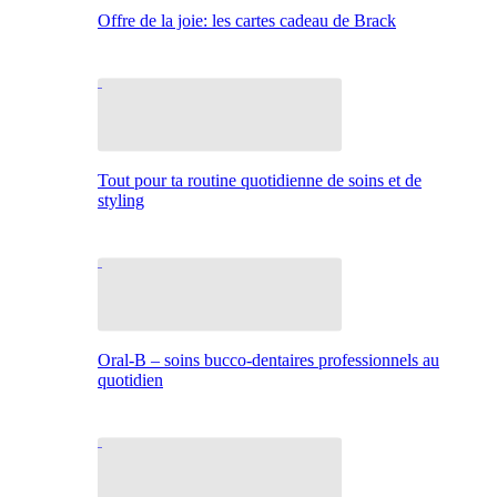
Offre de la joie: les cartes cadeau de Brack
Tout pour ta routine quotidienne de soins et de
styling
Oral-B – soins bucco-dentaires professionnels au
quotidien