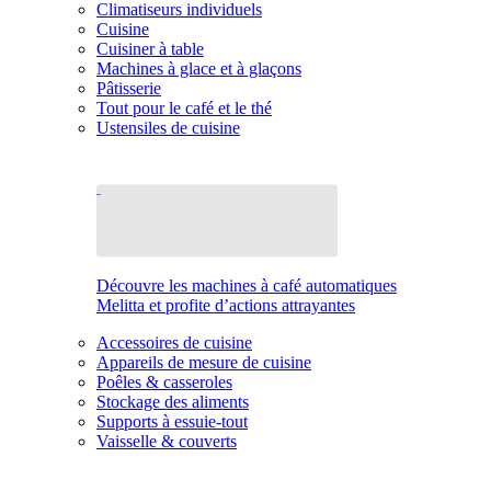
Climatiseurs individuels
Cuisine
Cuisiner à table
Machines à glace et à glaçons
Pâtisserie
Tout pour le café et le thé
Ustensiles de cuisine
Découvre les machines à café automatiques
Melitta et profite d’actions attrayantes
Accessoires de cuisine
Appareils de mesure de cuisine
Poêles & casseroles
Stockage des aliments
Supports à essuie-tout
Vaisselle & couverts