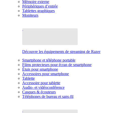
Mémoire externe
Périphériques d’entrée
Tablettes graphiques
Moniteurs
Découvre les équipements de streaming de Razer
Smartphone et téléphone portable
Films protecteurs pour écran de smartphone
Étuis pour smartphone
Accessoires pour smartphone
Tablette
Accessoire pour tablette
Audio- et vidéoconférence
Casques & écouteurs
Téléphones de bureau et sans-fil