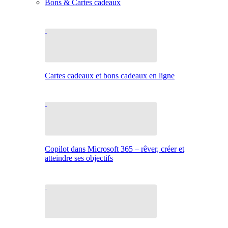
Bons & Cartes cadeaux
Cartes cadeaux et bons cadeaux en ligne
Copilot dans Microsoft 365 – rêver, créer et
atteindre ses objectifs