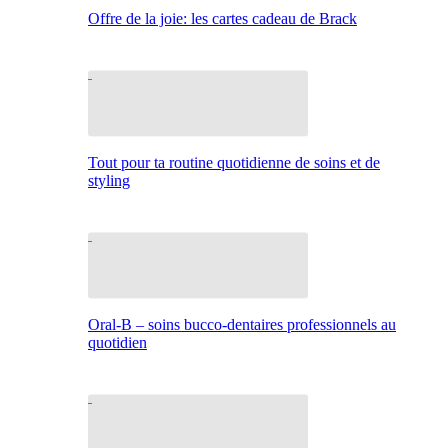
Offre de la joie: les cartes cadeau de Brack
Tout pour ta routine quotidienne de soins et de
styling
Oral-B – soins bucco-dentaires professionnels au
quotidien