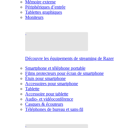
Mémoire externe
Périphériques d’entrée
Tablettes graphiques
Moniteurs
Découvre les équipements de streaming de Razer
Smartphone et téléphone portable
Films protecteurs pour écran de smartphone
Étuis pour smartphone
Accessoires pour smartphone
Tablette
Accessoire pour tablette
Audio- et vidéoconférence
Casques & écouteurs
Téléphones de bureau et sans-fil