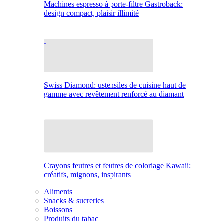
Machines espresso à porte-filtre Gastroback:
design compact, plaisir illimité
Swiss Diamond: ustensiles de cuisine haut de
gamme avec revêtement renforcé au diamant
Crayons feutres et feutres de coloriage Kawaii:
créatifs, mignons, inspirants
Aliments
Snacks & sucreries
Boissons
Produits du tabac