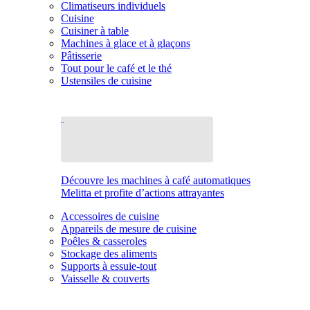
Climatiseurs individuels
Cuisine
Cuisiner à table
Machines à glace et à glaçons
Pâtisserie
Tout pour le café et le thé
Ustensiles de cuisine
Découvre les machines à café automatiques
Melitta et profite d’actions attrayantes
Accessoires de cuisine
Appareils de mesure de cuisine
Poêles & casseroles
Stockage des aliments
Supports à essuie-tout
Vaisselle & couverts