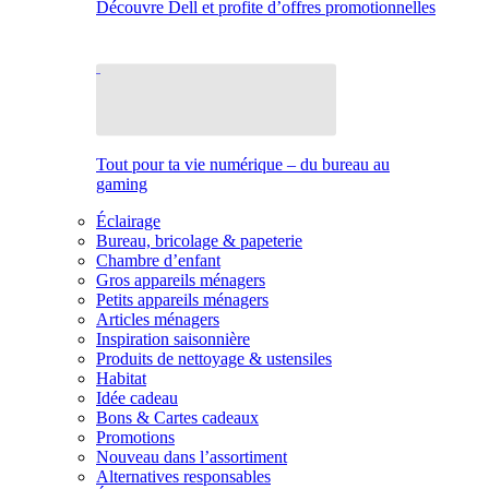
Découvre Dell et profite d’offres promotionnelles
Tout pour ta vie numérique – du bureau au
gaming
Éclairage
Bureau, bricolage & papeterie
Chambre d’enfant
Gros appareils ménagers
Petits appareils ménagers
Articles ménagers
Inspiration saisonnière
Produits de nettoyage & ustensiles
Habitat
Idée cadeau
Bons & Cartes cadeaux
Promotions
Nouveau dans l’assortiment
Alternatives responsables