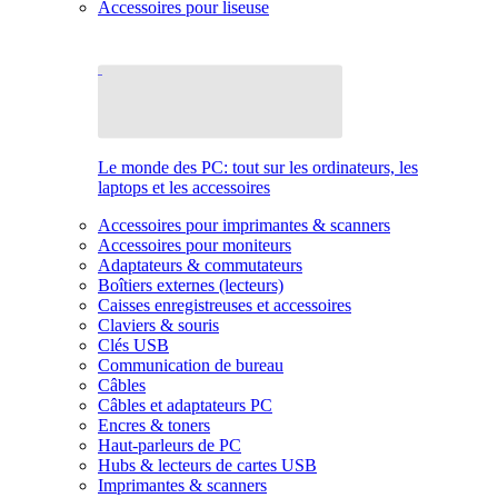
Accessoires pour liseuse
Le monde des PC: tout sur les ordinateurs, les
laptops et les accessoires
Accessoires pour imprimantes & scanners
Accessoires pour moniteurs
Adaptateurs & commutateurs
Boîtiers externes (lecteurs)
Caisses enregistreuses et accessoires
Claviers & souris
Clés USB
Communication de bureau
Câbles
Câbles et adaptateurs PC
Encres & toners
Haut-parleurs de PC
Hubs & lecteurs de cartes USB
Imprimantes & scanners