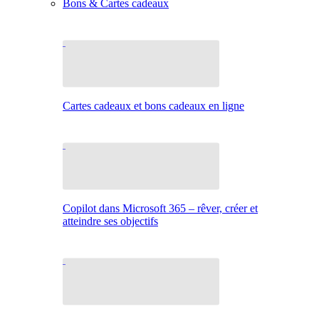
Bons & Cartes cadeaux
Cartes cadeaux et bons cadeaux en ligne
Copilot dans Microsoft 365 – rêver, créer et
atteindre ses objectifs