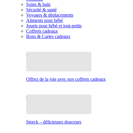
Soins & bain
Sécurité & santé
Voyages & déplacements
Aliments pour bébé
Jouets pour bébé et tout-petits
Coffrets cadeaux
Bons & Cartes cadeaux
Offrez de la joie avec nos coffrets cadeaux
Storck – délicieuses douceurs