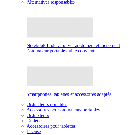
Alternatives responsables
Notebook finder: trouve rapidement et facilement
l’ordinateur portable qui te convient
Smartphones, tablettes et accessoires adaptés
Ordinateurs portables
Accessoires pour ordinateurs portables
Ordinateurs
Tablettes
Accessoires pour tablettes
Liseuse