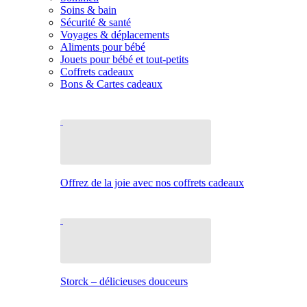
Soins & bain
Sécurité & santé
Voyages & déplacements
Aliments pour bébé
Jouets pour bébé et tout-petits
Coffrets cadeaux
Bons & Cartes cadeaux
Offrez de la joie avec nos coffrets cadeaux
Storck – délicieuses douceurs