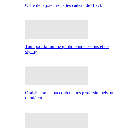
Offre de la joie: les cartes cadeau de Brack
Tout pour ta routine quotidienne de soins et de
styling
Oral-B – soins bucco-dentaires professionnels au
quotidien