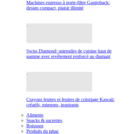
Machines espresso à porte-filtre Gastroback:
design compact, plaisir illimité
Swiss Diamond: ustensiles de cuisine haut de
gamme avec revêtement renforcé au diamant
Crayons feutres et feutres de coloriage Kawaii:
créatifs, mignons, inspirants
Aliments
Snacks & sucreries
Boissons
Produits du tabac