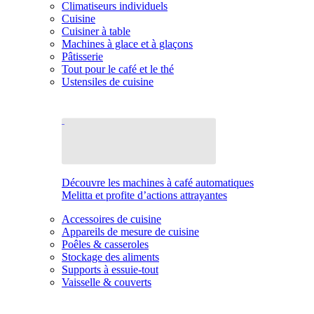
Climatiseurs individuels
Cuisine
Cuisiner à table
Machines à glace et à glaçons
Pâtisserie
Tout pour le café et le thé
Ustensiles de cuisine
Découvre les machines à café automatiques
Melitta et profite d’actions attrayantes
Accessoires de cuisine
Appareils de mesure de cuisine
Poêles & casseroles
Stockage des aliments
Supports à essuie-tout
Vaisselle & couverts