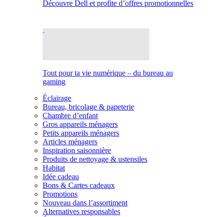
Découvre Dell et profite d’offres promotionnelles
Tout pour ta vie numérique – du bureau au
gaming
Éclairage
Bureau, bricolage & papeterie
Chambre d’enfant
Gros appareils ménagers
Petits appareils ménagers
Articles ménagers
Inspiration saisonnière
Produits de nettoyage & ustensiles
Habitat
Idée cadeau
Bons & Cartes cadeaux
Promotions
Nouveau dans l’assortiment
Alternatives responsables