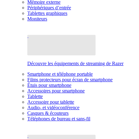
Mémoire externe
Périphériques d’entrée
Tablettes graphiques
Moniteurs
Découvre les équipements de streaming de Razer
Smartphone et téléphone portable
Films protecteurs pour écran de smartphone
Étuis pour smartphone
Accessoires pour smartphone
Tablette
Accessoire pour tablette
Audio- et vidéoconférence
Casques & écouteurs
Téléphones de bureau et sans-fil