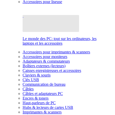
Accessoires pour liseuse
Le monde des PC: tout sur les ordinateurs, les
laptops et les accessoires
Accessoires pour imprimantes & scanners
Accessoires pour moniteurs
Adaptateurs & commutateurs
Boîtiers externes (lecteurs)
Caisses enregistreuses et accessoires
Claviers & souris
Clés USB
Communication de bureau
Câbles
Câbles et adaptateurs PC
Encres & toners
Haut-parleurs de PC
Hubs & lecteurs de cartes USB
Imprimantes & scanners