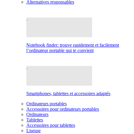
Alternatives responsables
Notebook finder: trouve rapidement et facilement
l’ordinateur portable qui te convient
Smartphones, tablettes et accessoires adaptés
Ordinateurs portables
Accessoires pour ordinateurs portables
Ordinateurs
Tablettes
Accessoires pour tablettes
Liseuse