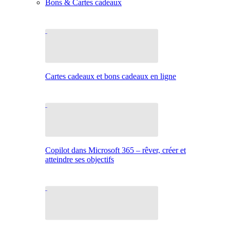
Bons & Cartes cadeaux
Cartes cadeaux et bons cadeaux en ligne
Copilot dans Microsoft 365 – rêver, créer et
atteindre ses objectifs