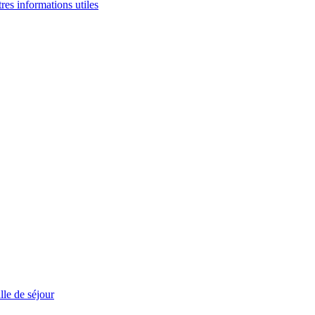
tres informations utiles
le de séjour