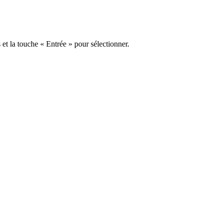
s et la touche « Entrée » pour sélectionner.