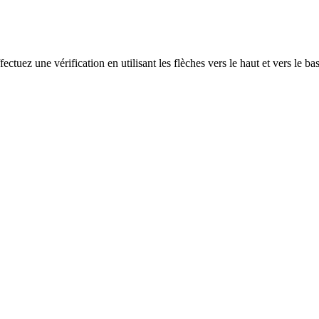
ectuez une vérification en utilisant les flèches vers le haut et vers le ba