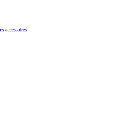
les accessoires