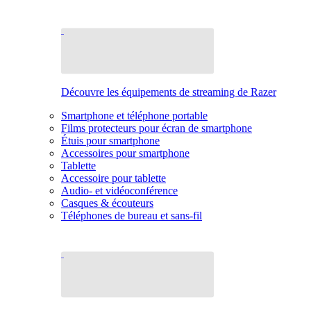
Découvre les équipements de streaming de Razer
Smartphone et téléphone portable
Films protecteurs pour écran de smartphone
Étuis pour smartphone
Accessoires pour smartphone
Tablette
Accessoire pour tablette
Audio- et vidéoconférence
Casques & écouteurs
Téléphones de bureau et sans-fil