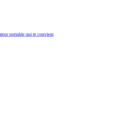
teur portable qui te convient