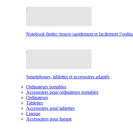
Notebook finder: trouve rapidement et facilement l’ordina
Smartphones, tablettes et accessoires adaptés
Ordinateurs portables
Accessoires pour ordinateurs portables
Ordinateurs
Tablettes
Accessoires pour tablettes
Liseuse
Accessoires pour liseuse