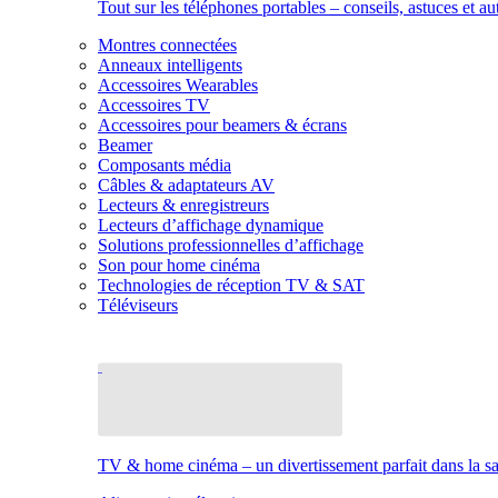
Tout sur les téléphones portables – conseils, astuces et au
Montres connectées
Anneaux intelligents
Accessoires Wearables
Accessoires TV
Accessoires pour beamers & écrans
Beamer
Composants média
Câbles & adaptateurs AV
Lecteurs & enregistreurs
Lecteurs d’affichage dynamique
Solutions professionnelles d’affichage
Son pour home cinéma
Technologies de réception TV & SAT
Téléviseurs
TV & home cinéma – un divertissement parfait dans la sal