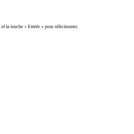
s et la touche « Entrée » pour sélectionner.