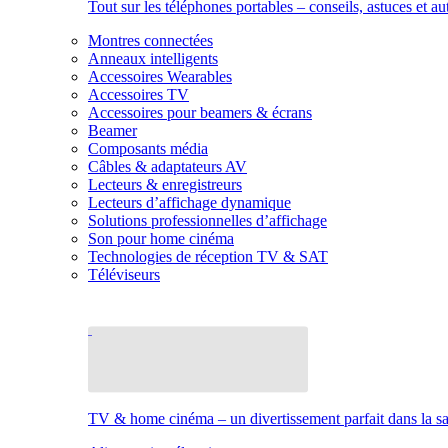
Tout sur les téléphones portables – conseils, astuces et au
Montres connectées
Anneaux intelligents
Accessoires Wearables
Accessoires TV
Accessoires pour beamers & écrans
Beamer
Composants média
Câbles & adaptateurs AV
Lecteurs & enregistreurs
Lecteurs d’affichage dynamique
Solutions professionnelles d’affichage
Son pour home cinéma
Technologies de réception TV & SAT
Téléviseurs
TV & home cinéma – un divertissement parfait dans la sal