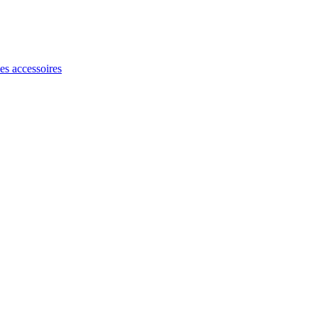
les accessoires