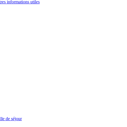
tres informations utiles
le de séjour