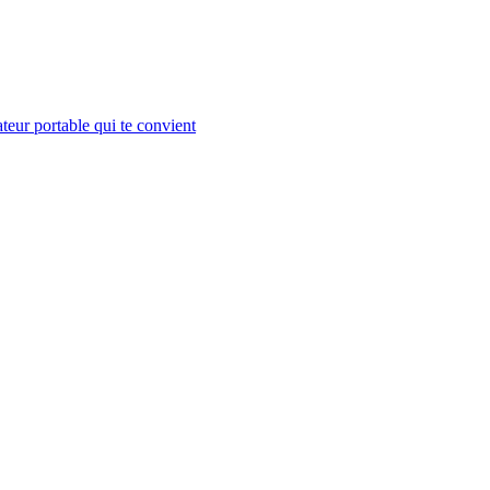
teur portable qui te convient