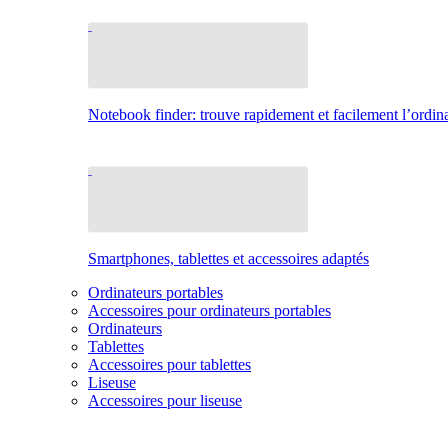
Notebook finder: trouve rapidement et facilement l’ordina
Smartphones, tablettes et accessoires adaptés
Ordinateurs portables
Accessoires pour ordinateurs portables
Ordinateurs
Tablettes
Accessoires pour tablettes
Liseuse
Accessoires pour liseuse