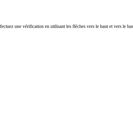
ectuez une vérification en utilisant les flèches vers le haut et vers le ba