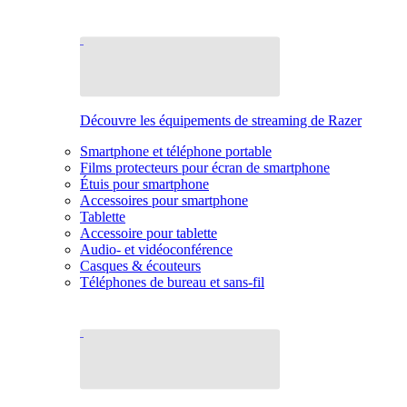
Découvre les équipements de streaming de Razer
Smartphone et téléphone portable
Films protecteurs pour écran de smartphone
Étuis pour smartphone
Accessoires pour smartphone
Tablette
Accessoire pour tablette
Audio- et vidéoconférence
Casques & écouteurs
Téléphones de bureau et sans-fil