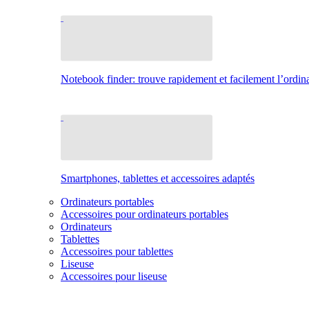
Notebook finder: trouve rapidement et facilement l’ordina
Smartphones, tablettes et accessoires adaptés
Ordinateurs portables
Accessoires pour ordinateurs portables
Ordinateurs
Tablettes
Accessoires pour tablettes
Liseuse
Accessoires pour liseuse