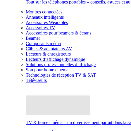
Tout sur les téléphones portables – conseils, astuces et au
Montres connectées
Anneaux intelligents
Accessoires Wearables
Accessoires TV
Accessoires pour beamers & écrans
Beamer
Composants média
Câbles & adaptateurs AV
Lecteurs & enregistreurs
Lecteurs d’affichage dynamique
Solutions professionnelles d’affichage
Son pour home cinéma
Technologies de réception TV & SAT
Téléviseurs
TV & home cinéma – un divertissement parfait dans la sal