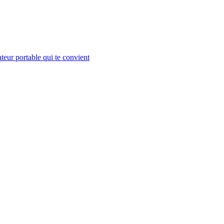
teur portable qui te convient