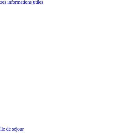
tres informations utiles
le de séjour