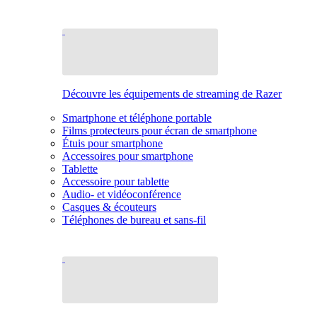
Découvre les équipements de streaming de Razer
Smartphone et téléphone portable
Films protecteurs pour écran de smartphone
Étuis pour smartphone
Accessoires pour smartphone
Tablette
Accessoire pour tablette
Audio- et vidéoconférence
Casques & écouteurs
Téléphones de bureau et sans-fil