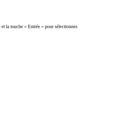
s et la touche « Entrée » pour sélectionner.