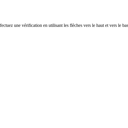
ectuez une vérification en utilisant les flèches vers le haut et vers le ba