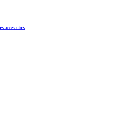
les accessoires