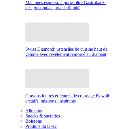
Machines espresso à porte-filtre Gastroback:
design compact, plaisir illimité
Swiss Diamond: ustensiles de cuisine haut de
gamme avec revêtement renforcé au diamant
Crayons feutres et feutres de coloriage Kawaii:
créatifs, mignons, inspirants
Aliments
Snacks & sucreries
Boissons
Produits du tabac