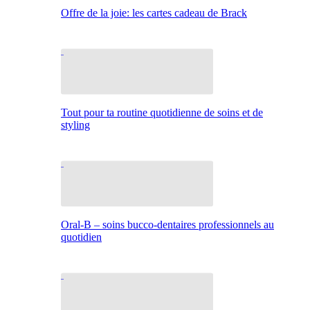
Offre de la joie: les cartes cadeau de Brack
Tout pour ta routine quotidienne de soins et de
styling
Oral-B – soins bucco-dentaires professionnels au
quotidien