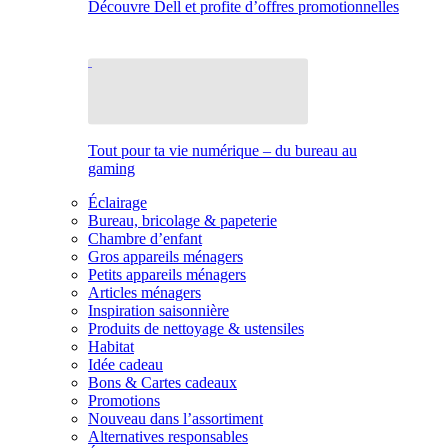
Découvre Dell et profite d’offres promotionnelles
Tout pour ta vie numérique – du bureau au
gaming
Éclairage
Bureau, bricolage & papeterie
Chambre d’enfant
Gros appareils ménagers
Petits appareils ménagers
Articles ménagers
Inspiration saisonnière
Produits de nettoyage & ustensiles
Habitat
Idée cadeau
Bons & Cartes cadeaux
Promotions
Nouveau dans l’assortiment
Alternatives responsables