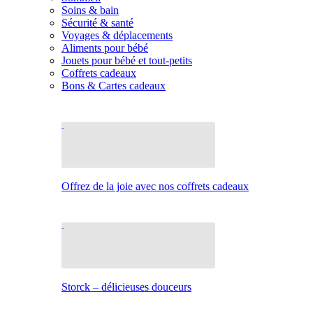
Soins & bain
Sécurité & santé
Voyages & déplacements
Aliments pour bébé
Jouets pour bébé et tout-petits
Coffrets cadeaux
Bons & Cartes cadeaux
Offrez de la joie avec nos coffrets cadeaux
Storck – délicieuses douceurs