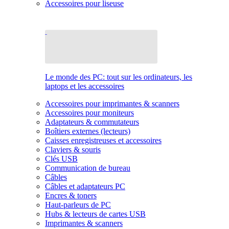
Accessoires pour liseuse
Le monde des PC: tout sur les ordinateurs, les
laptops et les accessoires
Accessoires pour imprimantes & scanners
Accessoires pour moniteurs
Adaptateurs & commutateurs
Boîtiers externes (lecteurs)
Caisses enregistreuses et accessoires
Claviers & souris
Clés USB
Communication de bureau
Câbles
Câbles et adaptateurs PC
Encres & toners
Haut-parleurs de PC
Hubs & lecteurs de cartes USB
Imprimantes & scanners