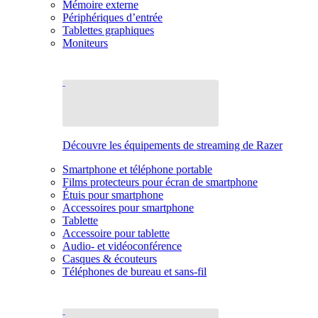
Mémoire externe
Périphériques d’entrée
Tablettes graphiques
Moniteurs
Découvre les équipements de streaming de Razer
Smartphone et téléphone portable
Films protecteurs pour écran de smartphone
Étuis pour smartphone
Accessoires pour smartphone
Tablette
Accessoire pour tablette
Audio- et vidéoconférence
Casques & écouteurs
Téléphones de bureau et sans-fil