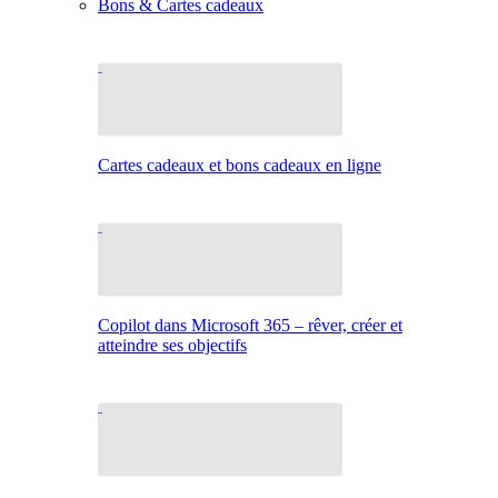
Bons & Cartes cadeaux
Cartes cadeaux et bons cadeaux en ligne
Copilot dans Microsoft 365 – rêver, créer et
atteindre ses objectifs