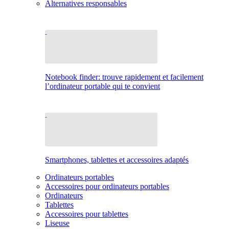
Alternatives responsables
Notebook finder: trouve rapidement et facilement
l’ordinateur portable qui te convient
Smartphones, tablettes et accessoires adaptés
Ordinateurs portables
Accessoires pour ordinateurs portables
Ordinateurs
Tablettes
Accessoires pour tablettes
Liseuse