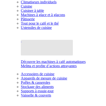
Climatiseurs individuels
Cuisine
Cuisiner à table
Machines à glace et à glaçons
Pâtisserie
Tout pour le café et le thé
Ustensiles de cuisine
Découvre les machines à café automatiques
Melitta et profite d’actions attrayantes
Accessoires de cuisine
Appareils de mesure de cuisine
Poêles & casseroles
Stockage des aliments
Supports à essuie-tout
Vaisselle & couverts