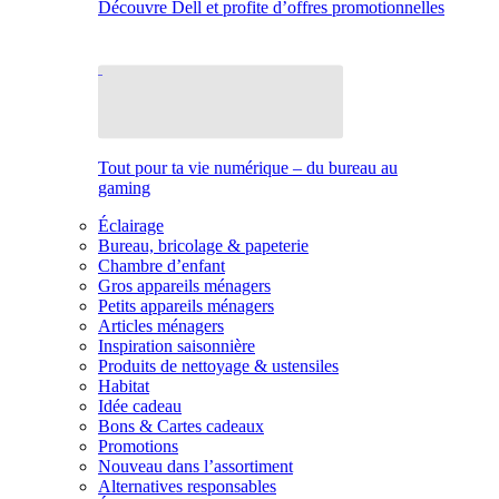
Découvre Dell et profite d’offres promotionnelles
Tout pour ta vie numérique – du bureau au
gaming
Éclairage
Bureau, bricolage & papeterie
Chambre d’enfant
Gros appareils ménagers
Petits appareils ménagers
Articles ménagers
Inspiration saisonnière
Produits de nettoyage & ustensiles
Habitat
Idée cadeau
Bons & Cartes cadeaux
Promotions
Nouveau dans l’assortiment
Alternatives responsables