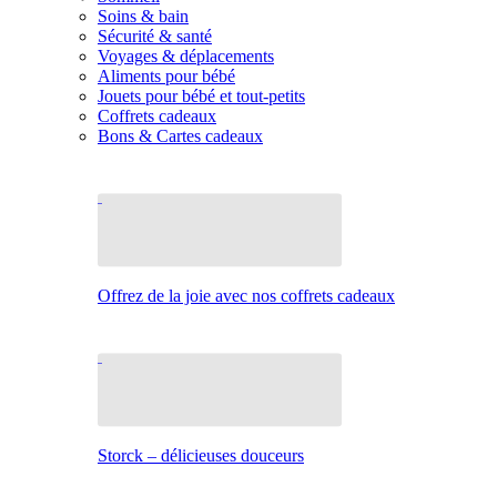
Soins & bain
Sécurité & santé
Voyages & déplacements
Aliments pour bébé
Jouets pour bébé et tout-petits
Coffrets cadeaux
Bons & Cartes cadeaux
Offrez de la joie avec nos coffrets cadeaux
Storck – délicieuses douceurs