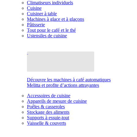
Climatiseurs individuels
Cuisine
Cuisiner à table
Machines à glace et à glaçons
Pâtisserie
Tout pour le café et le thé
Ustensiles de cuisine
Découvre les machines à café automatiques
Melitta et profite d’actions attrayantes
Accessoires de cuisine
Appareils de mesure de cuisine
Poêles & casseroles
Stockage des aliments
Supports à essuie-tout
Vaisselle & couverts