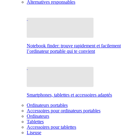
Alternatives responsables
Notebook finder: trouve rapidement et facilement
l’ordinateur portable qui te convient
Smartphones, tablettes et accessoires adaptés
Ordinateurs portables
Accessoires pour ordinateurs portables
Ordinateurs
Tablettes
Accessoires pour tablettes
Liseuse