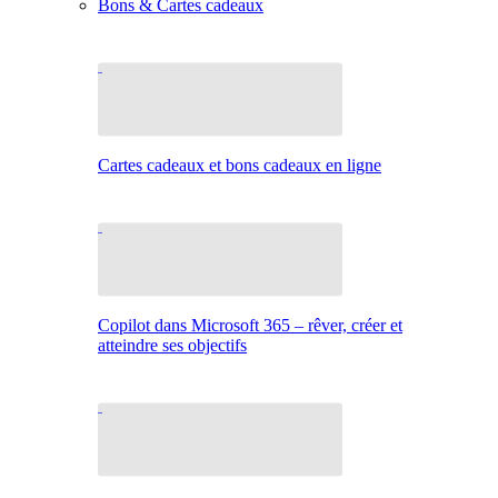
Bons & Cartes cadeaux
Cartes cadeaux et bons cadeaux en ligne
Copilot dans Microsoft 365 – rêver, créer et
atteindre ses objectifs