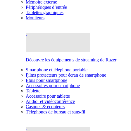
Mémoire externe
Périphériques d’entrée
Tablettes graphiques
Moniteurs
Découvre les équipements de streaming de Razer
Smartphone et téléphone portable
Films protecteurs pour écran de smartphone
Étuis pour smartphone
Accessoires pour smartphone
Tablette
Accessoire pour tablette
Audio- et vidéoconférence
Casques & écouteurs
Téléphones de bureau et sans-fil