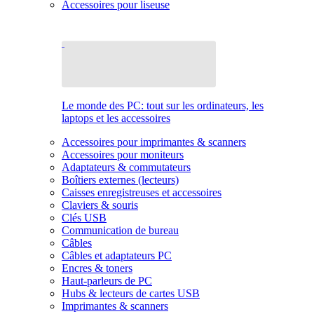
Accessoires pour liseuse
Le monde des PC: tout sur les ordinateurs, les
laptops et les accessoires
Accessoires pour imprimantes & scanners
Accessoires pour moniteurs
Adaptateurs & commutateurs
Boîtiers externes (lecteurs)
Caisses enregistreuses et accessoires
Claviers & souris
Clés USB
Communication de bureau
Câbles
Câbles et adaptateurs PC
Encres & toners
Haut-parleurs de PC
Hubs & lecteurs de cartes USB
Imprimantes & scanners