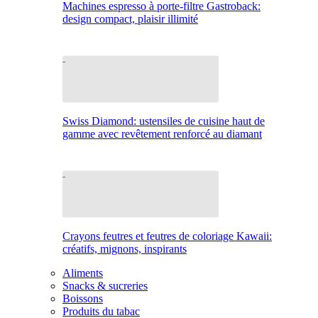
Machines espresso à porte-filtre Gastroback:
design compact, plaisir illimité
Swiss Diamond: ustensiles de cuisine haut de
gamme avec revêtement renforcé au diamant
Crayons feutres et feutres de coloriage Kawaii:
créatifs, mignons, inspirants
Aliments
Snacks & sucreries
Boissons
Produits du tabac