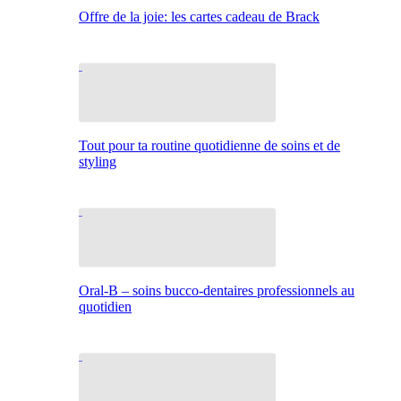
Offre de la joie: les cartes cadeau de Brack
Tout pour ta routine quotidienne de soins et de
styling
Oral-B – soins bucco-dentaires professionnels au
quotidien