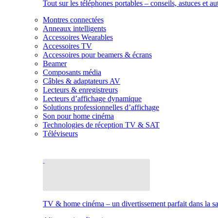
Tout sur les téléphones portables – conseils, astuces et au
Montres connectées
Anneaux intelligents
Accessoires Wearables
Accessoires TV
Accessoires pour beamers & écrans
Beamer
Composants média
Câbles & adaptateurs AV
Lecteurs & enregistreurs
Lecteurs d’affichage dynamique
Solutions professionnelles d’affichage
Son pour home cinéma
Technologies de réception TV & SAT
Téléviseurs
TV & home cinéma – un divertissement parfait dans la sal