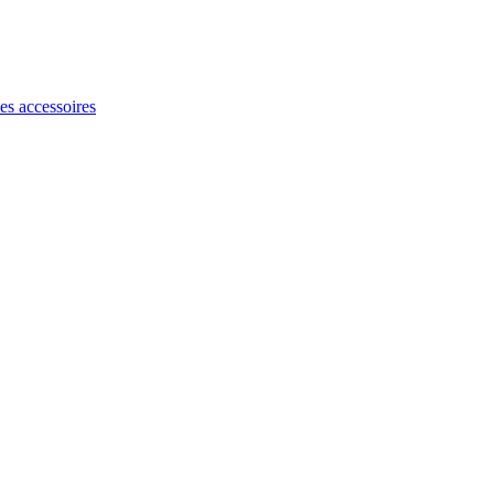
les accessoires