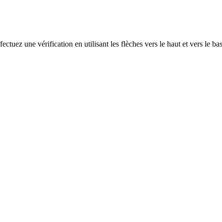
ectuez une vérification en utilisant les flèches vers le haut et vers le ba