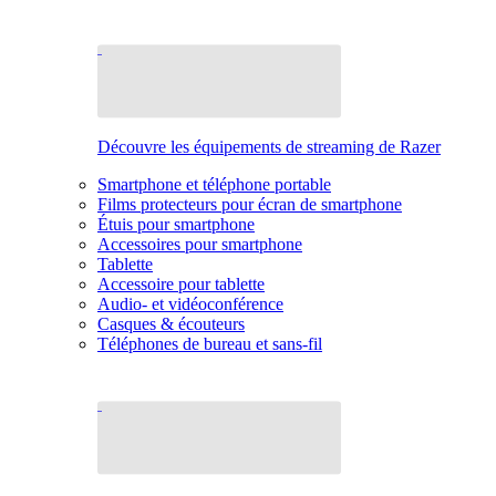
Découvre les équipements de streaming de Razer
Smartphone et téléphone portable
Films protecteurs pour écran de smartphone
Étuis pour smartphone
Accessoires pour smartphone
Tablette
Accessoire pour tablette
Audio- et vidéoconférence
Casques & écouteurs
Téléphones de bureau et sans-fil