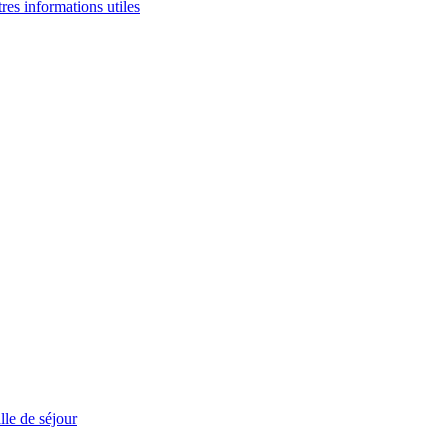
tres informations utiles
le de séjour