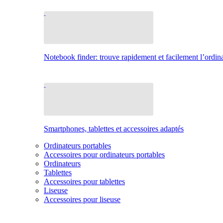
Notebook finder: trouve rapidement et facilement l’ordina
Smartphones, tablettes et accessoires adaptés
Ordinateurs portables
Accessoires pour ordinateurs portables
Ordinateurs
Tablettes
Accessoires pour tablettes
Liseuse
Accessoires pour liseuse