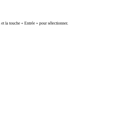
s et la touche « Entrée » pour sélectionner.