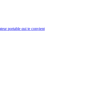
teur portable qui te convient