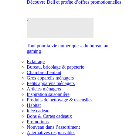
Découvre Dell et profite d’offres promotionnelles
Tout pour ta vie numérique – du bureau au
gaming
Éclairage
Bureau, bricolage & papeterie
Chambre d’enfant
Gros appareils ménagers
Petits appareils ménagers
Articles ménagers
Inspiration saisonnière
Produits de nettoyage & ustensiles
Habitat
Idée cadeau
Bons & Cartes cadeaux
Promotions
Nouveau dans l’assortiment
Alternatives responsables