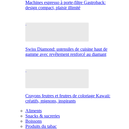
Machines espresso à porte-filtre Gastroback:
design compact, plaisir illimité
Swiss Diamond: ustensiles de cuisine haut de
gamme avec revêtement renforcé au diamant
Crayons feutres et feutres de coloriage Kawaii:
créatifs, mignons, inspirants
Aliments
Snacks & sucreries
Boissons
Produits du tabac