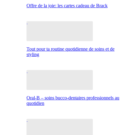
Offre de la joie: les cartes cadeau de Brack
Tout pour ta routine quotidienne de soins et de
styling
Oral-B – soins bucco-dentaires professionnels au
quotidien