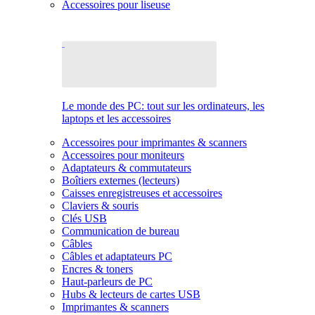
Accessoires pour liseuse
Le monde des PC: tout sur les ordinateurs, les
laptops et les accessoires
Accessoires pour imprimantes & scanners
Accessoires pour moniteurs
Adaptateurs & commutateurs
Boîtiers externes (lecteurs)
Caisses enregistreuses et accessoires
Claviers & souris
Clés USB
Communication de bureau
Câbles
Câbles et adaptateurs PC
Encres & toners
Haut-parleurs de PC
Hubs & lecteurs de cartes USB
Imprimantes & scanners