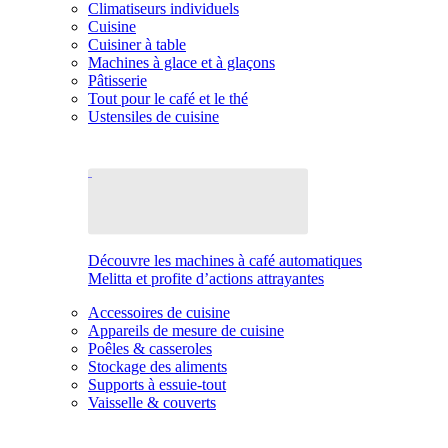
Climatiseurs individuels
Cuisine
Cuisiner à table
Machines à glace et à glaçons
Pâtisserie
Tout pour le café et le thé
Ustensiles de cuisine
Découvre les machines à café automatiques
Melitta et profite d’actions attrayantes
Accessoires de cuisine
Appareils de mesure de cuisine
Poêles & casseroles
Stockage des aliments
Supports à essuie-tout
Vaisselle & couverts