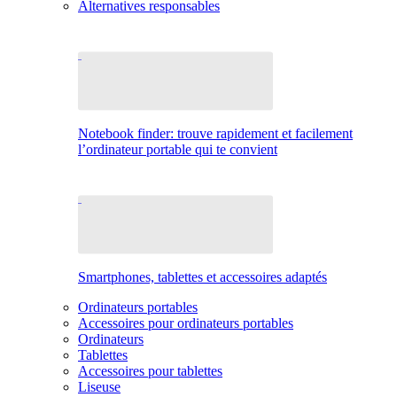
Alternatives responsables
Notebook finder: trouve rapidement et facilement
l’ordinateur portable qui te convient
Smartphones, tablettes et accessoires adaptés
Ordinateurs portables
Accessoires pour ordinateurs portables
Ordinateurs
Tablettes
Accessoires pour tablettes
Liseuse