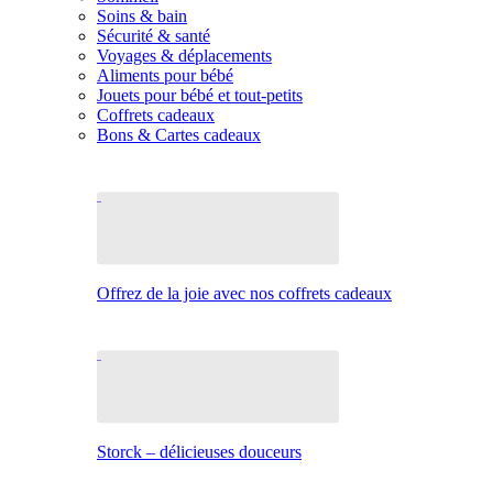
Soins & bain
Sécurité & santé
Voyages & déplacements
Aliments pour bébé
Jouets pour bébé et tout-petits
Coffrets cadeaux
Bons & Cartes cadeaux
Offrez de la joie avec nos coffrets cadeaux
Storck – délicieuses douceurs