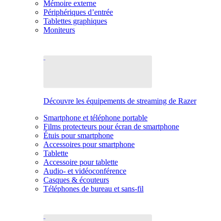
Mémoire externe
Périphériques d’entrée
Tablettes graphiques
Moniteurs
Découvre les équipements de streaming de Razer
Smartphone et téléphone portable
Films protecteurs pour écran de smartphone
Étuis pour smartphone
Accessoires pour smartphone
Tablette
Accessoire pour tablette
Audio- et vidéoconférence
Casques & écouteurs
Téléphones de bureau et sans-fil