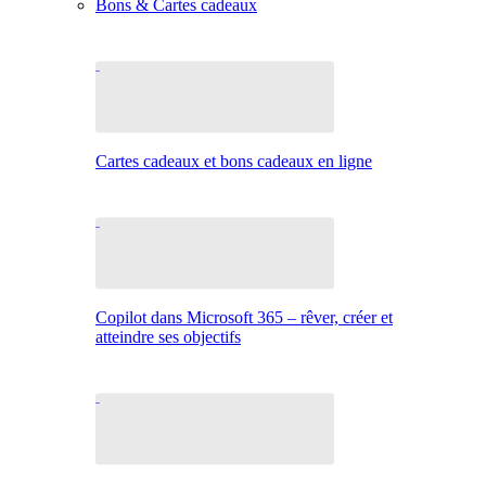
Bons & Cartes cadeaux
Cartes cadeaux et bons cadeaux en ligne
Copilot dans Microsoft 365 – rêver, créer et
atteindre ses objectifs