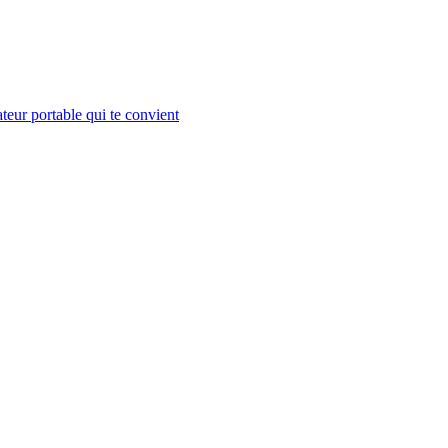
teur portable qui te convient