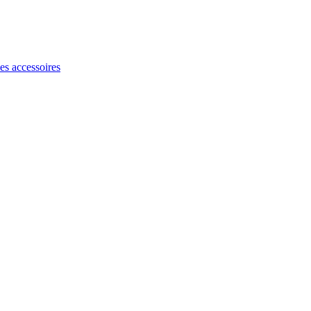
les accessoires