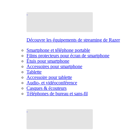
Découvre les équipements de streaming de Razer
Smartphone et téléphone portable
Films protecteurs pour écran de smartphone
Étuis pour smartphone
Accessoires pour smartphone
Tablette
Accessoire pour tablette
Audio- et vidéoconférence
Casques & écouteurs
Téléphones de bureau et sans-fil