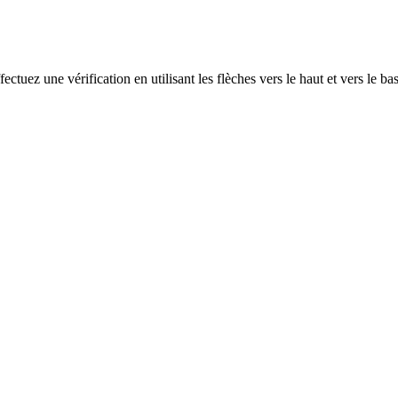
ectuez une vérification en utilisant les flèches vers le haut et vers le ba