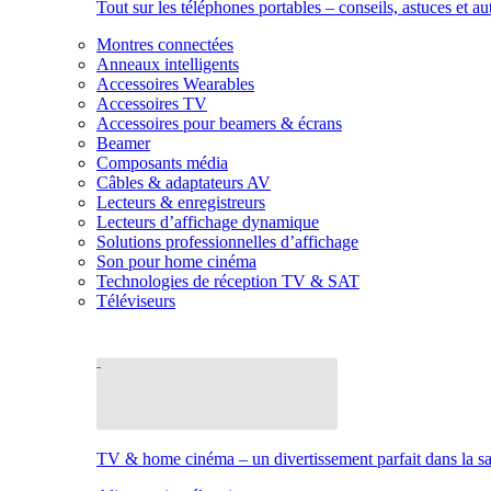
Tout sur les téléphones portables – conseils, astuces et au
Montres connectées
Anneaux intelligents
Accessoires Wearables
Accessoires TV
Accessoires pour beamers & écrans
Beamer
Composants média
Câbles & adaptateurs AV
Lecteurs & enregistreurs
Lecteurs d’affichage dynamique
Solutions professionnelles d’affichage
Son pour home cinéma
Technologies de réception TV & SAT
Téléviseurs
TV & home cinéma – un divertissement parfait dans la sal