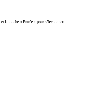
s et la touche « Entrée » pour sélectionner.