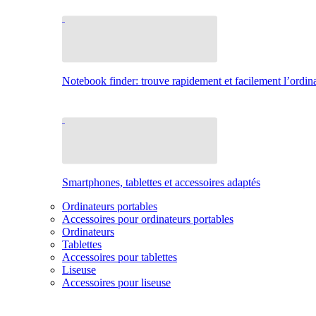
Notebook finder: trouve rapidement et facilement l’ordina
Smartphones, tablettes et accessoires adaptés
Ordinateurs portables
Accessoires pour ordinateurs portables
Ordinateurs
Tablettes
Accessoires pour tablettes
Liseuse
Accessoires pour liseuse