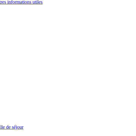
tres informations utiles
le de séjour