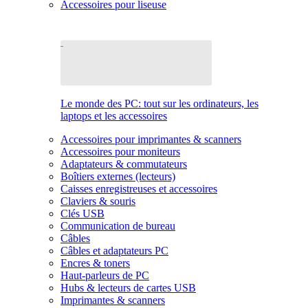
Accessoires pour liseuse
Le monde des PC: tout sur les ordinateurs, les
laptops et les accessoires
Accessoires pour imprimantes & scanners
Accessoires pour moniteurs
Adaptateurs & commutateurs
Boîtiers externes (lecteurs)
Caisses enregistreuses et accessoires
Claviers & souris
Clés USB
Communication de bureau
Câbles
Câbles et adaptateurs PC
Encres & toners
Haut-parleurs de PC
Hubs & lecteurs de cartes USB
Imprimantes & scanners