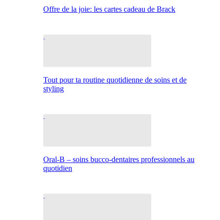
Offre de la joie: les cartes cadeau de Brack
Tout pour ta routine quotidienne de soins et de
styling
Oral-B – soins bucco-dentaires professionnels au
quotidien