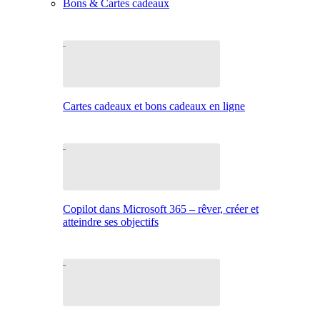
Bons & Cartes cadeaux
Cartes cadeaux et bons cadeaux en ligne
Copilot dans Microsoft 365 – rêver, créer et
atteindre ses objectifs