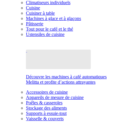
Climatiseurs individuels
Cuisine
Cuisiner à table
Machines à glace et à glaçons
Pâtisserie
Tout pour le café et le thé
Ustensiles de cuisine
Découvre les machines à café automatiques
Melitta et profite d’actions attrayantes
Accessoires de cuisine
Appareils de mesure de cuisine
Poêles & casseroles
Stockage des aliments
Supports à essuie-tout
Vaisselle & couverts