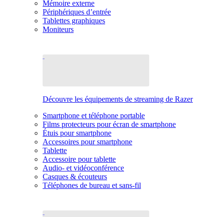
Mémoire externe
Périphériques d’entrée
Tablettes graphiques
Moniteurs
Découvre les équipements de streaming de Razer
Smartphone et téléphone portable
Films protecteurs pour écran de smartphone
Étuis pour smartphone
Accessoires pour smartphone
Tablette
Accessoire pour tablette
Audio- et vidéoconférence
Casques & écouteurs
Téléphones de bureau et sans-fil