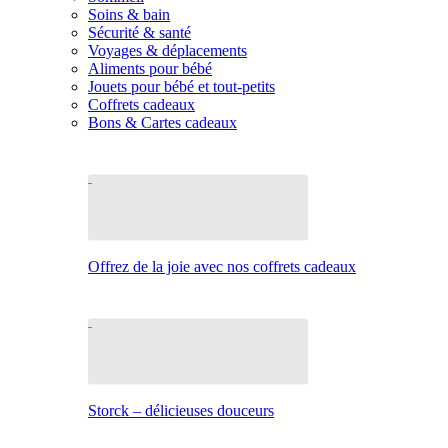
Soins & bain
Sécurité & santé
Voyages & déplacements
Aliments pour bébé
Jouets pour bébé et tout-petits
Coffrets cadeaux
Bons & Cartes cadeaux
Offrez de la joie avec nos coffrets cadeaux
Storck – délicieuses douceurs