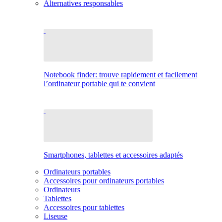
Alternatives responsables
Notebook finder: trouve rapidement et facilement
l’ordinateur portable qui te convient
Smartphones, tablettes et accessoires adaptés
Ordinateurs portables
Accessoires pour ordinateurs portables
Ordinateurs
Tablettes
Accessoires pour tablettes
Liseuse