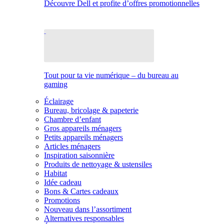
Découvre Dell et profite d’offres promotionnelles
Tout pour ta vie numérique – du bureau au
gaming
Éclairage
Bureau, bricolage & papeterie
Chambre d’enfant
Gros appareils ménagers
Petits appareils ménagers
Articles ménagers
Inspiration saisonnière
Produits de nettoyage & ustensiles
Habitat
Idée cadeau
Bons & Cartes cadeaux
Promotions
Nouveau dans l’assortiment
Alternatives responsables