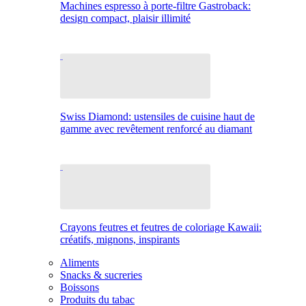
Machines espresso à porte-filtre Gastroback:
design compact, plaisir illimité
Swiss Diamond: ustensiles de cuisine haut de
gamme avec revêtement renforcé au diamant
Crayons feutres et feutres de coloriage Kawaii:
créatifs, mignons, inspirants
Aliments
Snacks & sucreries
Boissons
Produits du tabac