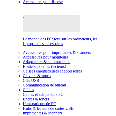
Accessoires pour liseuse
Le monde des PC: tout sur les ordinateurs, les
laptops et les accessoires
Accessoires pour imprimantes & scanners
Accessoires pour moniteurs
Adaptateurs & commutateurs
Boîtiers externes (lecteurs)
Caisses enregistreuses et accessoires
Claviers & souris
Clés USB
Communication de bureau
Câbles
Câbles et adaptateurs PC
Encres & toners
Haut-parleurs de PC
Hubs & lecteurs de cartes USB
Imprimantes & scanners