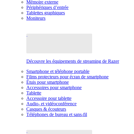
Mémoire externe
Périphériques d’entrée
Tablettes graphiques
Moniteurs
Découvre les équipements de streaming de Razer
Smartphone et téléphone portable
Films protecteurs pour écran de smartphone
Étuis pour smartphone
Accessoires pour smartphone
Tablette
Accessoire pour tablette
Audio- et vidéoconférence
Casques & écouteurs
Téléphones de bureau et sans-fil