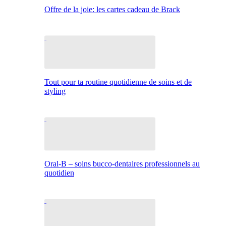
Offre de la joie: les cartes cadeau de Brack
Tout pour ta routine quotidienne de soins et de
styling
Oral-B – soins bucco-dentaires professionnels au
quotidien