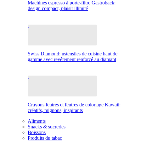
Machines espresso à porte-filtre Gastroback:
design compact, plaisir illimité
Swiss Diamond: ustensiles de cuisine haut de
gamme avec revêtement renforcé au diamant
Crayons feutres et feutres de coloriage Kawaii:
créatifs, mignons, inspirants
Aliments
Snacks & sucreries
Boissons
Produits du tabac