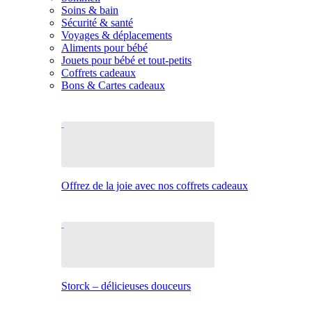
Soins & bain
Sécurité & santé
Voyages & déplacements
Aliments pour bébé
Jouets pour bébé et tout-petits
Coffrets cadeaux
Bons & Cartes cadeaux
Offrez de la joie avec nos coffrets cadeaux
Storck – délicieuses douceurs