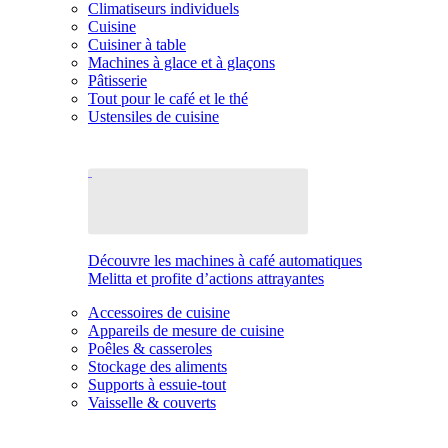
Climatiseurs individuels
Cuisine
Cuisiner à table
Machines à glace et à glaçons
Pâtisserie
Tout pour le café et le thé
Ustensiles de cuisine
Découvre les machines à café automatiques
Melitta et profite d’actions attrayantes
Accessoires de cuisine
Appareils de mesure de cuisine
Poêles & casseroles
Stockage des aliments
Supports à essuie-tout
Vaisselle & couverts