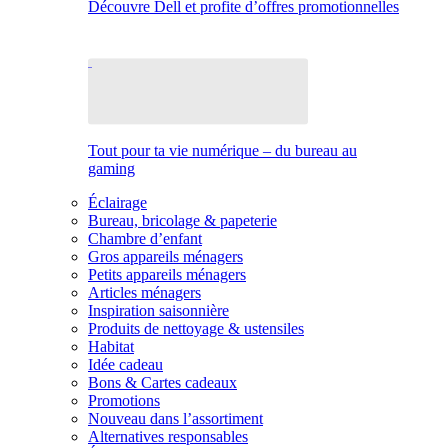
Découvre Dell et profite d’offres promotionnelles
Tout pour ta vie numérique – du bureau au
gaming
Éclairage
Bureau, bricolage & papeterie
Chambre d’enfant
Gros appareils ménagers
Petits appareils ménagers
Articles ménagers
Inspiration saisonnière
Produits de nettoyage & ustensiles
Habitat
Idée cadeau
Bons & Cartes cadeaux
Promotions
Nouveau dans l’assortiment
Alternatives responsables