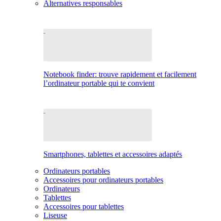
Alternatives responsables
Notebook finder: trouve rapidement et facilement
l’ordinateur portable qui te convient
Smartphones, tablettes et accessoires adaptés
Ordinateurs portables
Accessoires pour ordinateurs portables
Ordinateurs
Tablettes
Accessoires pour tablettes
Liseuse