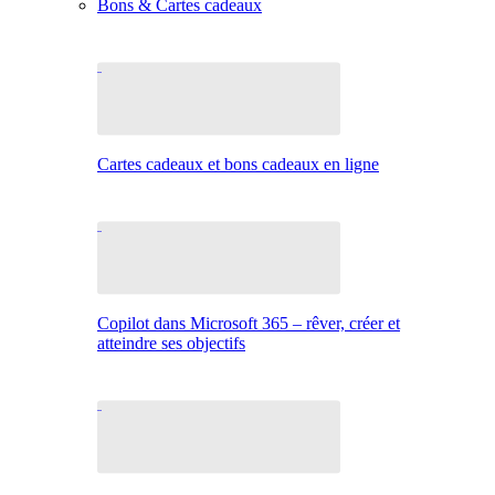
Bons & Cartes cadeaux
Cartes cadeaux et bons cadeaux en ligne
Copilot dans Microsoft 365 – rêver, créer et
atteindre ses objectifs