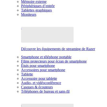
Mémoire externe
Périphériques d’entrée
Tablettes graphiques
Moniteurs
Découvre les équipements de streaming de Razer
Smartphone et téléphone portable
Films protecteurs pour écran de smartphone
Étuis pour smartphone
Accessoires pour smartphone
Tablette
Accessoire pour tablette
Audio- et vidéoconférence
Casques & écouteurs
Téléphones de bureau et sans-fil