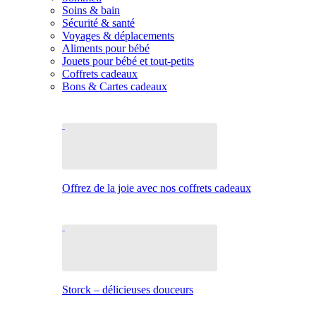
Soins & bain
Sécurité & santé
Voyages & déplacements
Aliments pour bébé
Jouets pour bébé et tout-petits
Coffrets cadeaux
Bons & Cartes cadeaux
Offrez de la joie avec nos coffrets cadeaux
Storck – délicieuses douceurs