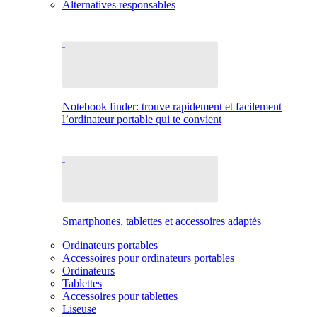
Alternatives responsables
Notebook finder: trouve rapidement et facilement
l’ordinateur portable qui te convient
Smartphones, tablettes et accessoires adaptés
Ordinateurs portables
Accessoires pour ordinateurs portables
Ordinateurs
Tablettes
Accessoires pour tablettes
Liseuse