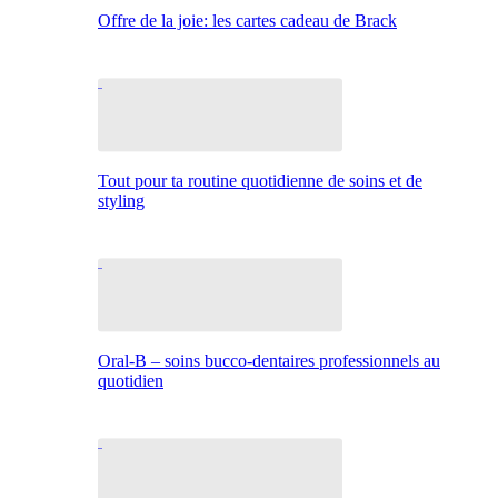
Offre de la joie: les cartes cadeau de Brack
Tout pour ta routine quotidienne de soins et de
styling
Oral-B – soins bucco-dentaires professionnels au
quotidien