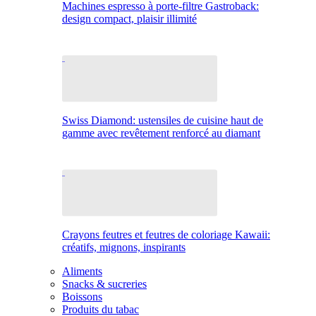
Machines espresso à porte-filtre Gastroback:
design compact, plaisir illimité
Swiss Diamond: ustensiles de cuisine haut de
gamme avec revêtement renforcé au diamant
Crayons feutres et feutres de coloriage Kawaii:
créatifs, mignons, inspirants
Aliments
Snacks & sucreries
Boissons
Produits du tabac