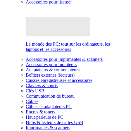
Accessoires pour liseuse
Le monde des PC: tout sur les ordinateurs, les
laptops et les accessoires
Accessoires pour imprimantes & scanners
Accessoires pour moniteurs
Adaptateurs & commutateurs
Boîtiers externes (lecteurs)
Caisses enregistreuses et accessoires
Claviers & souris
Clés USB
Communication de bureau
Câbles
Câbles et adaptateurs PC
Encres & toners
Haut-parleurs de PC
Hubs & lecteurs de cartes USB
Imprimantes & scanners