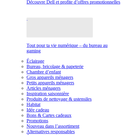
Découvre Dell et profite d’offres promotionnelles
Tout pour ta vie numérique – du bureau au
gaming
Éclairage
Bureau, bricolage & papeterie
Chambre d’enfant
Gros appareils ménagers
Petits appareils ménagers
Articles ménagers
Inspiration saisonnière
Produits de nettoyage & ustensiles
Habitat
Idée cadeau
Bons & Cartes cadeaux
Promotions
Nouveau dans l’assortiment
Alternatives responsables