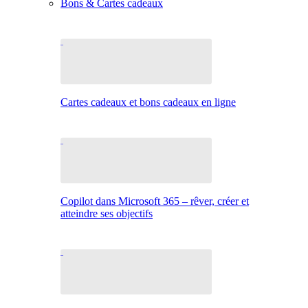
Bons & Cartes cadeaux
Cartes cadeaux et bons cadeaux en ligne
Copilot dans Microsoft 365 – rêver, créer et
atteindre ses objectifs