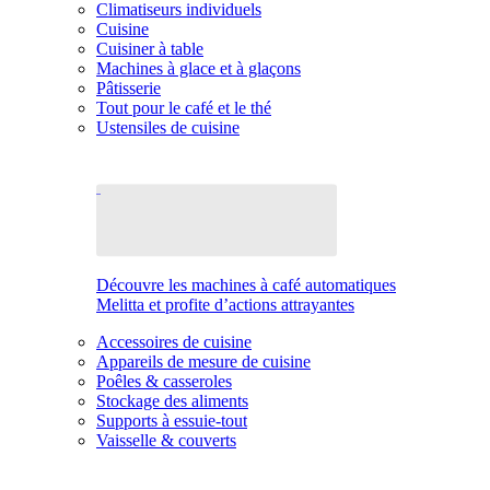
Climatiseurs individuels
Cuisine
Cuisiner à table
Machines à glace et à glaçons
Pâtisserie
Tout pour le café et le thé
Ustensiles de cuisine
Découvre les machines à café automatiques
Melitta et profite d’actions attrayantes
Accessoires de cuisine
Appareils de mesure de cuisine
Poêles & casseroles
Stockage des aliments
Supports à essuie-tout
Vaisselle & couverts