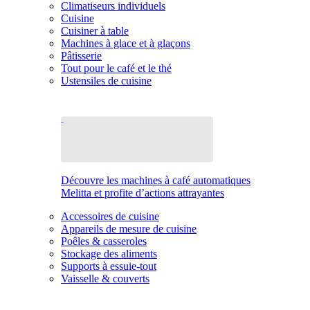
Climatiseurs individuels
Cuisine
Cuisiner à table
Machines à glace et à glaçons
Pâtisserie
Tout pour le café et le thé
Ustensiles de cuisine
Découvre les machines à café automatiques
Melitta et profite d’actions attrayantes
Accessoires de cuisine
Appareils de mesure de cuisine
Poêles & casseroles
Stockage des aliments
Supports à essuie-tout
Vaisselle & couverts