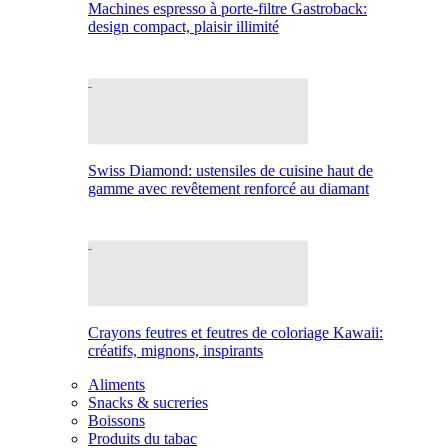
Machines espresso à porte-filtre Gastroback:
design compact, plaisir illimité
Swiss Diamond: ustensiles de cuisine haut de
gamme avec revêtement renforcé au diamant
Crayons feutres et feutres de coloriage Kawaii:
créatifs, mignons, inspirants
Aliments
Snacks & sucreries
Boissons
Produits du tabac