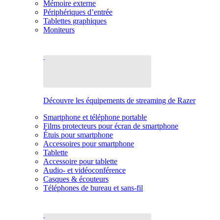
Mémoire externe
Périphériques d’entrée
Tablettes graphiques
Moniteurs
Découvre les équipements de streaming de Razer
Smartphone et téléphone portable
Films protecteurs pour écran de smartphone
Étuis pour smartphone
Accessoires pour smartphone
Tablette
Accessoire pour tablette
Audio- et vidéoconférence
Casques & écouteurs
Téléphones de bureau et sans-fil