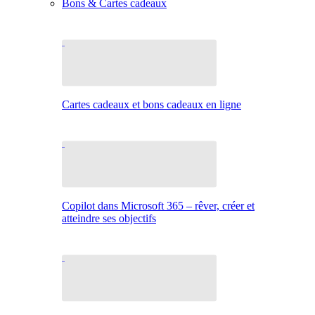
Bons & Cartes cadeaux
Cartes cadeaux et bons cadeaux en ligne
Copilot dans Microsoft 365 – rêver, créer et
atteindre ses objectifs