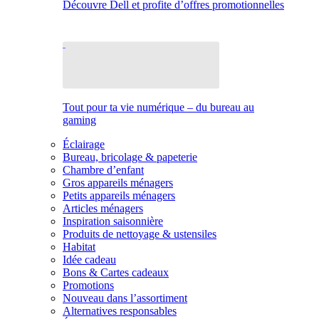
Découvre Dell et profite d’offres promotionnelles
Tout pour ta vie numérique – du bureau au
gaming
Éclairage
Bureau, bricolage & papeterie
Chambre d’enfant
Gros appareils ménagers
Petits appareils ménagers
Articles ménagers
Inspiration saisonnière
Produits de nettoyage & ustensiles
Habitat
Idée cadeau
Bons & Cartes cadeaux
Promotions
Nouveau dans l’assortiment
Alternatives responsables