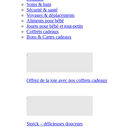
Soins & bain
Sécurité & santé
Voyages & déplacements
Aliments pour bébé
Jouets pour bébé et tout-petits
Coffrets cadeaux
Bons & Cartes cadeaux
Offrez de la joie avec nos coffrets cadeaux
Storck – délicieuses douceurs