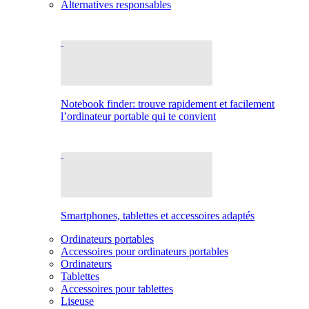
Alternatives responsables
Notebook finder: trouve rapidement et facilement
l’ordinateur portable qui te convient
Smartphones, tablettes et accessoires adaptés
Ordinateurs portables
Accessoires pour ordinateurs portables
Ordinateurs
Tablettes
Accessoires pour tablettes
Liseuse