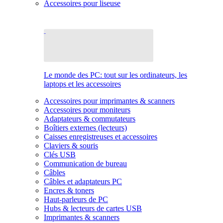
Accessoires pour liseuse
Le monde des PC: tout sur les ordinateurs, les
laptops et les accessoires
Accessoires pour imprimantes & scanners
Accessoires pour moniteurs
Adaptateurs & commutateurs
Boîtiers externes (lecteurs)
Caisses enregistreuses et accessoires
Claviers & souris
Clés USB
Communication de bureau
Câbles
Câbles et adaptateurs PC
Encres & toners
Haut-parleurs de PC
Hubs & lecteurs de cartes USB
Imprimantes & scanners