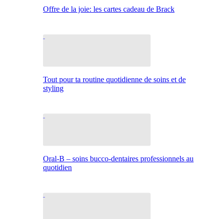
Offre de la joie: les cartes cadeau de Brack
Tout pour ta routine quotidienne de soins et de
styling
Oral-B – soins bucco-dentaires professionnels au
quotidien