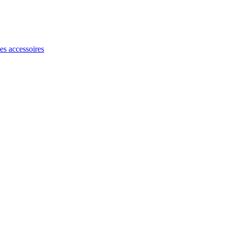
les accessoires