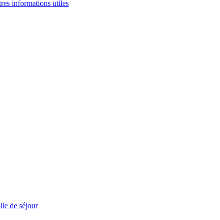
tres informations utiles
le de séjour