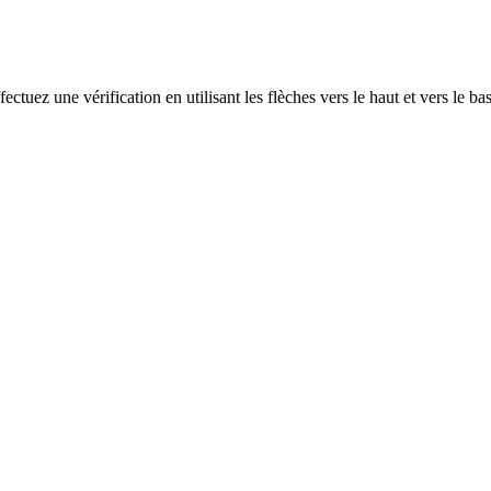
ectuez une vérification en utilisant les flèches vers le haut et vers le ba