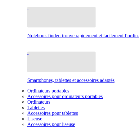
Notebook finder: trouve rapidement et facilement l’ordina
Smartphones, tablettes et accessoires adaptés
Ordinateurs portables
Accessoires pour ordinateurs portables
Ordinateurs
Tablettes
Accessoires pour tablettes
Liseuse
Accessoires pour liseuse