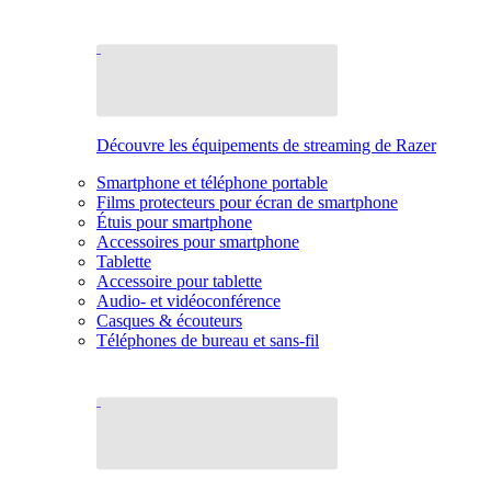
Découvre les équipements de streaming de Razer
Smartphone et téléphone portable
Films protecteurs pour écran de smartphone
Étuis pour smartphone
Accessoires pour smartphone
Tablette
Accessoire pour tablette
Audio- et vidéoconférence
Casques & écouteurs
Téléphones de bureau et sans-fil