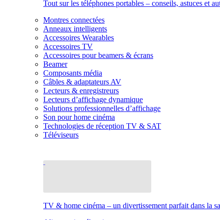
Tout sur les téléphones portables – conseils, astuces et au
Montres connectées
Anneaux intelligents
Accessoires Wearables
Accessoires TV
Accessoires pour beamers & écrans
Beamer
Composants média
Câbles & adaptateurs AV
Lecteurs & enregistreurs
Lecteurs d’affichage dynamique
Solutions professionnelles d’affichage
Son pour home cinéma
Technologies de réception TV & SAT
Téléviseurs
TV & home cinéma – un divertissement parfait dans la sal