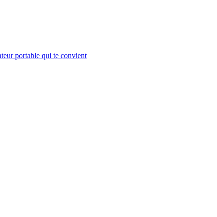
teur portable qui te convient