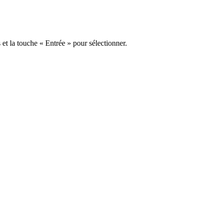
s et la touche « Entrée » pour sélectionner.