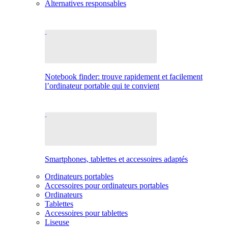
Alternatives responsables
Notebook finder: trouve rapidement et facilement
l’ordinateur portable qui te convient
Smartphones, tablettes et accessoires adaptés
Ordinateurs portables
Accessoires pour ordinateurs portables
Ordinateurs
Tablettes
Accessoires pour tablettes
Liseuse