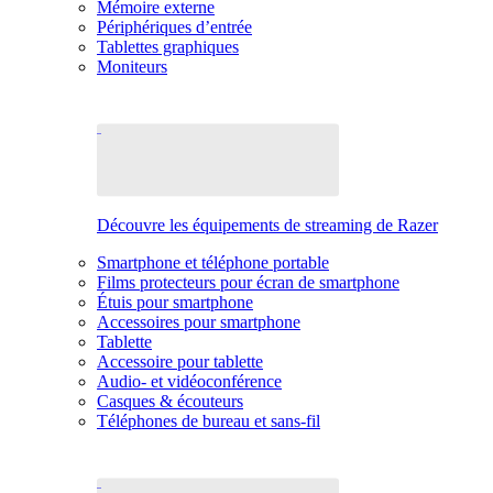
Mémoire externe
Périphériques d’entrée
Tablettes graphiques
Moniteurs
Découvre les équipements de streaming de Razer
Smartphone et téléphone portable
Films protecteurs pour écran de smartphone
Étuis pour smartphone
Accessoires pour smartphone
Tablette
Accessoire pour tablette
Audio- et vidéoconférence
Casques & écouteurs
Téléphones de bureau et sans-fil