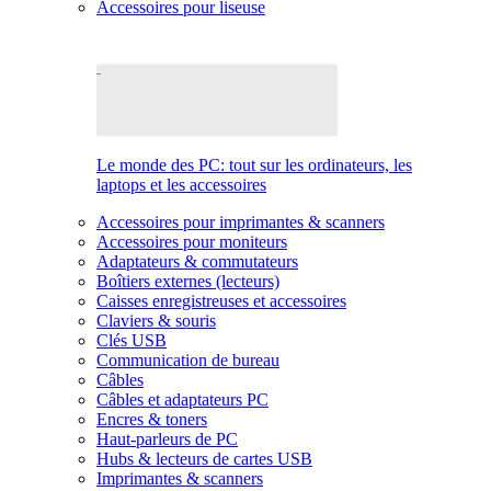
Accessoires pour liseuse
Le monde des PC: tout sur les ordinateurs, les
laptops et les accessoires
Accessoires pour imprimantes & scanners
Accessoires pour moniteurs
Adaptateurs & commutateurs
Boîtiers externes (lecteurs)
Caisses enregistreuses et accessoires
Claviers & souris
Clés USB
Communication de bureau
Câbles
Câbles et adaptateurs PC
Encres & toners
Haut-parleurs de PC
Hubs & lecteurs de cartes USB
Imprimantes & scanners