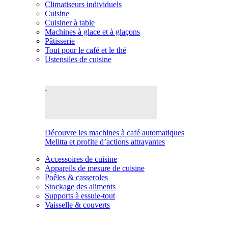
Climatiseurs individuels
Cuisine
Cuisiner à table
Machines à glace et à glaçons
Pâtisserie
Tout pour le café et le thé
Ustensiles de cuisine
Découvre les machines à café automatiques
Melitta et profite d’actions attrayantes
Accessoires de cuisine
Appareils de mesure de cuisine
Poêles & casseroles
Stockage des aliments
Supports à essuie-tout
Vaisselle & couverts