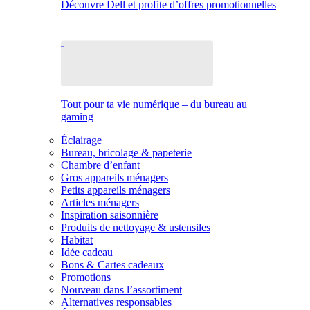
Découvre Dell et profite d’offres promotionnelles
Tout pour ta vie numérique – du bureau au
gaming
Éclairage
Bureau, bricolage & papeterie
Chambre d’enfant
Gros appareils ménagers
Petits appareils ménagers
Articles ménagers
Inspiration saisonnière
Produits de nettoyage & ustensiles
Habitat
Idée cadeau
Bons & Cartes cadeaux
Promotions
Nouveau dans l’assortiment
Alternatives responsables