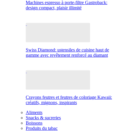
Machines espresso à porte-filtre Gastroback:
design compact, plaisir illimité
Swiss Diamond: ustensiles de cuisine haut de
gamme avec revêtement renforcé au diamant
Crayons feutres et feutres de coloriage Kawaii:
créatifs, mignons, inspirants
Aliments
Snacks & sucreries
Boissons
Produits du tabac