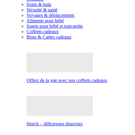
Soins & bain
Sécurité & santé
Voyages & déplacements
Aliments pour bébé
Jouets pour bébé et tout-petits
Coffrets cadeaux
Bons & Cartes cadeaux
Offrez de la joie avec nos coffrets cadeaux
Storck – délicieuses douceurs