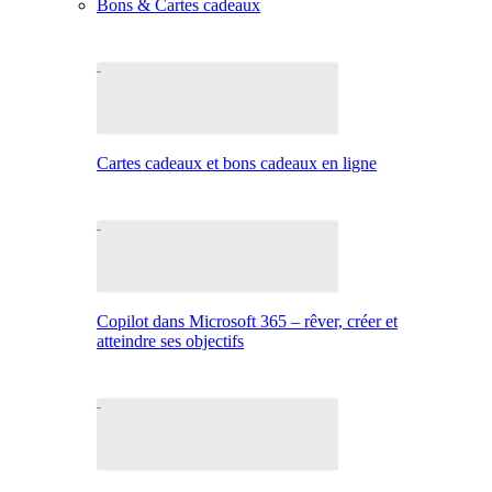
Bons & Cartes cadeaux
Cartes cadeaux et bons cadeaux en ligne
Copilot dans Microsoft 365 – rêver, créer et
atteindre ses objectifs