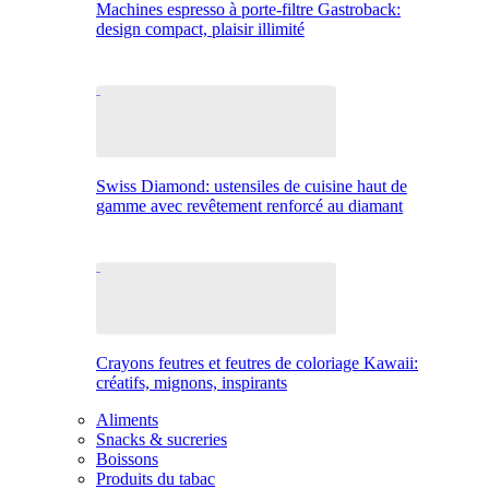
Machines espresso à porte-filtre Gastroback:
design compact, plaisir illimité
Swiss Diamond: ustensiles de cuisine haut de
gamme avec revêtement renforcé au diamant
Crayons feutres et feutres de coloriage Kawaii:
créatifs, mignons, inspirants
Aliments
Snacks & sucreries
Boissons
Produits du tabac