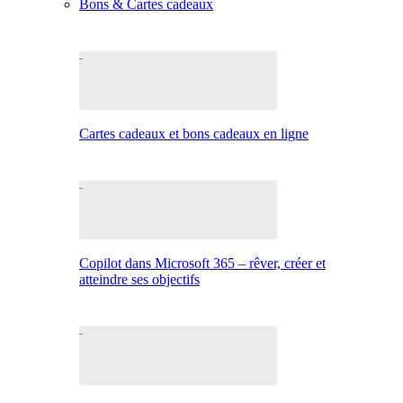
Bons & Cartes cadeaux
Cartes cadeaux et bons cadeaux en ligne
Copilot dans Microsoft 365 – rêver, créer et
atteindre ses objectifs