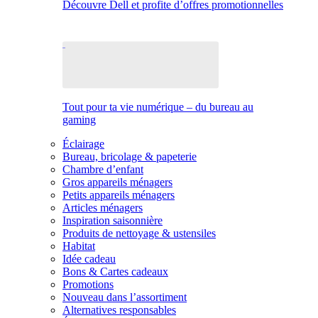
Découvre Dell et profite d’offres promotionnelles
Tout pour ta vie numérique – du bureau au
gaming
Éclairage
Bureau, bricolage & papeterie
Chambre d’enfant
Gros appareils ménagers
Petits appareils ménagers
Articles ménagers
Inspiration saisonnière
Produits de nettoyage & ustensiles
Habitat
Idée cadeau
Bons & Cartes cadeaux
Promotions
Nouveau dans l’assortiment
Alternatives responsables