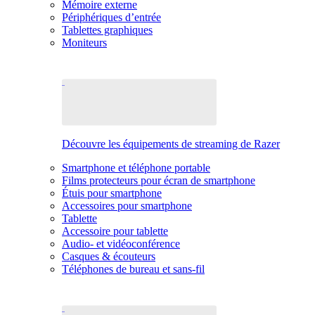
Mémoire externe
Périphériques d’entrée
Tablettes graphiques
Moniteurs
Découvre les équipements de streaming de Razer
Smartphone et téléphone portable
Films protecteurs pour écran de smartphone
Étuis pour smartphone
Accessoires pour smartphone
Tablette
Accessoire pour tablette
Audio- et vidéoconférence
Casques & écouteurs
Téléphones de bureau et sans-fil