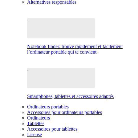
Alternatives responsables
Notebook finder: trouve rapidement et facilement
l’ordinateur portable qui te convient
Smartphones, tablettes et accessoires adaptés
Ordinateurs portables
Accessoires pour ordinateurs portables
Ordinateurs
Tablettes
Accessoires pour tablettes
Liseuse