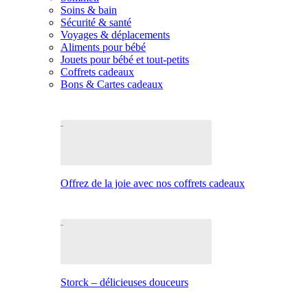
Soins & bain
Sécurité & santé
Voyages & déplacements
Aliments pour bébé
Jouets pour bébé et tout-petits
Coffrets cadeaux
Bons & Cartes cadeaux
Offrez de la joie avec nos coffrets cadeaux
Storck – délicieuses douceurs