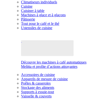
Climatiseurs individuels
Cuisine
Cuisiner à table
Machines à glace et à glaçons
Pâtisserie
Tout pour le café et le thé
Ustensiles de cuisine
Découvre les machines à café automatiques
Melitta et profite d’actions attrayantes
Accessoires de cuisine
Appareils de mesure de cuisine
Poêles & casseroles
Stockage des aliments
Supports à essuie-tout
Vaisselle & couverts