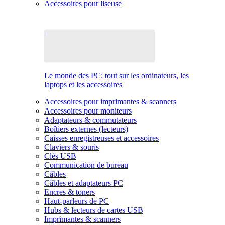
Accessoires pour liseuse
Le monde des PC: tout sur les ordinateurs, les
laptops et les accessoires
Accessoires pour imprimantes & scanners
Accessoires pour moniteurs
Adaptateurs & commutateurs
Boîtiers externes (lecteurs)
Caisses enregistreuses et accessoires
Claviers & souris
Clés USB
Communication de bureau
Câbles
Câbles et adaptateurs PC
Encres & toners
Haut-parleurs de PC
Hubs & lecteurs de cartes USB
Imprimantes & scanners