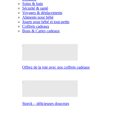
Soins & bain
Sécurité & santé
Voyages & déplacements
Aliments pour bébé
Jouets pour bébé et tout-petits
Coffrets cadeaux
Bons & Cartes cadeaux
Offrez de la joie avec nos coffrets cadeaux
Storck – délicieuses douceurs