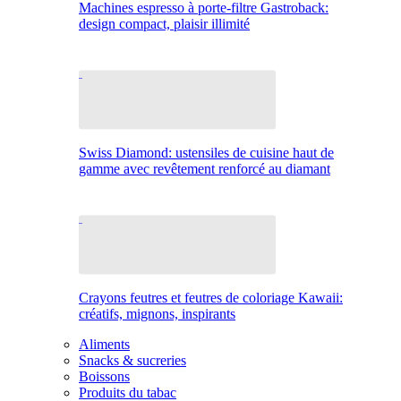
Machines espresso à porte-filtre Gastroback:
design compact, plaisir illimité
Swiss Diamond: ustensiles de cuisine haut de
gamme avec revêtement renforcé au diamant
Crayons feutres et feutres de coloriage Kawaii:
créatifs, mignons, inspirants
Aliments
Snacks & sucreries
Boissons
Produits du tabac