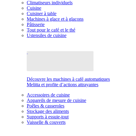
Climatiseurs individuels
Cuisine
Cuisiner à table
Machines à glace et à glaçons
Pâtisserie
Tout pour le café et le thé
Ustensiles de cuisine
Découvre les machines à café automatiques
Melitta et profite d’actions attrayantes
Accessoires de cuisine
Appareils de mesure de cuisine
Poêles & casseroles
Stockage des aliments
Supports à essuie-tout
Vaisselle & couverts