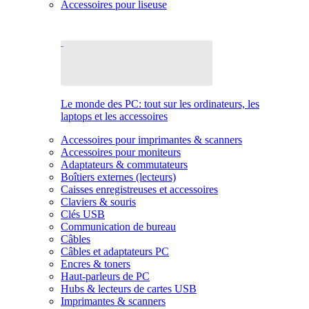
Accessoires pour liseuse
Le monde des PC: tout sur les ordinateurs, les
laptops et les accessoires
Accessoires pour imprimantes & scanners
Accessoires pour moniteurs
Adaptateurs & commutateurs
Boîtiers externes (lecteurs)
Caisses enregistreuses et accessoires
Claviers & souris
Clés USB
Communication de bureau
Câbles
Câbles et adaptateurs PC
Encres & toners
Haut-parleurs de PC
Hubs & lecteurs de cartes USB
Imprimantes & scanners