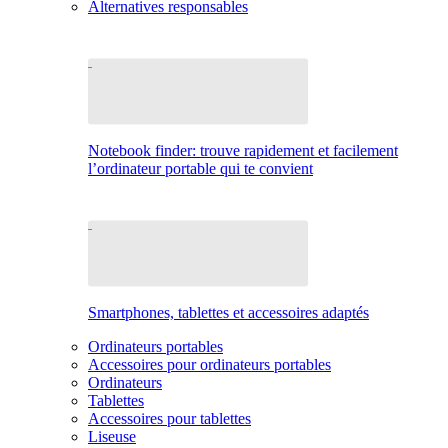
Alternatives responsables
Notebook finder: trouve rapidement et facilement
l’ordinateur portable qui te convient
Smartphones, tablettes et accessoires adaptés
Ordinateurs portables
Accessoires pour ordinateurs portables
Ordinateurs
Tablettes
Accessoires pour tablettes
Liseuse