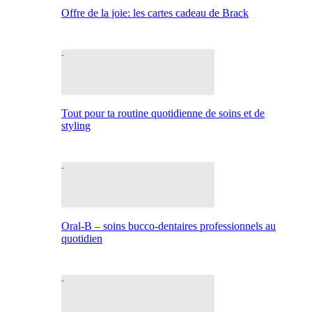
Offre de la joie: les cartes cadeau de Brack
Tout pour ta routine quotidienne de soins et de
styling
Oral-B – soins bucco-dentaires professionnels au
quotidien