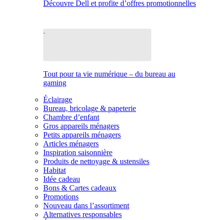
Découvre Dell et profite d’offres promotionnelles
Tout pour ta vie numérique – du bureau au
gaming
Éclairage
Bureau, bricolage & papeterie
Chambre d’enfant
Gros appareils ménagers
Petits appareils ménagers
Articles ménagers
Inspiration saisonnière
Produits de nettoyage & ustensiles
Habitat
Idée cadeau
Bons & Cartes cadeaux
Promotions
Nouveau dans l’assortiment
Alternatives responsables