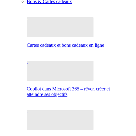
Bons & Cartes cadeaux
Cartes cadeaux et bons cadeaux en ligne
Copilot dans Microsoft 365 – rêver, créer et
atteindre ses objectifs