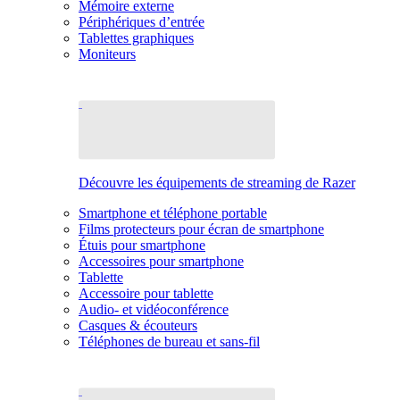
Mémoire externe
Périphériques d’entrée
Tablettes graphiques
Moniteurs
Découvre les équipements de streaming de Razer
Smartphone et téléphone portable
Films protecteurs pour écran de smartphone
Étuis pour smartphone
Accessoires pour smartphone
Tablette
Accessoire pour tablette
Audio- et vidéoconférence
Casques & écouteurs
Téléphones de bureau et sans-fil