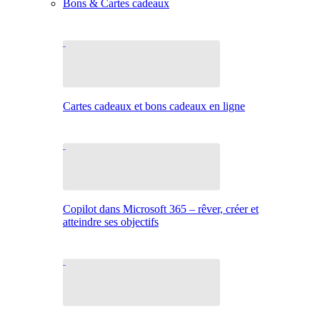
Bons & Cartes cadeaux
Cartes cadeaux et bons cadeaux en ligne
Copilot dans Microsoft 365 – rêver, créer et
atteindre ses objectifs