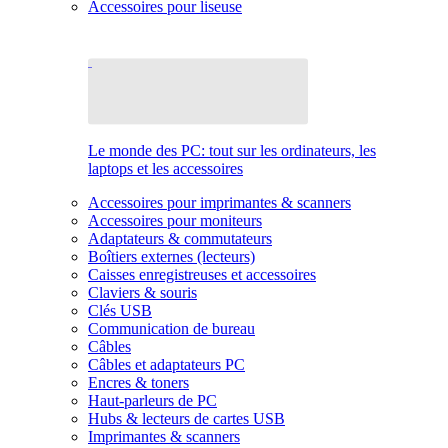
Accessoires pour liseuse
Le monde des PC: tout sur les ordinateurs, les
laptops et les accessoires
Accessoires pour imprimantes & scanners
Accessoires pour moniteurs
Adaptateurs & commutateurs
Boîtiers externes (lecteurs)
Caisses enregistreuses et accessoires
Claviers & souris
Clés USB
Communication de bureau
Câbles
Câbles et adaptateurs PC
Encres & toners
Haut-parleurs de PC
Hubs & lecteurs de cartes USB
Imprimantes & scanners