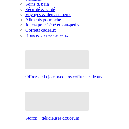
Soins & bain
Sécurité & santé
Voyages & déplacements
Aliments pour bébé
Jouets pour bébé et tout-petits
Coffrets cadeaux
Bons & Cartes cadeaux
Offrez de la joie avec nos coffrets cadeaux
Storck – délicieuses douceurs