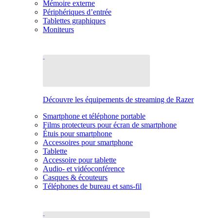
Mémoire externe
Périphériques d’entrée
Tablettes graphiques
Moniteurs
Découvre les équipements de streaming de Razer
Smartphone et téléphone portable
Films protecteurs pour écran de smartphone
Étuis pour smartphone
Accessoires pour smartphone
Tablette
Accessoire pour tablette
Audio- et vidéoconférence
Casques & écouteurs
Téléphones de bureau et sans-fil