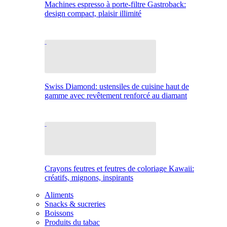
Machines espresso à porte-filtre Gastroback:
design compact, plaisir illimité
Swiss Diamond: ustensiles de cuisine haut de
gamme avec revêtement renforcé au diamant
Crayons feutres et feutres de coloriage Kawaii:
créatifs, mignons, inspirants
Aliments
Snacks & sucreries
Boissons
Produits du tabac