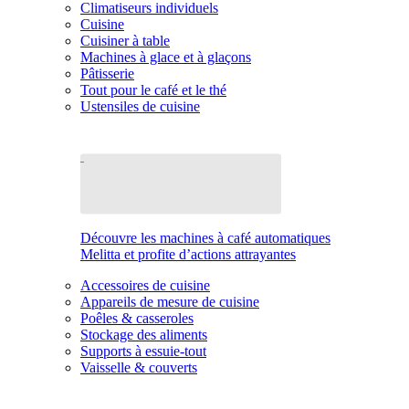
Climatiseurs individuels
Cuisine
Cuisiner à table
Machines à glace et à glaçons
Pâtisserie
Tout pour le café et le thé
Ustensiles de cuisine
Découvre les machines à café automatiques
Melitta et profite d’actions attrayantes
Accessoires de cuisine
Appareils de mesure de cuisine
Poêles & casseroles
Stockage des aliments
Supports à essuie-tout
Vaisselle & couverts