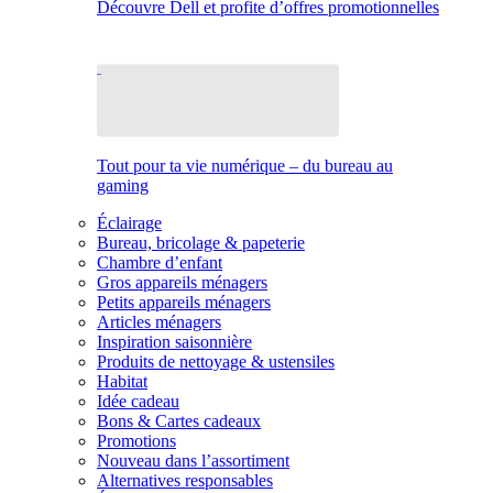
Découvre Dell et profite d’offres promotionnelles
Tout pour ta vie numérique – du bureau au
gaming
Éclairage
Bureau, bricolage & papeterie
Chambre d’enfant
Gros appareils ménagers
Petits appareils ménagers
Articles ménagers
Inspiration saisonnière
Produits de nettoyage & ustensiles
Habitat
Idée cadeau
Bons & Cartes cadeaux
Promotions
Nouveau dans l’assortiment
Alternatives responsables