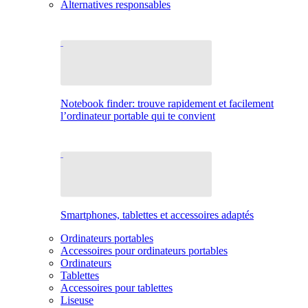
Alternatives responsables
Notebook finder: trouve rapidement et facilement
l’ordinateur portable qui te convient
Smartphones, tablettes et accessoires adaptés
Ordinateurs portables
Accessoires pour ordinateurs portables
Ordinateurs
Tablettes
Accessoires pour tablettes
Liseuse