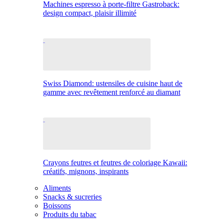
Machines espresso à porte-filtre Gastroback:
design compact, plaisir illimité
Swiss Diamond: ustensiles de cuisine haut de
gamme avec revêtement renforcé au diamant
Crayons feutres et feutres de coloriage Kawaii:
créatifs, mignons, inspirants
Aliments
Snacks & sucreries
Boissons
Produits du tabac