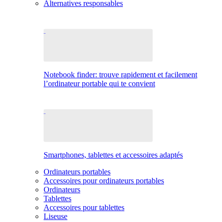
Alternatives responsables
Notebook finder: trouve rapidement et facilement
l’ordinateur portable qui te convient
Smartphones, tablettes et accessoires adaptés
Ordinateurs portables
Accessoires pour ordinateurs portables
Ordinateurs
Tablettes
Accessoires pour tablettes
Liseuse