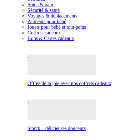
Soins & bain
Sécurité & santé
Voyages & déplacements
Aliments pour bébé
Jouets pour bébé et tout-petits
Coffrets cadeaux
Bons & Cartes cadeaux
Offrez de la joie avec nos coffrets cadeaux
Storck – délicieuses douceurs