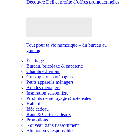
Découvre Dell et profite d’offres promotionnelles
Tout pour ta vie numérique – du bureau au
gaming
Éclairage
Bureau, bricolage & papeterie
Chambre d’enfant
Gros appareils ménagers
Petits appareils ménagers
Articles ménagers
Inspiration saisonnière
Produits de nettoyage & ustensiles
Habitat
Idée cadeau
Bons & Cartes cadeaux
Promotions
Nouveau dans l’assortiment
Alternatives responsables