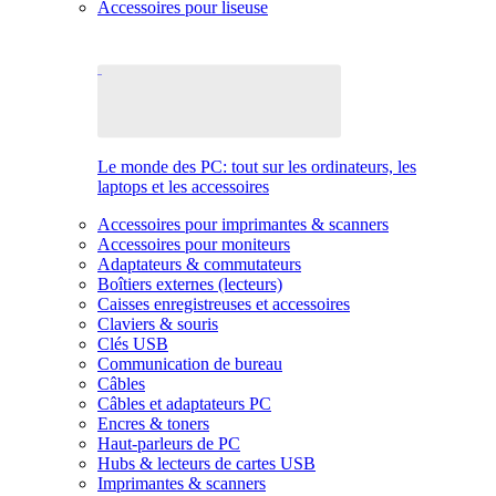
Accessoires pour liseuse
Le monde des PC: tout sur les ordinateurs, les
laptops et les accessoires
Accessoires pour imprimantes & scanners
Accessoires pour moniteurs
Adaptateurs & commutateurs
Boîtiers externes (lecteurs)
Caisses enregistreuses et accessoires
Claviers & souris
Clés USB
Communication de bureau
Câbles
Câbles et adaptateurs PC
Encres & toners
Haut-parleurs de PC
Hubs & lecteurs de cartes USB
Imprimantes & scanners