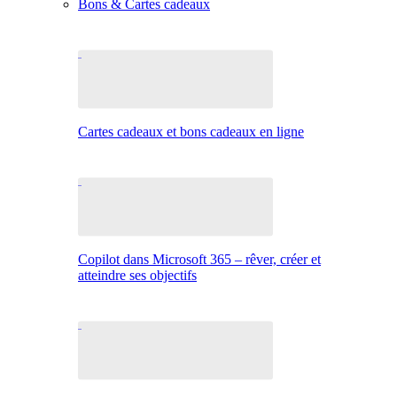
Bons & Cartes cadeaux
Cartes cadeaux et bons cadeaux en ligne
Copilot dans Microsoft 365 – rêver, créer et
atteindre ses objectifs