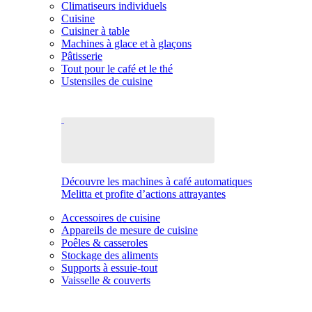
Climatiseurs individuels
Cuisine
Cuisiner à table
Machines à glace et à glaçons
Pâtisserie
Tout pour le café et le thé
Ustensiles de cuisine
Découvre les machines à café automatiques
Melitta et profite d’actions attrayantes
Accessoires de cuisine
Appareils de mesure de cuisine
Poêles & casseroles
Stockage des aliments
Supports à essuie-tout
Vaisselle & couverts