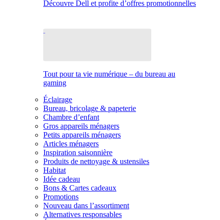
Découvre Dell et profite d’offres promotionnelles
Tout pour ta vie numérique – du bureau au
gaming
Éclairage
Bureau, bricolage & papeterie
Chambre d’enfant
Gros appareils ménagers
Petits appareils ménagers
Articles ménagers
Inspiration saisonnière
Produits de nettoyage & ustensiles
Habitat
Idée cadeau
Bons & Cartes cadeaux
Promotions
Nouveau dans l’assortiment
Alternatives responsables