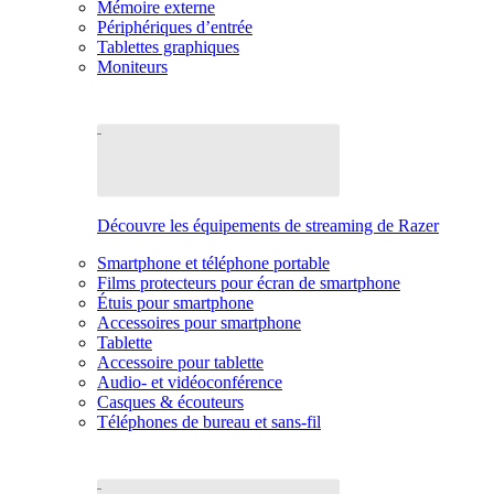
Mémoire externe
Périphériques d’entrée
Tablettes graphiques
Moniteurs
Découvre les équipements de streaming de Razer
Smartphone et téléphone portable
Films protecteurs pour écran de smartphone
Étuis pour smartphone
Accessoires pour smartphone
Tablette
Accessoire pour tablette
Audio- et vidéoconférence
Casques & écouteurs
Téléphones de bureau et sans-fil