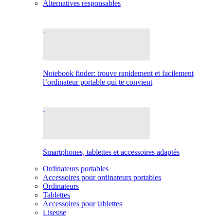
Alternatives responsables
Notebook finder: trouve rapidement et facilement
l’ordinateur portable qui te convient
Smartphones, tablettes et accessoires adaptés
Ordinateurs portables
Accessoires pour ordinateurs portables
Ordinateurs
Tablettes
Accessoires pour tablettes
Liseuse