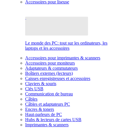
Accessoires pour liseuse
Le monde des PC: tout sur les ordinateurs, les
laptops et les accessoires
Accessoires pour imprimantes & scanners
Accessoires pour moniteurs
Adaptateurs & commutateurs
Boîtiers externes (lecteurs)
Caisses enregistreuses et accessoires
Claviers & souris
Clés USB
Communication de bureau
Câbles
Câbles et adaptateurs PC
Encres & toners
Haut-parleurs de PC
Hubs & lecteurs de cartes USB
Imprimantes & scanners