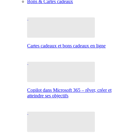
Bons & Cartes cadeaux
Cartes cadeaux et bons cadeaux en ligne
Copilot dans Microsoft 365 – rêver, créer et
atteindre ses objectifs