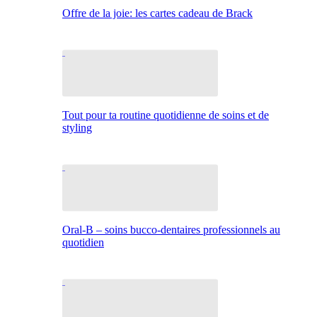
Offre de la joie: les cartes cadeau de Brack
Tout pour ta routine quotidienne de soins et de
styling
Oral-B – soins bucco-dentaires professionnels au
quotidien