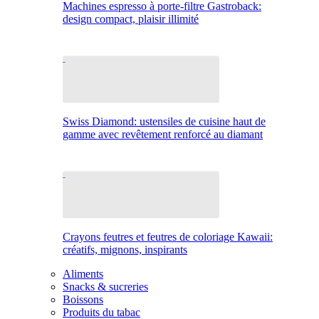
Machines espresso à porte-filtre Gastroback:
design compact, plaisir illimité
Swiss Diamond: ustensiles de cuisine haut de
gamme avec revêtement renforcé au diamant
Crayons feutres et feutres de coloriage Kawaii:
créatifs, mignons, inspirants
Aliments
Snacks & sucreries
Boissons
Produits du tabac