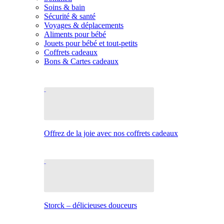
Soins & bain
Sécurité & santé
Voyages & déplacements
Aliments pour bébé
Jouets pour bébé et tout-petits
Coffrets cadeaux
Bons & Cartes cadeaux
Offrez de la joie avec nos coffrets cadeaux
Storck – délicieuses douceurs