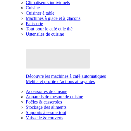
Climatiseurs individuels
Cuisine
Cuisiner à table
Machines à glace et à glaçons
Pâtisserie
Tout pour le café et le thé
Ustensiles de cuisine
Découvre les machines à café automatiques
Melitta et profite d’actions attrayantes
Accessoires de cuisine
Appareils de mesure de cuisine
Poêles & casseroles
Stockage des aliments
Supports à essuie-tout
Vaisselle & couverts