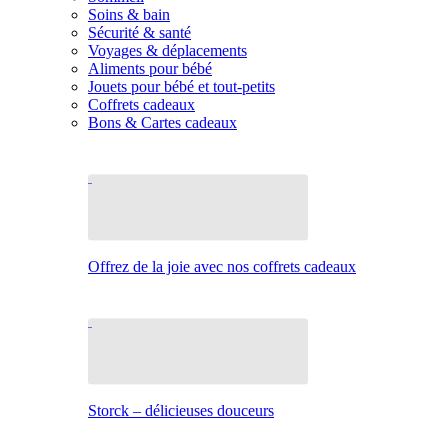
Soins & bain
Sécurité & santé
Voyages & déplacements
Aliments pour bébé
Jouets pour bébé et tout-petits
Coffrets cadeaux
Bons & Cartes cadeaux
Offrez de la joie avec nos coffrets cadeaux
Storck – délicieuses douceurs