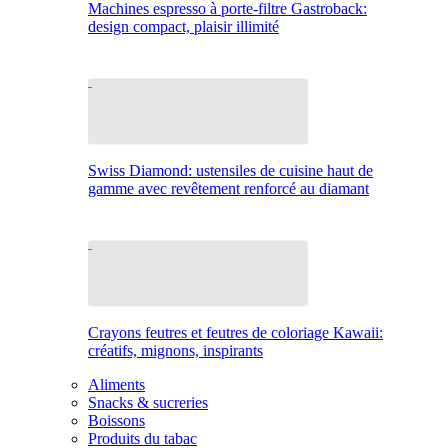
Machines espresso à porte-filtre Gastroback:
design compact, plaisir illimité
Swiss Diamond: ustensiles de cuisine haut de
gamme avec revêtement renforcé au diamant
Crayons feutres et feutres de coloriage Kawaii:
créatifs, mignons, inspirants
Aliments
Snacks & sucreries
Boissons
Produits du tabac