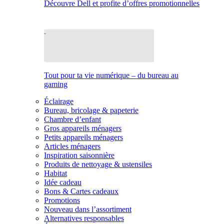
Découvre Dell et profite d’offres promotionnelles
Tout pour ta vie numérique – du bureau au
gaming
Éclairage
Bureau, bricolage & papeterie
Chambre d’enfant
Gros appareils ménagers
Petits appareils ménagers
Articles ménagers
Inspiration saisonnière
Produits de nettoyage & ustensiles
Habitat
Idée cadeau
Bons & Cartes cadeaux
Promotions
Nouveau dans l’assortiment
Alternatives responsables