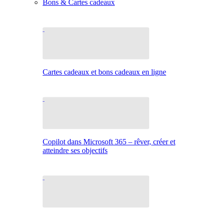
Bons & Cartes cadeaux
Cartes cadeaux et bons cadeaux en ligne
Copilot dans Microsoft 365 – rêver, créer et
atteindre ses objectifs