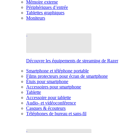
Mémoire externe
Périphériques d’entrée
Tablettes graphiques
Moniteurs
Découvre les équipements de streaming de Razer
Smartphone et téléphone portable
Films protecteurs pour écran de smartphone
Étuis pour smartphone
Accessoires pour smartphone
Tablette
Accessoire pour tablette
Audio- et vidéoconférence
Casques & écouteurs
Téléphones de bureau et sans-fil