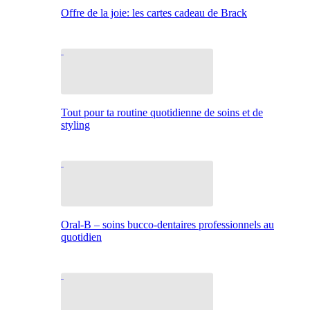
Offre de la joie: les cartes cadeau de Brack
Tout pour ta routine quotidienne de soins et de
styling
Oral-B – soins bucco-dentaires professionnels au
quotidien