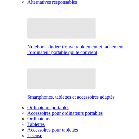
Alternatives responsables
Notebook finder: trouve rapidement et facilement
l’ordinateur portable qui te convient
Smartphones, tablettes et accessoires adaptés
Ordinateurs portables
Accessoires pour ordinateurs portables
Ordinateurs
Tablettes
Accessoires pour tablettes
Liseuse