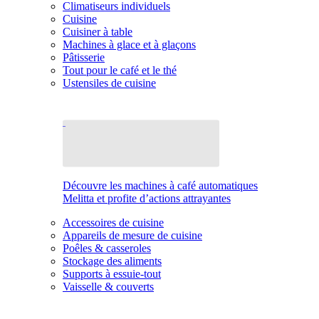
Climatiseurs individuels
Cuisine
Cuisiner à table
Machines à glace et à glaçons
Pâtisserie
Tout pour le café et le thé
Ustensiles de cuisine
Découvre les machines à café automatiques
Melitta et profite d’actions attrayantes
Accessoires de cuisine
Appareils de mesure de cuisine
Poêles & casseroles
Stockage des aliments
Supports à essuie-tout
Vaisselle & couverts