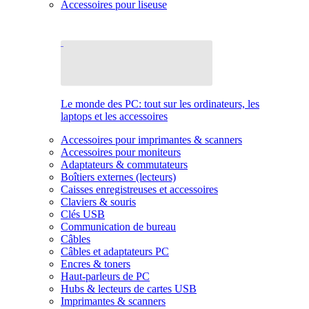
Accessoires pour liseuse
Le monde des PC: tout sur les ordinateurs, les
laptops et les accessoires
Accessoires pour imprimantes & scanners
Accessoires pour moniteurs
Adaptateurs & commutateurs
Boîtiers externes (lecteurs)
Caisses enregistreuses et accessoires
Claviers & souris
Clés USB
Communication de bureau
Câbles
Câbles et adaptateurs PC
Encres & toners
Haut-parleurs de PC
Hubs & lecteurs de cartes USB
Imprimantes & scanners