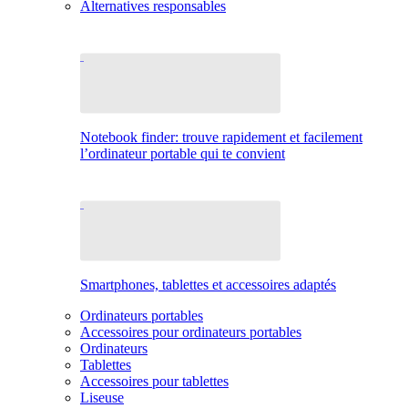
Alternatives responsables
Notebook finder: trouve rapidement et facilement
l’ordinateur portable qui te convient
Smartphones, tablettes et accessoires adaptés
Ordinateurs portables
Accessoires pour ordinateurs portables
Ordinateurs
Tablettes
Accessoires pour tablettes
Liseuse