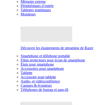
Mémoire externe
Périphériques d’entrée
Tablettes graphiques
Moniteurs
Découvre les équipements de streaming de Razer
Smartphone et téléphone portable
Films protecteurs pour écran de smartphone
Étuis pour smartphone
Accessoires pour smartphone
Tablette
Accessoire pour tablette
Audio- et vidéoconférence
Casques & écouteurs
Téléphones de bureau et sans-fil