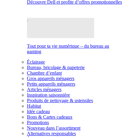
Découvre Dell et profite d’offres promotionnelles
Tout pour ta vie numérique – du bureau au
gaming
Éclairage
Bureau, bricolage & papeterie
Chambre d’enfant
Gros appareils ménagers
Petits appareils ménagers
Articles ménagers
Inspiration saisonnière
Produits de nettoyage & ustensiles
Habitat
Idée cadeau
Bons & Cartes cadeaux
Promotions
Nouveau dans l’assortiment
Alternatives responsables