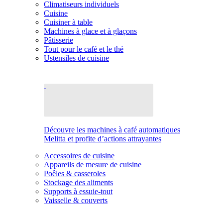
Climatiseurs individuels
Cuisine
Cuisiner à table
Machines à glace et à glaçons
Pâtisserie
Tout pour le café et le thé
Ustensiles de cuisine
Découvre les machines à café automatiques
Melitta et profite d’actions attrayantes
Accessoires de cuisine
Appareils de mesure de cuisine
Poêles & casseroles
Stockage des aliments
Supports à essuie-tout
Vaisselle & couverts