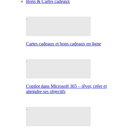
Bons & Cartes cadeaux
Cartes cadeaux et bons cadeaux en ligne
Copilot dans Microsoft 365 – rêver, créer et
atteindre ses objectifs