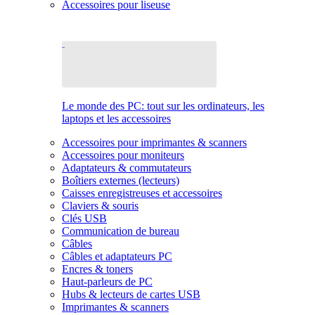
Accessoires pour liseuse
Le monde des PC: tout sur les ordinateurs, les
laptops et les accessoires
Accessoires pour imprimantes & scanners
Accessoires pour moniteurs
Adaptateurs & commutateurs
Boîtiers externes (lecteurs)
Caisses enregistreuses et accessoires
Claviers & souris
Clés USB
Communication de bureau
Câbles
Câbles et adaptateurs PC
Encres & toners
Haut-parleurs de PC
Hubs & lecteurs de cartes USB
Imprimantes & scanners