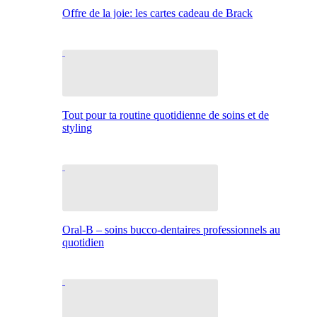
Offre de la joie: les cartes cadeau de Brack
Tout pour ta routine quotidienne de soins et de
styling
Oral-B – soins bucco-dentaires professionnels au
quotidien