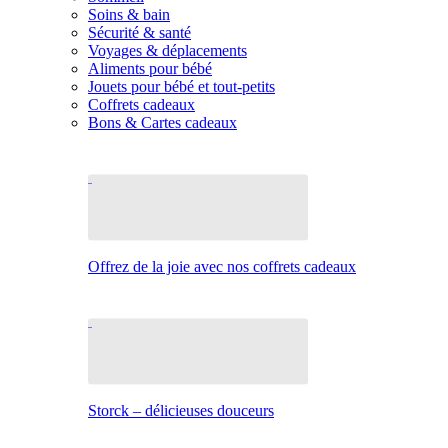
Soins & bain
Sécurité & santé
Voyages & déplacements
Aliments pour bébé
Jouets pour bébé et tout-petits
Coffrets cadeaux
Bons & Cartes cadeaux
Offrez de la joie avec nos coffrets cadeaux
Storck – délicieuses douceurs