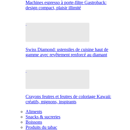
Machines espresso à porte-filtre Gastroback:
design compact, plaisir illimité
Swiss Diamond: ustensiles de cuisine haut de
gamme avec revêtement renforcé au diamant
Crayons feutres et feutres de coloriage Kawaii:
créatifs, mignons, inspirants
Aliments
Snacks & sucreries
Boissons
Produits du tabac