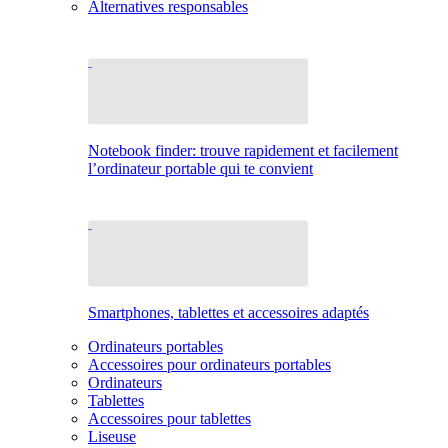
Alternatives responsables
Notebook finder: trouve rapidement et facilement
l’ordinateur portable qui te convient
Smartphones, tablettes et accessoires adaptés
Ordinateurs portables
Accessoires pour ordinateurs portables
Ordinateurs
Tablettes
Accessoires pour tablettes
Liseuse