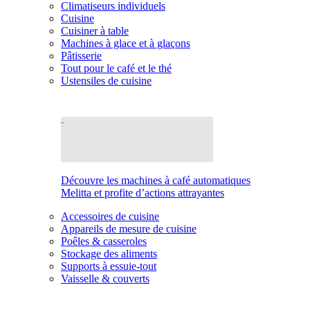
Climatiseurs individuels
Cuisine
Cuisiner à table
Machines à glace et à glaçons
Pâtisserie
Tout pour le café et le thé
Ustensiles de cuisine
Découvre les machines à café automatiques
Melitta et profite d’actions attrayantes
Accessoires de cuisine
Appareils de mesure de cuisine
Poêles & casseroles
Stockage des aliments
Supports à essuie-tout
Vaisselle & couverts