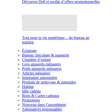
Découvre Dell et profite d’offres promotionnelles
Tout pour ta vie numérique – du bureau au
gaming
Éclairage
Bureau, bricolage & papeterie
Chambre d’enfant
Gros appareils ménagers
Petits appareils ménagers
Articles ménagers
Inspiration saisonnière
Produits de nettoyage & ustensiles
Habitat
Idée cadeau
Bons & Cartes cadeaux
Promotions
Nouveau dans l’assortiment
Alternatives responsables