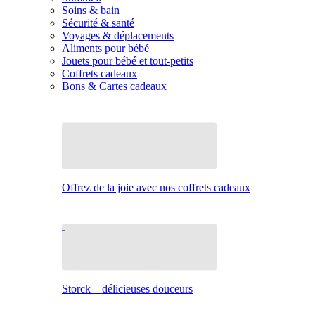
Soins & bain
Sécurité & santé
Voyages & déplacements
Aliments pour bébé
Jouets pour bébé et tout-petits
Coffrets cadeaux
Bons & Cartes cadeaux
Offrez de la joie avec nos coffrets cadeaux
Storck – délicieuses douceurs