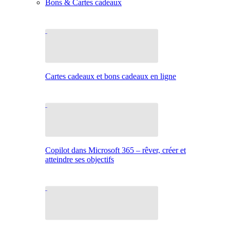
Bons & Cartes cadeaux
Cartes cadeaux et bons cadeaux en ligne
Copilot dans Microsoft 365 – rêver, créer et
atteindre ses objectifs