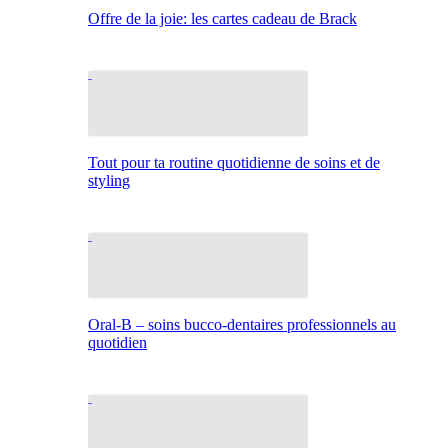
Offre de la joie: les cartes cadeau de Brack
Tout pour ta routine quotidienne de soins et de
styling
Oral-B – soins bucco-dentaires professionnels au
quotidien