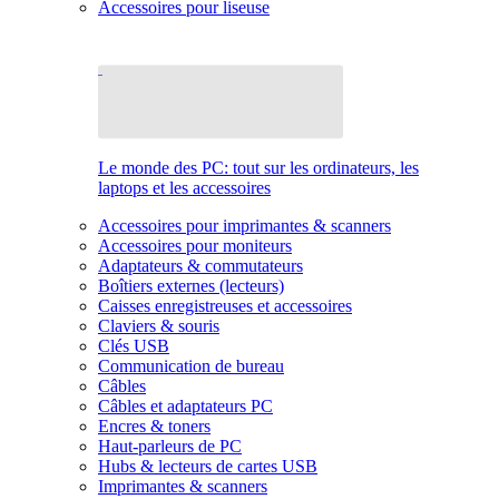
Accessoires pour liseuse
Le monde des PC: tout sur les ordinateurs, les
laptops et les accessoires
Accessoires pour imprimantes & scanners
Accessoires pour moniteurs
Adaptateurs & commutateurs
Boîtiers externes (lecteurs)
Caisses enregistreuses et accessoires
Claviers & souris
Clés USB
Communication de bureau
Câbles
Câbles et adaptateurs PC
Encres & toners
Haut-parleurs de PC
Hubs & lecteurs de cartes USB
Imprimantes & scanners