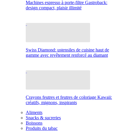
Machines espresso à porte-filtre Gastroback:
design compact, plaisir illimité
Swiss Diamond: ustensiles de cuisine haut de
gamme avec revêtement renforcé au diamant
Crayons feutres et feutres de coloriage Kawaii:
créatifs, mignons, inspirants
Aliments
Snacks & sucreries
Boissons
Produits du tabac