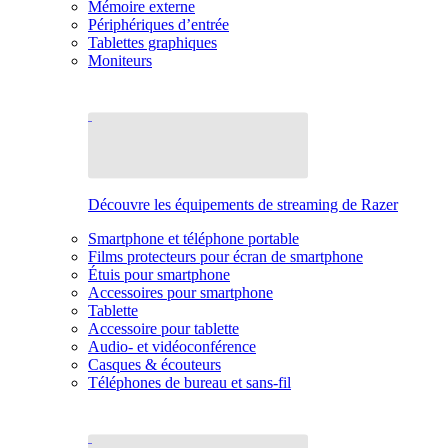
Mémoire externe
Périphériques d’entrée
Tablettes graphiques
Moniteurs
Découvre les équipements de streaming de Razer
Smartphone et téléphone portable
Films protecteurs pour écran de smartphone
Étuis pour smartphone
Accessoires pour smartphone
Tablette
Accessoire pour tablette
Audio- et vidéoconférence
Casques & écouteurs
Téléphones de bureau et sans-fil