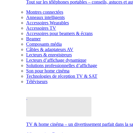
Tout sur les téléphones portables – conseils, astuces et au
Montres connectées
Anneaux intelligents
Accessoires Wearables
Accessoires TV
Accessoires pour beamers & écrans
Beamer
Composants média
Câbles & adaptateurs AV
Lecteurs & enregistreurs
Lecteurs d’affichage dynamique
Solutions professionnelles d’affichage
Son pour home cinéma
Technologies de réception TV & SAT
Téléviseurs
TV & home cinéma – un divertissement parfait dans la sal