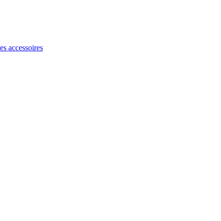
les accessoires