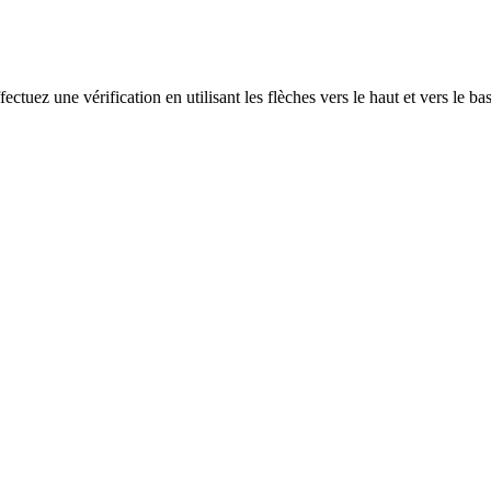
ectuez une vérification en utilisant les flèches vers le haut et vers le ba