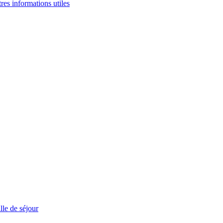
tres informations utiles
le de séjour