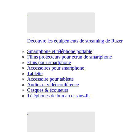
Découvre les équipements de streaming de Razer
Smartphone et téléphone portable
Films protecteurs pour écran de smartphone
Étuis pour smartphone
Accessoires pour smartphone
Tablette
Accessoire pour tablette
Audio- et vidéoconférence
Casques & écouteurs
Téléphones de bureau et sans-fil