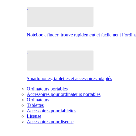
Notebook finder: trouve rapidement et facilement l’ordina
Smartphones, tablettes et accessoires adaptés
Ordinateurs portables
Accessoires pour ordinateurs portables
Ordinateurs
Tablettes
Accessoires pour tablettes
Liseuse
Accessoires pour liseuse