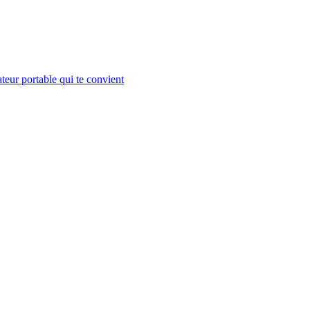
teur portable qui te convient