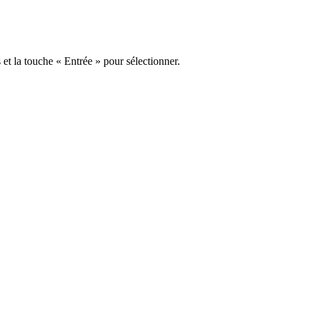
s et la touche « Entrée » pour sélectionner.