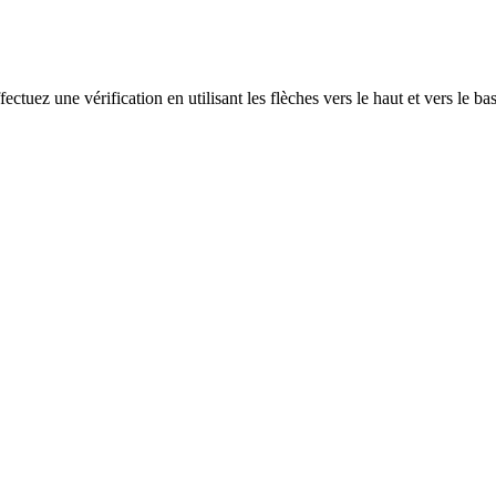
ectuez une vérification en utilisant les flèches vers le haut et vers le ba