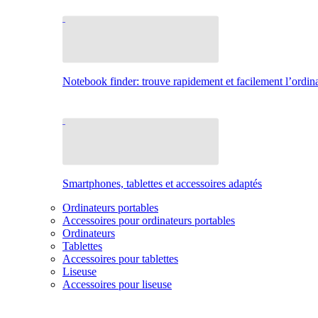
Notebook finder: trouve rapidement et facilement l’ordina
Smartphones, tablettes et accessoires adaptés
Ordinateurs portables
Accessoires pour ordinateurs portables
Ordinateurs
Tablettes
Accessoires pour tablettes
Liseuse
Accessoires pour liseuse