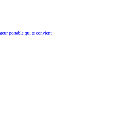
teur portable qui te convient