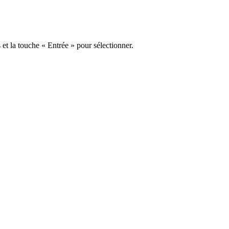
s et la touche « Entrée » pour sélectionner.