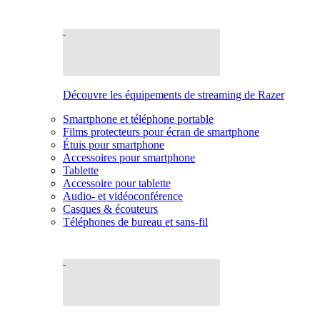
Découvre les équipements de streaming de Razer
Smartphone et téléphone portable
Films protecteurs pour écran de smartphone
Étuis pour smartphone
Accessoires pour smartphone
Tablette
Accessoire pour tablette
Audio- et vidéoconférence
Casques & écouteurs
Téléphones de bureau et sans-fil