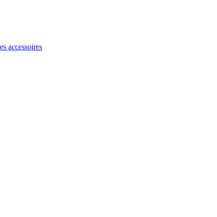
les accessoires