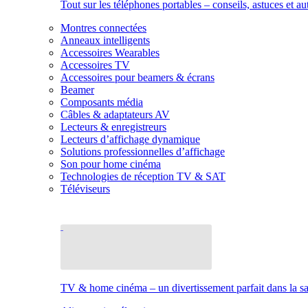
Tout sur les téléphones portables – conseils, astuces et au
Montres connectées
Anneaux intelligents
Accessoires Wearables
Accessoires TV
Accessoires pour beamers & écrans
Beamer
Composants média
Câbles & adaptateurs AV
Lecteurs & enregistreurs
Lecteurs d’affichage dynamique
Solutions professionnelles d’affichage
Son pour home cinéma
Technologies de réception TV & SAT
Téléviseurs
TV & home cinéma – un divertissement parfait dans la sal