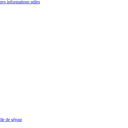
tres informations utiles
le de séjour