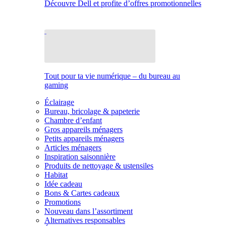
Découvre Dell et profite d’offres promotionnelles
Tout pour ta vie numérique – du bureau au
gaming
Éclairage
Bureau, bricolage & papeterie
Chambre d’enfant
Gros appareils ménagers
Petits appareils ménagers
Articles ménagers
Inspiration saisonnière
Produits de nettoyage & ustensiles
Habitat
Idée cadeau
Bons & Cartes cadeaux
Promotions
Nouveau dans l’assortiment
Alternatives responsables