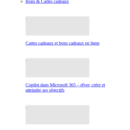
Bons & Cartes cadeaux
Cartes cadeaux et bons cadeaux en ligne
Copilot dans Microsoft 365 – rêver, créer et
atteindre ses objectifs