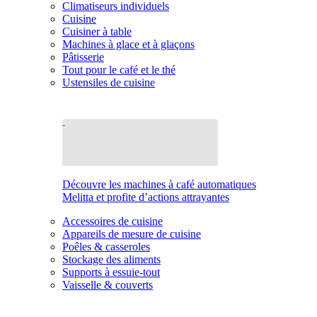
Climatiseurs individuels
Cuisine
Cuisiner à table
Machines à glace et à glaçons
Pâtisserie
Tout pour le café et le thé
Ustensiles de cuisine
Découvre les machines à café automatiques
Melitta et profite d’actions attrayantes
Accessoires de cuisine
Appareils de mesure de cuisine
Poêles & casseroles
Stockage des aliments
Supports à essuie-tout
Vaisselle & couverts