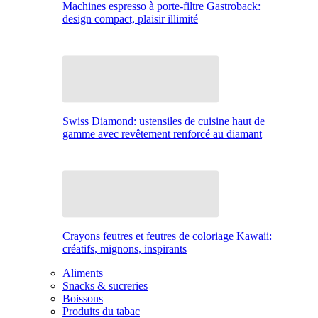
Machines espresso à porte-filtre Gastroback:
design compact, plaisir illimité
Swiss Diamond: ustensiles de cuisine haut de
gamme avec revêtement renforcé au diamant
Crayons feutres et feutres de coloriage Kawaii:
créatifs, mignons, inspirants
Aliments
Snacks & sucreries
Boissons
Produits du tabac