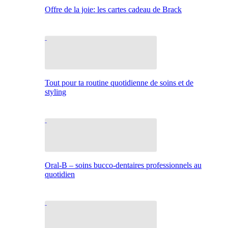
Offre de la joie: les cartes cadeau de Brack
Tout pour ta routine quotidienne de soins et de
styling
Oral-B – soins bucco-dentaires professionnels au
quotidien