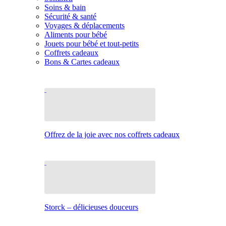
Soins & bain
Sécurité & santé
Voyages & déplacements
Aliments pour bébé
Jouets pour bébé et tout-petits
Coffrets cadeaux
Bons & Cartes cadeaux
Offrez de la joie avec nos coffrets cadeaux
Storck – délicieuses douceurs