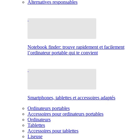
Alternatives responsables
Notebook finder: trouve rapidement et facilement
l’ordinateur portable qui te convient
Smartphones, tablettes et accessoires adaptés
Ordinateurs portables
Accessoires pour ordinateurs portables
Ordinateurs
Tablettes
Accessoires pour tablettes
Liseuse