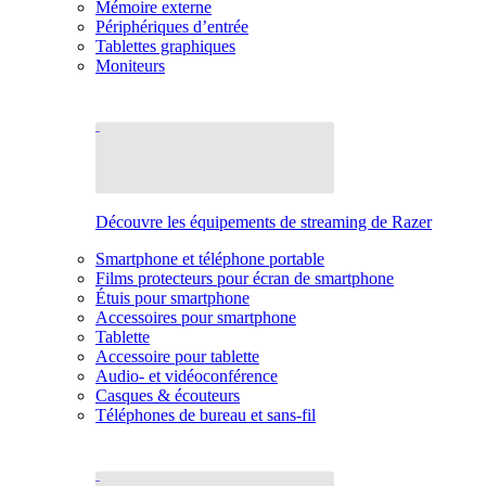
Mémoire externe
Périphériques d’entrée
Tablettes graphiques
Moniteurs
Découvre les équipements de streaming de Razer
Smartphone et téléphone portable
Films protecteurs pour écran de smartphone
Étuis pour smartphone
Accessoires pour smartphone
Tablette
Accessoire pour tablette
Audio- et vidéoconférence
Casques & écouteurs
Téléphones de bureau et sans-fil