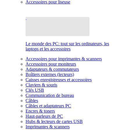
Accessoires pour liseuse
Le monde des PC: tout sur les ordinateurs, les
laptops et les accessoires
Accessoires pour imprimantes & scanners
Accessoires pour moniteurs
Adaptateurs & commutateurs
Boîtiers externes (lecteurs)
Caisses enregistreuses et accessoires
Claviers & souris
Clés USB
Communication de bureau
Câbles
Câbles et adaptateurs PC
Encres & toners
Haut-parleurs de PC
Hubs & lecteurs de cartes USB
Imprimantes & scanners