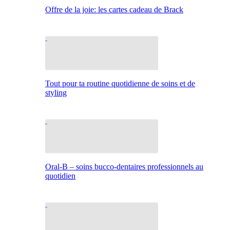
Offre de la joie: les cartes cadeau de Brack
Tout pour ta routine quotidienne de soins et de
styling
Oral-B – soins bucco-dentaires professionnels au
quotidien