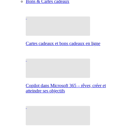
Bons & Cartes cadeaux
Cartes cadeaux et bons cadeaux en ligne
Copilot dans Microsoft 365 – rêver, créer et
atteindre ses objectifs