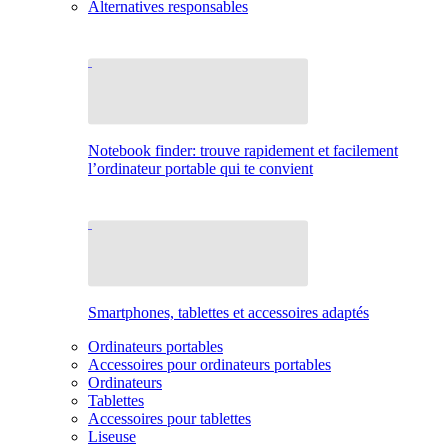
Alternatives responsables
Notebook finder: trouve rapidement et facilement
l’ordinateur portable qui te convient
Smartphones, tablettes et accessoires adaptés
Ordinateurs portables
Accessoires pour ordinateurs portables
Ordinateurs
Tablettes
Accessoires pour tablettes
Liseuse