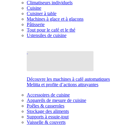
Climatiseurs individuels
Cuisine
Cuisiner à table
Machines à glace et à glaçons
Pâtisserie
Tout pour le café et le thé
Ustensiles de cuisine
Découvre les machines à café automatiques
Melitta et profite d’actions attrayantes
Accessoires de cuisine
Appareils de mesure de cuisine
Poêles & casseroles
Stockage des aliments
Supports à essuie-tout
Vaisselle & couverts