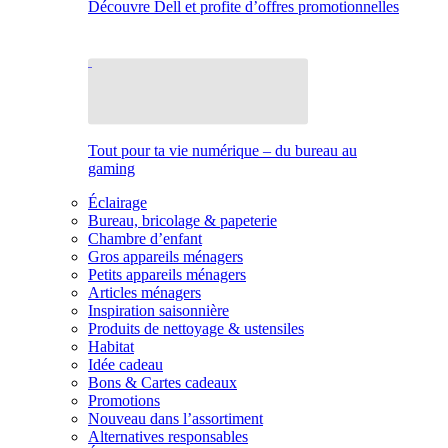
Découvre Dell et profite d’offres promotionnelles
Tout pour ta vie numérique – du bureau au
gaming
Éclairage
Bureau, bricolage & papeterie
Chambre d’enfant
Gros appareils ménagers
Petits appareils ménagers
Articles ménagers
Inspiration saisonnière
Produits de nettoyage & ustensiles
Habitat
Idée cadeau
Bons & Cartes cadeaux
Promotions
Nouveau dans l’assortiment
Alternatives responsables