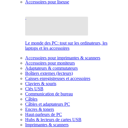
Accessoires pour liseuse
Le monde des PC: tout sur les ordinateurs, les
laptops et les accessoires
Accessoires pour imprimantes & scanners
Accessoires pour moniteurs
Adaptateurs & commutateurs
Boîtiers externes (lecteurs)
Caisses enregistreuses et accessoires
Claviers & souris
Clés USB
Communication de bureau
Câbles
Câbles et adaptateurs PC
Encres & toners
Haut-parleurs de PC
Hubs & lecteurs de cartes USB
Imprimantes & scanners