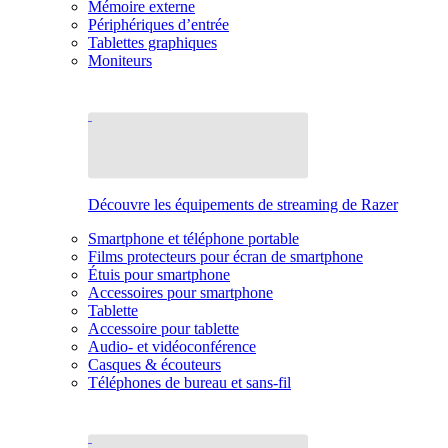
Mémoire externe
Périphériques d’entrée
Tablettes graphiques
Moniteurs
Découvre les équipements de streaming de Razer
Smartphone et téléphone portable
Films protecteurs pour écran de smartphone
Étuis pour smartphone
Accessoires pour smartphone
Tablette
Accessoire pour tablette
Audio- et vidéoconférence
Casques & écouteurs
Téléphones de bureau et sans-fil