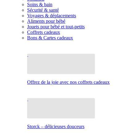
Soins & bain
Sécurité & santé
Voyages & déplacements
Aliments pour bébé
Jouets pour bébé et tout-petits
Coffrets cadeaux
Bons & Cartes cadeaux
Offrez de la joie avec nos coffrets cadeaux
Storck – délicieuses douceurs