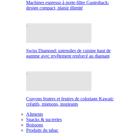
Machines espresso à porte-filtre Gastroback:
design compact, plaisir illimité
Swiss Diamond: ustensiles de cuisine haut de
gamme avec revêtement renforcé au diamant
Crayons feutres et feutres de coloriage Kawaii:
créatifs, mignons, inspirants
Aliments
Snacks & sucreries
Boissons
Produits du tabac