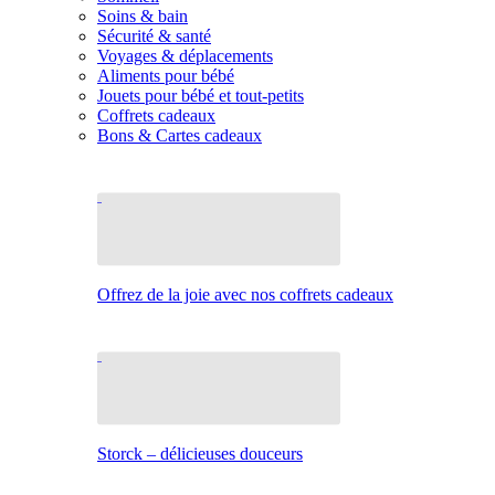
Soins & bain
Sécurité & santé
Voyages & déplacements
Aliments pour bébé
Jouets pour bébé et tout-petits
Coffrets cadeaux
Bons & Cartes cadeaux
Offrez de la joie avec nos coffrets cadeaux
Storck – délicieuses douceurs