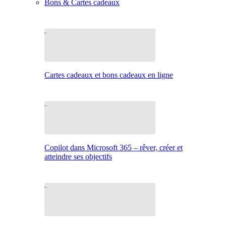
Bons & Cartes cadeaux
Cartes cadeaux et bons cadeaux en ligne
Copilot dans Microsoft 365 – rêver, créer et
atteindre ses objectifs