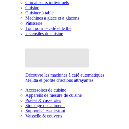
Climatiseurs individuels
Cuisine
Cuisiner à table
Machines à glace et à glaçons
Pâtisserie
Tout pour le café et le thé
Ustensiles de cuisine
Découvre les machines à café automatiques
Melitta et profite d’actions attrayantes
Accessoires de cuisine
Appareils de mesure de cuisine
Poêles & casseroles
Stockage des aliments
Supports à essuie-tout
Vaisselle & couverts