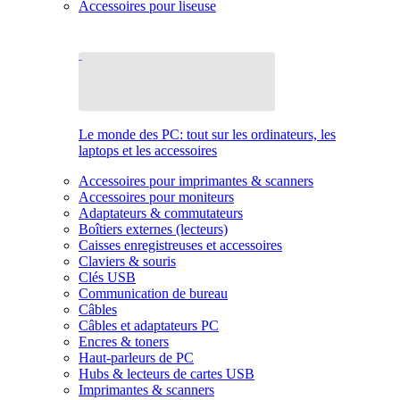
Accessoires pour liseuse
Le monde des PC: tout sur les ordinateurs, les
laptops et les accessoires
Accessoires pour imprimantes & scanners
Accessoires pour moniteurs
Adaptateurs & commutateurs
Boîtiers externes (lecteurs)
Caisses enregistreuses et accessoires
Claviers & souris
Clés USB
Communication de bureau
Câbles
Câbles et adaptateurs PC
Encres & toners
Haut-parleurs de PC
Hubs & lecteurs de cartes USB
Imprimantes & scanners