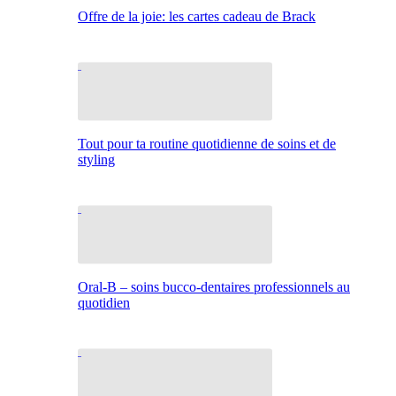
Offre de la joie: les cartes cadeau de Brack
Tout pour ta routine quotidienne de soins et de
styling
Oral-B – soins bucco-dentaires professionnels au
quotidien