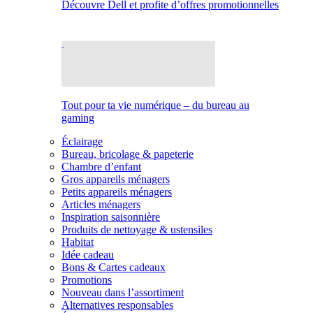
Découvre Dell et profite d’offres promotionnelles
Tout pour ta vie numérique – du bureau au
gaming
Éclairage
Bureau, bricolage & papeterie
Chambre d’enfant
Gros appareils ménagers
Petits appareils ménagers
Articles ménagers
Inspiration saisonnière
Produits de nettoyage & ustensiles
Habitat
Idée cadeau
Bons & Cartes cadeaux
Promotions
Nouveau dans l’assortiment
Alternatives responsables