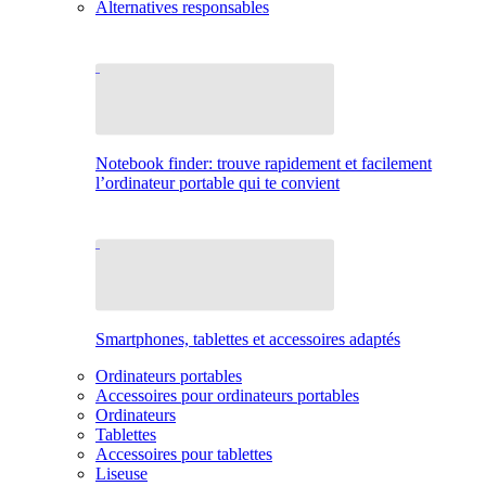
Alternatives responsables
Notebook finder: trouve rapidement et facilement
l’ordinateur portable qui te convient
Smartphones, tablettes et accessoires adaptés
Ordinateurs portables
Accessoires pour ordinateurs portables
Ordinateurs
Tablettes
Accessoires pour tablettes
Liseuse