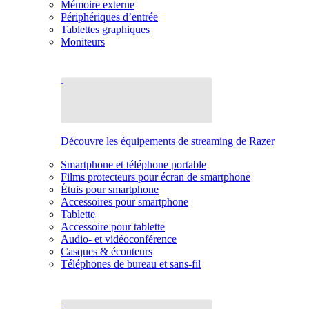
Mémoire externe
Périphériques d’entrée
Tablettes graphiques
Moniteurs
Découvre les équipements de streaming de Razer
Smartphone et téléphone portable
Films protecteurs pour écran de smartphone
Étuis pour smartphone
Accessoires pour smartphone
Tablette
Accessoire pour tablette
Audio- et vidéoconférence
Casques & écouteurs
Téléphones de bureau et sans-fil