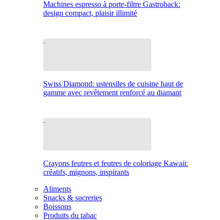
Machines espresso à porte-filtre Gastroback:
design compact, plaisir illimité
Swiss Diamond: ustensiles de cuisine haut de
gamme avec revêtement renforcé au diamant
Crayons feutres et feutres de coloriage Kawaii:
créatifs, mignons, inspirants
Aliments
Snacks & sucreries
Boissons
Produits du tabac