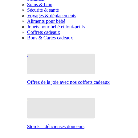
Soins & bain
Sécurité & santé
Voyages & déplacements
Aliments pour bébé
Jouets pour bébé et tout-petits
Coffrets cadeaux
Bons & Cartes cadeaux
Offrez de la joie avec nos coffrets cadeaux
Storck – délicieuses douceurs