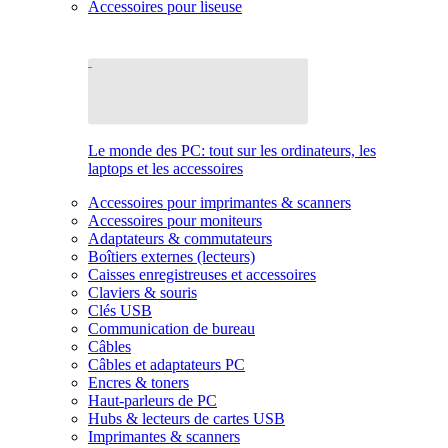
Accessoires pour liseuse
Le monde des PC: tout sur les ordinateurs, les
laptops et les accessoires
Accessoires pour imprimantes & scanners
Accessoires pour moniteurs
Adaptateurs & commutateurs
Boîtiers externes (lecteurs)
Caisses enregistreuses et accessoires
Claviers & souris
Clés USB
Communication de bureau
Câbles
Câbles et adaptateurs PC
Encres & toners
Haut-parleurs de PC
Hubs & lecteurs de cartes USB
Imprimantes & scanners