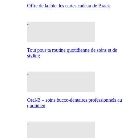
Offre de la joie: les cartes cadeau de Brack
Tout pour ta routine quotidienne de soins et de
styling
Oral-B – soins bucco-dentaires professionnels au
quotidien