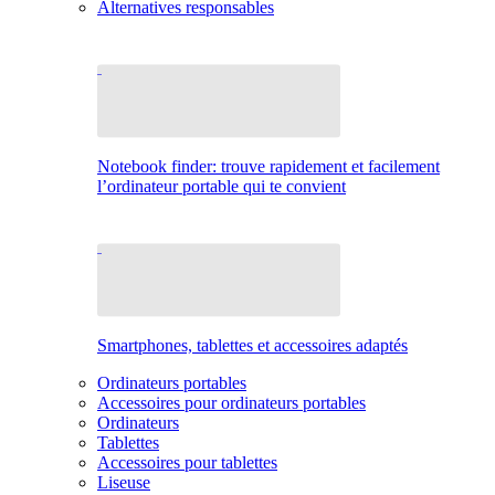
Alternatives responsables
Notebook finder: trouve rapidement et facilement
l’ordinateur portable qui te convient
Smartphones, tablettes et accessoires adaptés
Ordinateurs portables
Accessoires pour ordinateurs portables
Ordinateurs
Tablettes
Accessoires pour tablettes
Liseuse