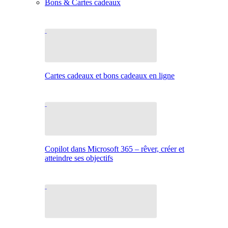
Bons & Cartes cadeaux
Cartes cadeaux et bons cadeaux en ligne
Copilot dans Microsoft 365 – rêver, créer et
atteindre ses objectifs