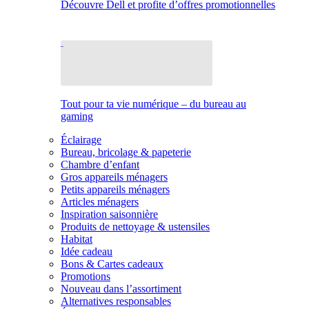
Découvre Dell et profite d’offres promotionnelles
Tout pour ta vie numérique – du bureau au
gaming
Éclairage
Bureau, bricolage & papeterie
Chambre d’enfant
Gros appareils ménagers
Petits appareils ménagers
Articles ménagers
Inspiration saisonnière
Produits de nettoyage & ustensiles
Habitat
Idée cadeau
Bons & Cartes cadeaux
Promotions
Nouveau dans l’assortiment
Alternatives responsables