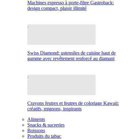
Machines espresso à porte-filtre Gastroback:
design compact, plaisir illimité
Swiss Diamond: ustensiles de cuisine haut de
gamme avec revêtement renforcé au diamant
Crayons feutres et feutres de coloriage Kawaii:
créatifs, mignons, inspirants
Aliments
Snacks & sucreries
Boissons
Produits du tabac