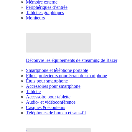
Mémoire externe
Périphériques d’entrée
Tablettes graphiques
Moniteurs
Découvre les équipements de streaming de Razer
Smartphone et téléphone portable
Films protecteurs pour écran de smartphone
Étuis pour smartphone
Accessoires pour smartphone
Tablette
Accessoire pour tablette
Audio- et vidéoconférence
Casques & écouteurs
Téléphones de bureau et sans-fil