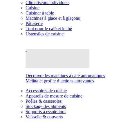
Climatiseurs individuels
Cuisine
Cuisiner à table
Machines à glace et à glaçons
Pâtisserie
Tout pour le café et le thé
Ustensiles de cuisine
Découvre les machines à café automatiques
Melitta et profite d’actions attrayantes
Accessoires de cuisine
Appareils de mesure de cuisine
Poêles & casseroles
Stockage des aliments
Supports à essuie-tout
Vaisselle & couverts