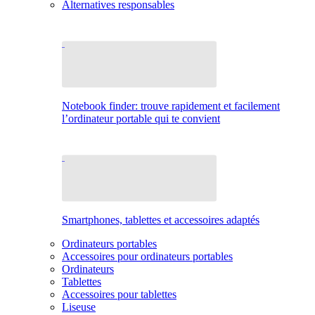
Alternatives responsables
Notebook finder: trouve rapidement et facilement
l’ordinateur portable qui te convient
Smartphones, tablettes et accessoires adaptés
Ordinateurs portables
Accessoires pour ordinateurs portables
Ordinateurs
Tablettes
Accessoires pour tablettes
Liseuse