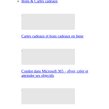
Bons & Cartes cadeaux
Cartes cadeaux et bons cadeaux en ligne
Copilot dans Microsoft 365 – rêver, créer et
atteindre ses objectifs