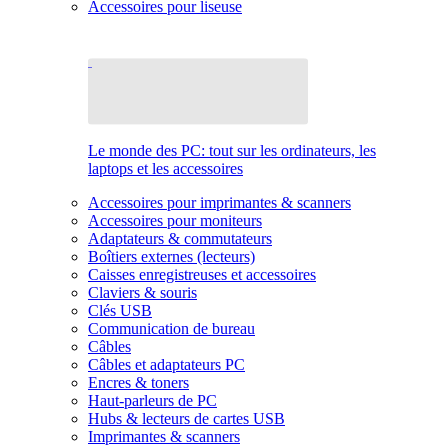
Accessoires pour liseuse
Le monde des PC: tout sur les ordinateurs, les
laptops et les accessoires
Accessoires pour imprimantes & scanners
Accessoires pour moniteurs
Adaptateurs & commutateurs
Boîtiers externes (lecteurs)
Caisses enregistreuses et accessoires
Claviers & souris
Clés USB
Communication de bureau
Câbles
Câbles et adaptateurs PC
Encres & toners
Haut-parleurs de PC
Hubs & lecteurs de cartes USB
Imprimantes & scanners