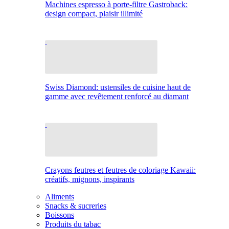
Machines espresso à porte-filtre Gastroback:
design compact, plaisir illimité
Swiss Diamond: ustensiles de cuisine haut de
gamme avec revêtement renforcé au diamant
Crayons feutres et feutres de coloriage Kawaii:
créatifs, mignons, inspirants
Aliments
Snacks & sucreries
Boissons
Produits du tabac