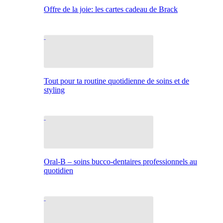
Offre de la joie: les cartes cadeau de Brack
Tout pour ta routine quotidienne de soins et de
styling
Oral-B – soins bucco-dentaires professionnels au
quotidien