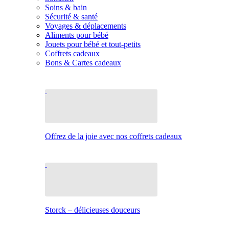
Soins & bain
Sécurité & santé
Voyages & déplacements
Aliments pour bébé
Jouets pour bébé et tout-petits
Coffrets cadeaux
Bons & Cartes cadeaux
Offrez de la joie avec nos coffrets cadeaux
Storck – délicieuses douceurs