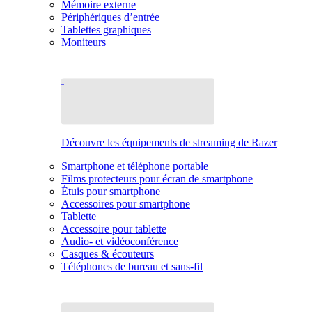
Mémoire externe
Périphériques d’entrée
Tablettes graphiques
Moniteurs
Découvre les équipements de streaming de Razer
Smartphone et téléphone portable
Films protecteurs pour écran de smartphone
Étuis pour smartphone
Accessoires pour smartphone
Tablette
Accessoire pour tablette
Audio- et vidéoconférence
Casques & écouteurs
Téléphones de bureau et sans-fil