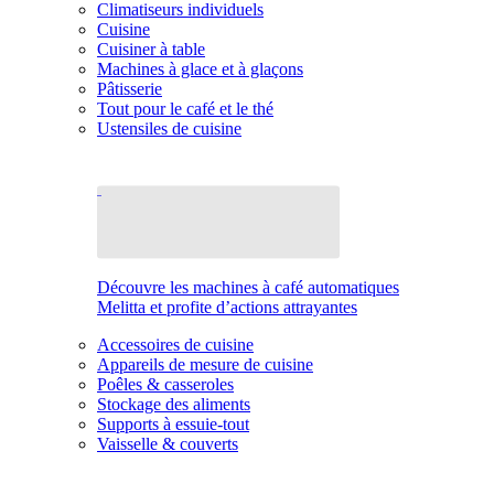
Climatiseurs individuels
Cuisine
Cuisiner à table
Machines à glace et à glaçons
Pâtisserie
Tout pour le café et le thé
Ustensiles de cuisine
Découvre les machines à café automatiques
Melitta et profite d’actions attrayantes
Accessoires de cuisine
Appareils de mesure de cuisine
Poêles & casseroles
Stockage des aliments
Supports à essuie-tout
Vaisselle & couverts