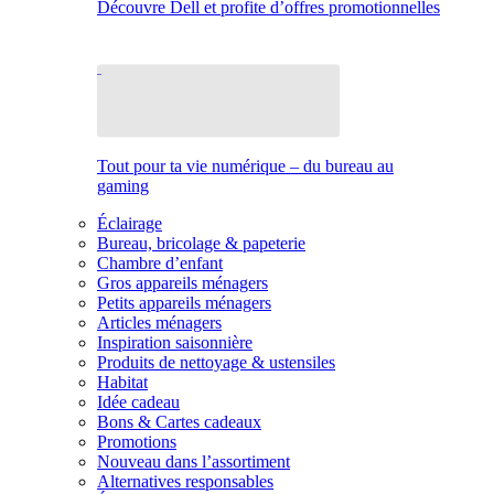
Découvre Dell et profite d’offres promotionnelles
Tout pour ta vie numérique – du bureau au
gaming
Éclairage
Bureau, bricolage & papeterie
Chambre d’enfant
Gros appareils ménagers
Petits appareils ménagers
Articles ménagers
Inspiration saisonnière
Produits de nettoyage & ustensiles
Habitat
Idée cadeau
Bons & Cartes cadeaux
Promotions
Nouveau dans l’assortiment
Alternatives responsables