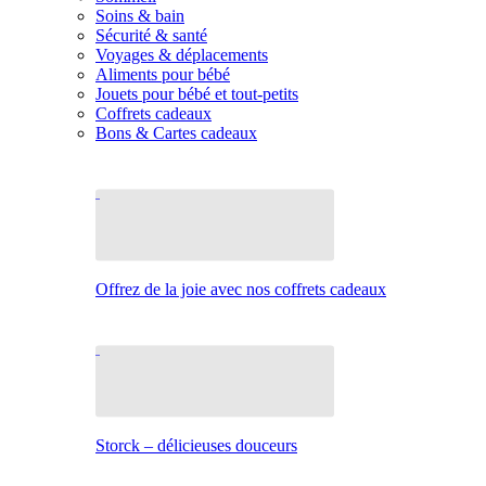
Soins & bain
Sécurité & santé
Voyages & déplacements
Aliments pour bébé
Jouets pour bébé et tout-petits
Coffrets cadeaux
Bons & Cartes cadeaux
Offrez de la joie avec nos coffrets cadeaux
Storck – délicieuses douceurs