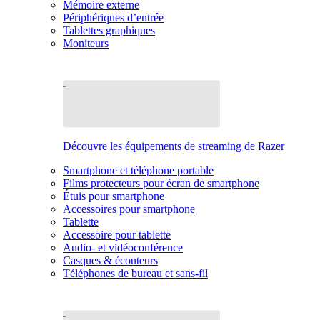
Mémoire externe
Périphériques d’entrée
Tablettes graphiques
Moniteurs
Découvre les équipements de streaming de Razer
Smartphone et téléphone portable
Films protecteurs pour écran de smartphone
Étuis pour smartphone
Accessoires pour smartphone
Tablette
Accessoire pour tablette
Audio- et vidéoconférence
Casques & écouteurs
Téléphones de bureau et sans-fil