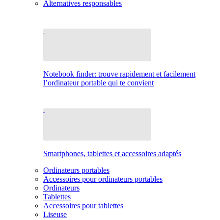
Alternatives responsables
Notebook finder: trouve rapidement et facilement
l’ordinateur portable qui te convient
Smartphones, tablettes et accessoires adaptés
Ordinateurs portables
Accessoires pour ordinateurs portables
Ordinateurs
Tablettes
Accessoires pour tablettes
Liseuse