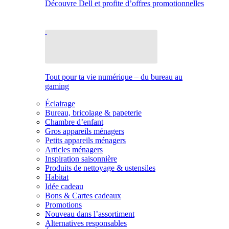
Découvre Dell et profite d’offres promotionnelles
Tout pour ta vie numérique – du bureau au
gaming
Éclairage
Bureau, bricolage & papeterie
Chambre d’enfant
Gros appareils ménagers
Petits appareils ménagers
Articles ménagers
Inspiration saisonnière
Produits de nettoyage & ustensiles
Habitat
Idée cadeau
Bons & Cartes cadeaux
Promotions
Nouveau dans l’assortiment
Alternatives responsables