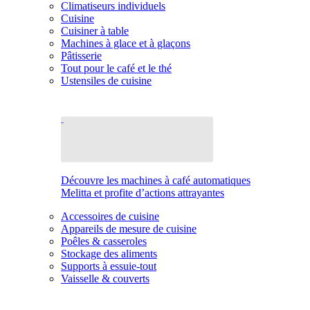
Climatiseurs individuels
Cuisine
Cuisiner à table
Machines à glace et à glaçons
Pâtisserie
Tout pour le café et le thé
Ustensiles de cuisine
Découvre les machines à café automatiques
Melitta et profite d’actions attrayantes
Accessoires de cuisine
Appareils de mesure de cuisine
Poêles & casseroles
Stockage des aliments
Supports à essuie-tout
Vaisselle & couverts