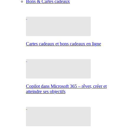
Bons & Cartes cadeaux
Cartes cadeaux et bons cadeaux en ligne
Copilot dans Microsoft 365 – rêver, créer et
atteindre ses objectifs