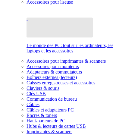
Accessoires pour liseuse
Le monde des PC: tout sur les ordinateurs, les
laptops et les accessoires
Accessoires pour imprimantes & scanners
Accessoires pour moniteurs
Adaptateurs & commutateurs
Boîtiers externes (lecteurs)
Caisses enregistreuses et accessoires
Claviers & souris
Clés USB
Communication de bureau
Câbles
Câbles et adaptateurs PC
Encres & toners
Haut-parleurs de PC
Hubs & lecteurs de cartes USB
Imprimantes & scanners