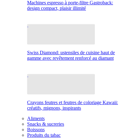
Machines espresso à porte-filtre Gastroback:
design compact, plaisir illimité
Swiss Diamond: ustensiles de cuisine haut de
gamme avec revêtement renforcé au diamant
Crayons feutres et feutres de coloriage Kawaii:
créatifs, mignons, inspirants
Aliments
Snacks & sucreries
Boissons
Produits du tabac