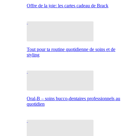
Offre de la joie: les cartes cadeau de Brack
Tout pour ta routine quotidienne de soins et de
styling
Oral-B – soins bucco-dentaires professionnels au
quotidien