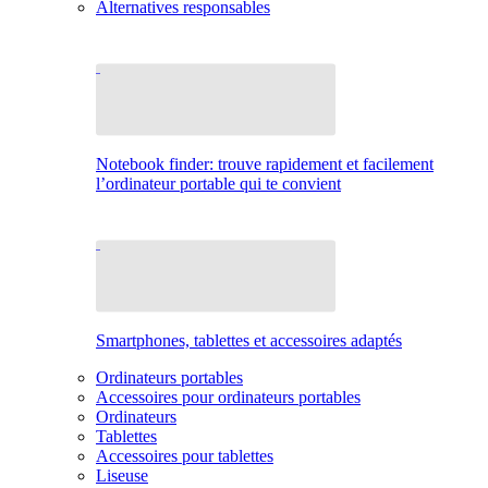
Alternatives responsables
Notebook finder: trouve rapidement et facilement
l’ordinateur portable qui te convient
Smartphones, tablettes et accessoires adaptés
Ordinateurs portables
Accessoires pour ordinateurs portables
Ordinateurs
Tablettes
Accessoires pour tablettes
Liseuse