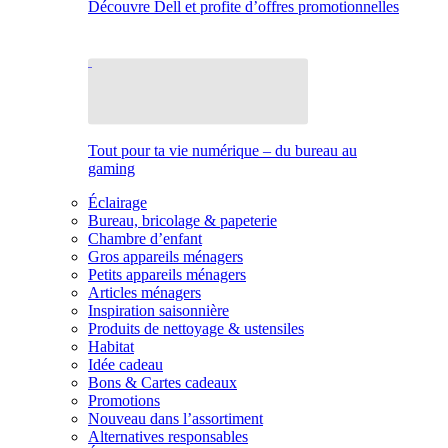
Découvre Dell et profite d’offres promotionnelles
Tout pour ta vie numérique – du bureau au
gaming
Éclairage
Bureau, bricolage & papeterie
Chambre d’enfant
Gros appareils ménagers
Petits appareils ménagers
Articles ménagers
Inspiration saisonnière
Produits de nettoyage & ustensiles
Habitat
Idée cadeau
Bons & Cartes cadeaux
Promotions
Nouveau dans l’assortiment
Alternatives responsables