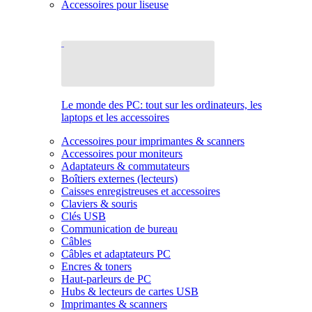
Accessoires pour liseuse
Le monde des PC: tout sur les ordinateurs, les
laptops et les accessoires
Accessoires pour imprimantes & scanners
Accessoires pour moniteurs
Adaptateurs & commutateurs
Boîtiers externes (lecteurs)
Caisses enregistreuses et accessoires
Claviers & souris
Clés USB
Communication de bureau
Câbles
Câbles et adaptateurs PC
Encres & toners
Haut-parleurs de PC
Hubs & lecteurs de cartes USB
Imprimantes & scanners