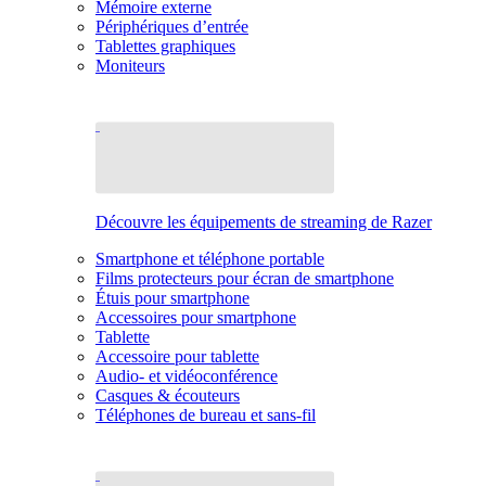
Mémoire externe
Périphériques d’entrée
Tablettes graphiques
Moniteurs
Découvre les équipements de streaming de Razer
Smartphone et téléphone portable
Films protecteurs pour écran de smartphone
Étuis pour smartphone
Accessoires pour smartphone
Tablette
Accessoire pour tablette
Audio- et vidéoconférence
Casques & écouteurs
Téléphones de bureau et sans-fil