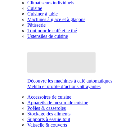
Climatiseurs individuels
Cuisine
Cuisiner à table
Machines à glace et à glaçons
Pâtisserie
Tout pour le café et le thé
Ustensiles de cuisine
Découvre les machines à café automatiques
Melitta et profite d’actions attrayantes
Accessoires de cuisine
Appareils de mesure de cuisine
Poêles & casseroles
Stockage des aliments
Supports à essuie-tout
Vaisselle & couverts