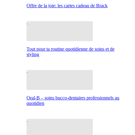
Offre de la joie: les cartes cadeau de Brack
Tout pour ta routine quotidienne de soins et de
styling
Oral-B – soins bucco-dentaires professionnels au
quotidien