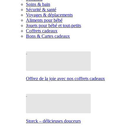
Soins & bain
Sécurité & santé
Voyages & déplacements
Aliments pour bébé
Jouets pour bébé et tout-petits
Coffrets cadeaux
Bons & Cartes cadeaux
Offrez de la joie avec nos coffrets cadeaux
Storck – délicieuses douceurs