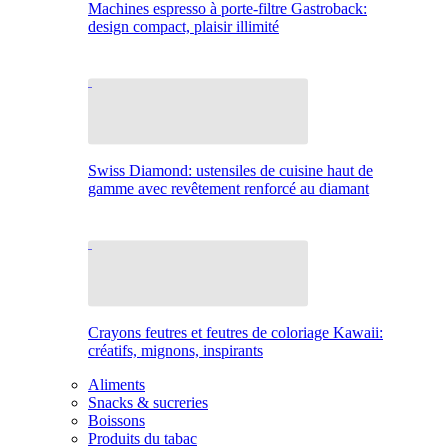
Machines espresso à porte-filtre Gastroback:
design compact, plaisir illimité
Swiss Diamond: ustensiles de cuisine haut de
gamme avec revêtement renforcé au diamant
Crayons feutres et feutres de coloriage Kawaii:
créatifs, mignons, inspirants
Aliments
Snacks & sucreries
Boissons
Produits du tabac