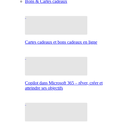
Bons & Cartes cadeaux
Cartes cadeaux et bons cadeaux en ligne
Copilot dans Microsoft 365 – rêver, créer et
atteindre ses objectifs