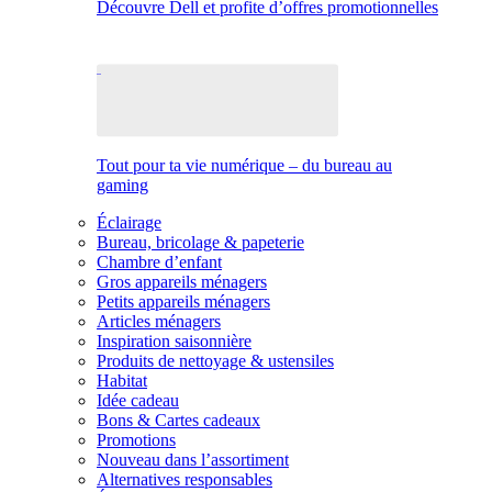
Découvre Dell et profite d’offres promotionnelles
Tout pour ta vie numérique – du bureau au
gaming
Éclairage
Bureau, bricolage & papeterie
Chambre d’enfant
Gros appareils ménagers
Petits appareils ménagers
Articles ménagers
Inspiration saisonnière
Produits de nettoyage & ustensiles
Habitat
Idée cadeau
Bons & Cartes cadeaux
Promotions
Nouveau dans l’assortiment
Alternatives responsables