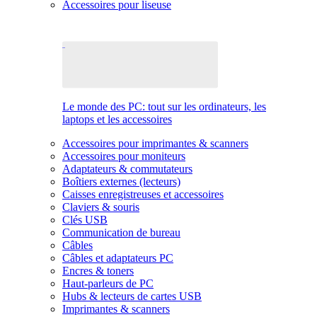
Accessoires pour liseuse
Le monde des PC: tout sur les ordinateurs, les
laptops et les accessoires
Accessoires pour imprimantes & scanners
Accessoires pour moniteurs
Adaptateurs & commutateurs
Boîtiers externes (lecteurs)
Caisses enregistreuses et accessoires
Claviers & souris
Clés USB
Communication de bureau
Câbles
Câbles et adaptateurs PC
Encres & toners
Haut-parleurs de PC
Hubs & lecteurs de cartes USB
Imprimantes & scanners