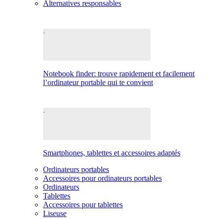
Alternatives responsables
Notebook finder: trouve rapidement et facilement
l’ordinateur portable qui te convient
Smartphones, tablettes et accessoires adaptés
Ordinateurs portables
Accessoires pour ordinateurs portables
Ordinateurs
Tablettes
Accessoires pour tablettes
Liseuse