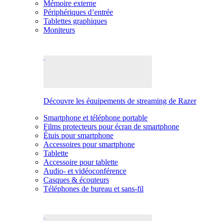
Mémoire externe
Périphériques d’entrée
Tablettes graphiques
Moniteurs
Découvre les équipements de streaming de Razer
Smartphone et téléphone portable
Films protecteurs pour écran de smartphone
Étuis pour smartphone
Accessoires pour smartphone
Tablette
Accessoire pour tablette
Audio- et vidéoconférence
Casques & écouteurs
Téléphones de bureau et sans-fil