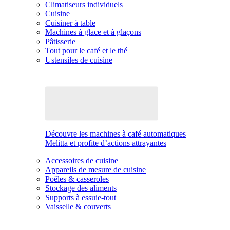
Climatiseurs individuels
Cuisine
Cuisiner à table
Machines à glace et à glaçons
Pâtisserie
Tout pour le café et le thé
Ustensiles de cuisine
Découvre les machines à café automatiques
Melitta et profite d’actions attrayantes
Accessoires de cuisine
Appareils de mesure de cuisine
Poêles & casseroles
Stockage des aliments
Supports à essuie-tout
Vaisselle & couverts