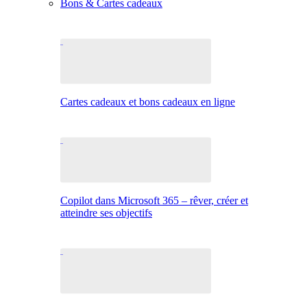
Bons & Cartes cadeaux
Cartes cadeaux et bons cadeaux en ligne
Copilot dans Microsoft 365 – rêver, créer et
atteindre ses objectifs