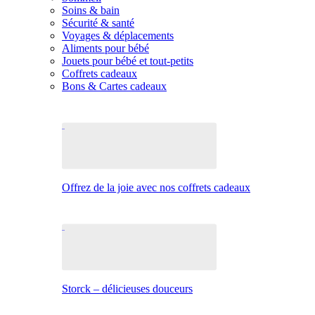
Soins & bain
Sécurité & santé
Voyages & déplacements
Aliments pour bébé
Jouets pour bébé et tout-petits
Coffrets cadeaux
Bons & Cartes cadeaux
Offrez de la joie avec nos coffrets cadeaux
Storck – délicieuses douceurs