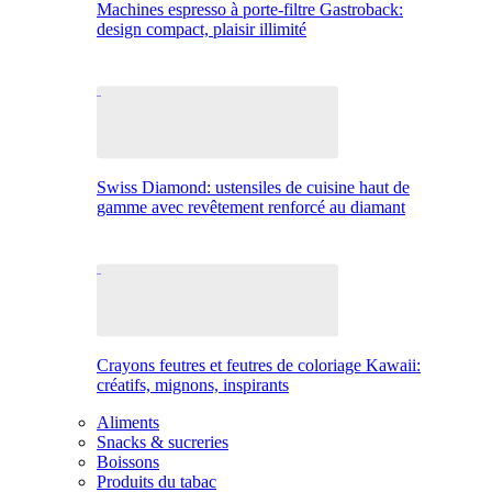
Machines espresso à porte-filtre Gastroback:
design compact, plaisir illimité
Swiss Diamond: ustensiles de cuisine haut de
gamme avec revêtement renforcé au diamant
Crayons feutres et feutres de coloriage Kawaii:
créatifs, mignons, inspirants
Aliments
Snacks & sucreries
Boissons
Produits du tabac