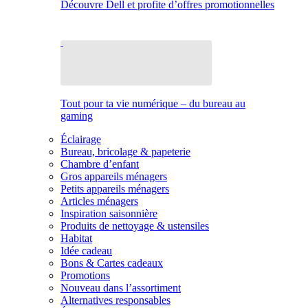
Découvre Dell et profite d’offres promotionnelles
Tout pour ta vie numérique – du bureau au
gaming
Éclairage
Bureau, bricolage & papeterie
Chambre d’enfant
Gros appareils ménagers
Petits appareils ménagers
Articles ménagers
Inspiration saisonnière
Produits de nettoyage & ustensiles
Habitat
Idée cadeau
Bons & Cartes cadeaux
Promotions
Nouveau dans l’assortiment
Alternatives responsables