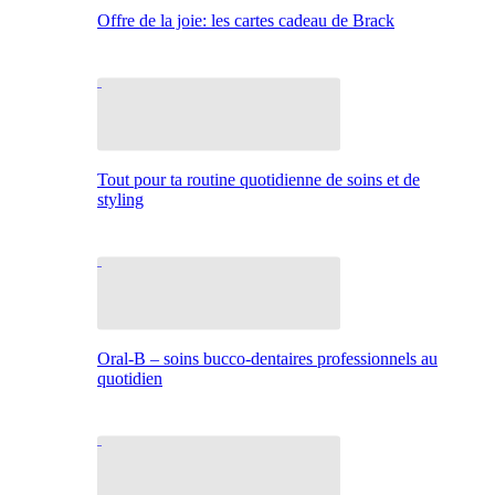
Offre de la joie: les cartes cadeau de Brack
Tout pour ta routine quotidienne de soins et de
styling
Oral-B – soins bucco-dentaires professionnels au
quotidien