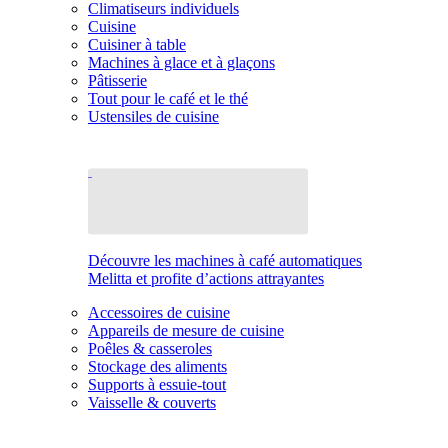
Climatiseurs individuels
Cuisine
Cuisiner à table
Machines à glace et à glaçons
Pâtisserie
Tout pour le café et le thé
Ustensiles de cuisine
Découvre les machines à café automatiques
Melitta et profite d’actions attrayantes
Accessoires de cuisine
Appareils de mesure de cuisine
Poêles & casseroles
Stockage des aliments
Supports à essuie-tout
Vaisselle & couverts