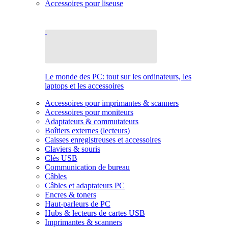
Accessoires pour liseuse
Le monde des PC: tout sur les ordinateurs, les
laptops et les accessoires
Accessoires pour imprimantes & scanners
Accessoires pour moniteurs
Adaptateurs & commutateurs
Boîtiers externes (lecteurs)
Caisses enregistreuses et accessoires
Claviers & souris
Clés USB
Communication de bureau
Câbles
Câbles et adaptateurs PC
Encres & toners
Haut-parleurs de PC
Hubs & lecteurs de cartes USB
Imprimantes & scanners