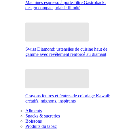
Machines espresso à porte-filtre Gastroback:
design compact, plaisir illimité
Swiss Diamond: ustensiles de cuisine haut de
gamme avec revêtement renforcé au diamant
Crayons feutres et feutres de coloriage Kawaii:
créatifs, mignons, inspirants
Aliments
Snacks & sucreries
Boissons
Produits du tabac