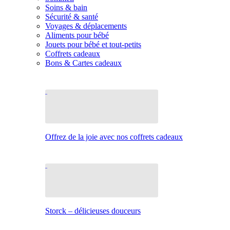
Soins & bain
Sécurité & santé
Voyages & déplacements
Aliments pour bébé
Jouets pour bébé et tout-petits
Coffrets cadeaux
Bons & Cartes cadeaux
Offrez de la joie avec nos coffrets cadeaux
Storck – délicieuses douceurs