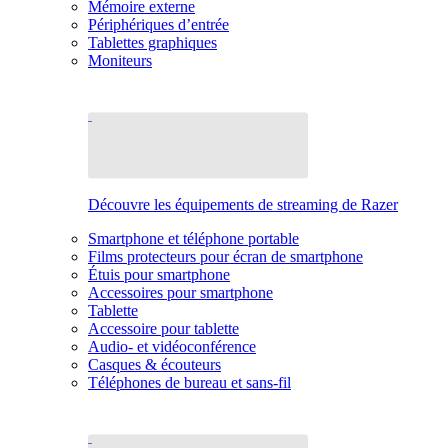
Mémoire externe
Périphériques d’entrée
Tablettes graphiques
Moniteurs
Découvre les équipements de streaming de Razer
Smartphone et téléphone portable
Films protecteurs pour écran de smartphone
Étuis pour smartphone
Accessoires pour smartphone
Tablette
Accessoire pour tablette
Audio- et vidéoconférence
Casques & écouteurs
Téléphones de bureau et sans-fil