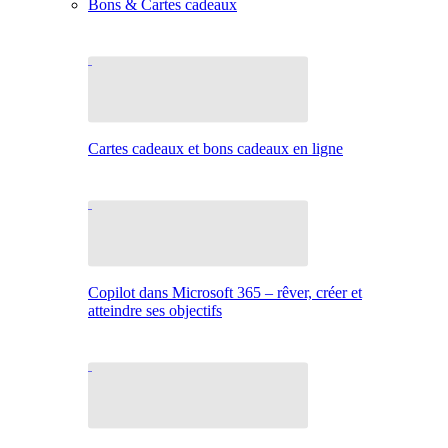
Bons & Cartes cadeaux
Cartes cadeaux et bons cadeaux en ligne
Copilot dans Microsoft 365 – rêver, créer et
atteindre ses objectifs