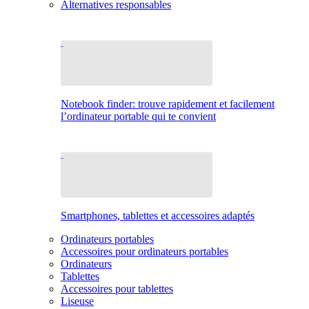
Alternatives responsables
Notebook finder: trouve rapidement et facilement
l’ordinateur portable qui te convient
Smartphones, tablettes et accessoires adaptés
Ordinateurs portables
Accessoires pour ordinateurs portables
Ordinateurs
Tablettes
Accessoires pour tablettes
Liseuse