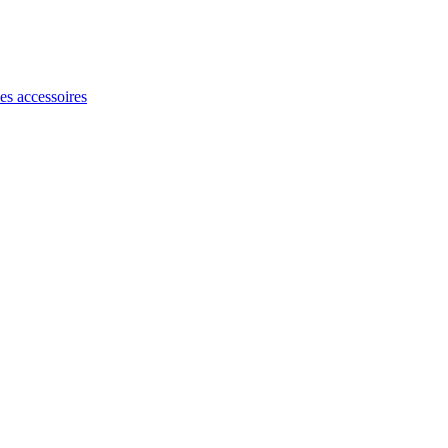
les accessoires