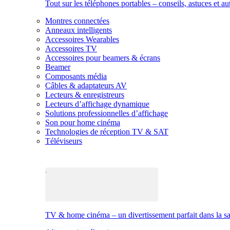
Tout sur les téléphones portables – conseils, astuces et au
Montres connectées
Anneaux intelligents
Accessoires Wearables
Accessoires TV
Accessoires pour beamers & écrans
Beamer
Composants média
Câbles & adaptateurs AV
Lecteurs & enregistreurs
Lecteurs d’affichage dynamique
Solutions professionnelles d’affichage
Son pour home cinéma
Technologies de réception TV & SAT
Téléviseurs
TV & home cinéma – un divertissement parfait dans la sal