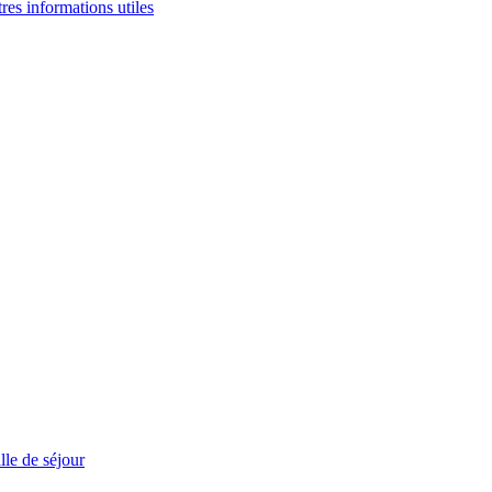
tres informations utiles
le de séjour