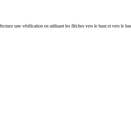
ectuez une vérification en utilisant les flèches vers le haut et vers le ba