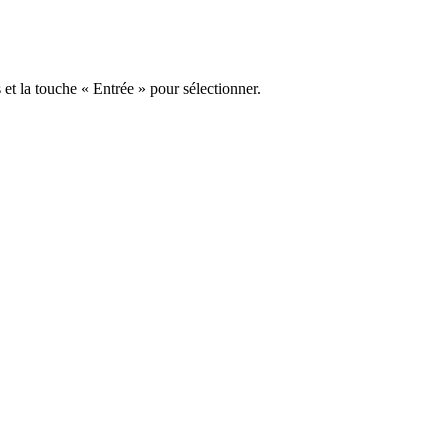
s et la touche « Entrée » pour sélectionner.