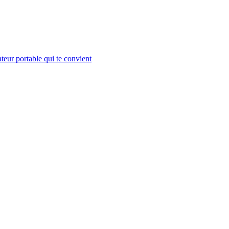
teur portable qui te convient