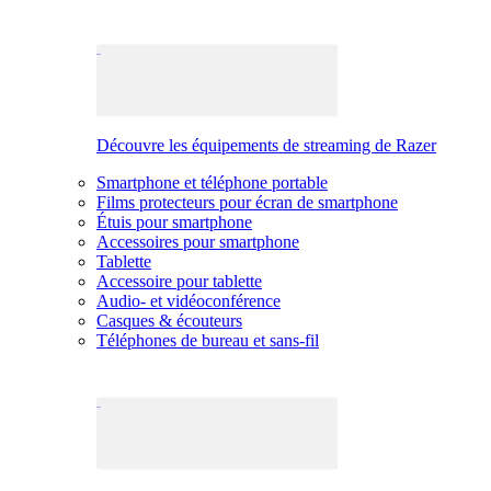
Découvre les équipements de streaming de Razer
Smartphone et téléphone portable
Films protecteurs pour écran de smartphone
Étuis pour smartphone
Accessoires pour smartphone
Tablette
Accessoire pour tablette
Audio- et vidéoconférence
Casques & écouteurs
Téléphones de bureau et sans-fil