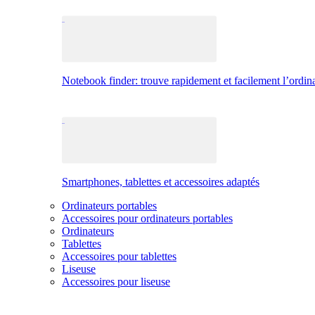
Notebook finder: trouve rapidement et facilement l’ordina
Smartphones, tablettes et accessoires adaptés
Ordinateurs portables
Accessoires pour ordinateurs portables
Ordinateurs
Tablettes
Accessoires pour tablettes
Liseuse
Accessoires pour liseuse