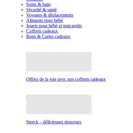
Soins & bain
Sécurité & santé
Voyages & déplacements
Aliments pour bébé
Jouets pour bébé et tout-petits
Coffrets cadeaux
Bons & Cartes cadeaux
Offrez de la joie avec nos coffrets cadeaux
Storck – délicieuses douceurs