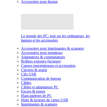
Accessoires pour liseuse
Le monde des PC: tout sur les ordinateurs, les
laptops et les accessoires
Accessoires pour imprimantes & scanners
Accessoires pour moniteurs
Adaptateurs & commutateurs
Boîtiers externes (lecteurs)
Caisses enregistreuses et accessoires
Claviers & souris
Clés USB
Communication de bureau
Câbles
Câbles et adaptateurs PC
Encres & toners
Haut-parleurs de PC
Hubs & lecteurs de cartes USB
Imprimantes & scanners