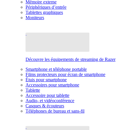
Mémoire externe
Périphériques d’entrée
Tablettes graphiques
Moniteurs
Découvre les équipements de streaming de Razer
Smartphone et téléphone portable
Films protecteurs pour écran de smartphone
Étuis pour smartphone
Accessoires pour smartphone
Tablette
Accessoire pour tablette
Audio- et vidéoconférence
Casques & écouteurs
Téléphones de bureau et sans-fil