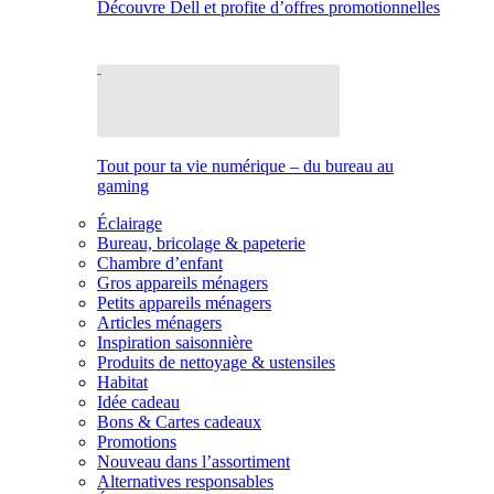
Découvre Dell et profite d’offres promotionnelles
Tout pour ta vie numérique – du bureau au
gaming
Éclairage
Bureau, bricolage & papeterie
Chambre d’enfant
Gros appareils ménagers
Petits appareils ménagers
Articles ménagers
Inspiration saisonnière
Produits de nettoyage & ustensiles
Habitat
Idée cadeau
Bons & Cartes cadeaux
Promotions
Nouveau dans l’assortiment
Alternatives responsables