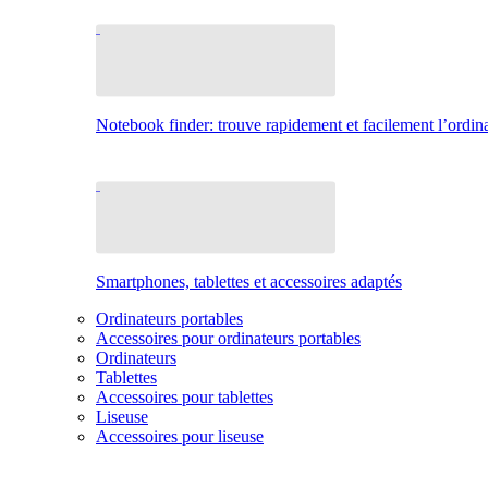
Notebook finder: trouve rapidement et facilement l’ordina
Smartphones, tablettes et accessoires adaptés
Ordinateurs portables
Accessoires pour ordinateurs portables
Ordinateurs
Tablettes
Accessoires pour tablettes
Liseuse
Accessoires pour liseuse