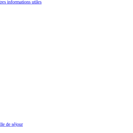
tres informations utiles
le de séjour