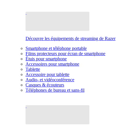
Découvre les équipements de streaming de Razer
Smartphone et téléphone portable
Films protecteurs pour écran de smartphone
Étuis pour smartphone
Accessoires pour smartphone
Tablette
Accessoire pour tablette
Audio- et vidéoconférence
Casques & écouteurs
Téléphones de bureau et sans-fil