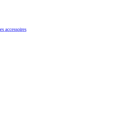
les accessoires