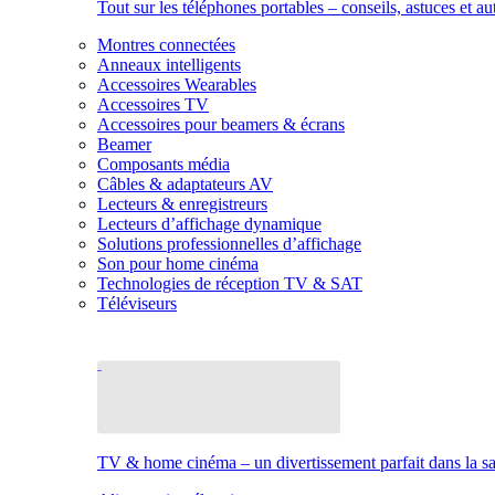
Tout sur les téléphones portables – conseils, astuces et au
Montres connectées
Anneaux intelligents
Accessoires Wearables
Accessoires TV
Accessoires pour beamers & écrans
Beamer
Composants média
Câbles & adaptateurs AV
Lecteurs & enregistreurs
Lecteurs d’affichage dynamique
Solutions professionnelles d’affichage
Son pour home cinéma
Technologies de réception TV & SAT
Téléviseurs
TV & home cinéma – un divertissement parfait dans la sal