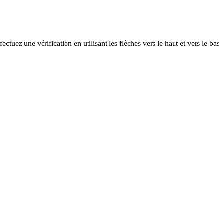
ectuez une vérification en utilisant les flèches vers le haut et vers le ba