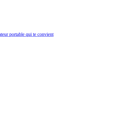
teur portable qui te convient