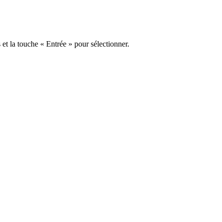
s et la touche « Entrée » pour sélectionner.