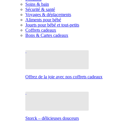
Soins & bain
Sécurité & santé
Voyages & déplacements
Aliments pour bébé
Jouets pour bébé et tout-petits
Coffrets cadeaux
Bons & Cartes cadeaux
Offrez de la joie avec nos coffrets cadeaux
Storck – délicieuses douceurs