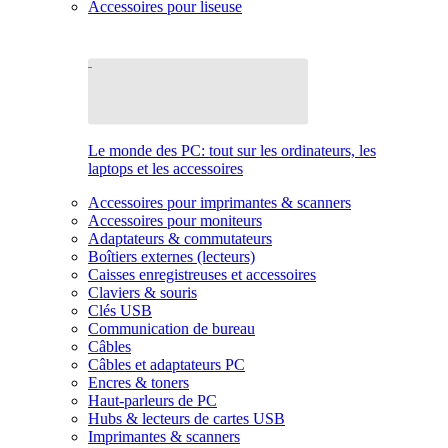
Accessoires pour liseuse
Le monde des PC: tout sur les ordinateurs, les
laptops et les accessoires
Accessoires pour imprimantes & scanners
Accessoires pour moniteurs
Adaptateurs & commutateurs
Boîtiers externes (lecteurs)
Caisses enregistreuses et accessoires
Claviers & souris
Clés USB
Communication de bureau
Câbles
Câbles et adaptateurs PC
Encres & toners
Haut-parleurs de PC
Hubs & lecteurs de cartes USB
Imprimantes & scanners