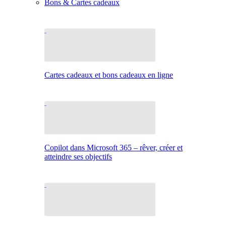
Bons & Cartes cadeaux
Cartes cadeaux et bons cadeaux en ligne
Copilot dans Microsoft 365 – rêver, créer et
atteindre ses objectifs