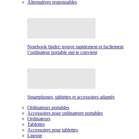
Alternatives responsables
Notebook finder: trouve rapidement et facilement
l’ordinateur portable qui te convient
Smartphones, tablettes et accessoires adaptés
Ordinateurs portables
Accessoires pour ordinateurs portables
Ordinateurs
Tablettes
Accessoires pour tablettes
Liseuse