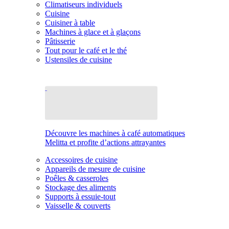
Climatiseurs individuels
Cuisine
Cuisiner à table
Machines à glace et à glaçons
Pâtisserie
Tout pour le café et le thé
Ustensiles de cuisine
Découvre les machines à café automatiques
Melitta et profite d’actions attrayantes
Accessoires de cuisine
Appareils de mesure de cuisine
Poêles & casseroles
Stockage des aliments
Supports à essuie-tout
Vaisselle & couverts