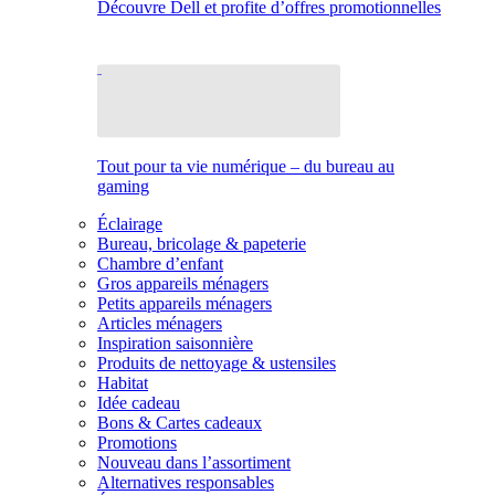
Découvre Dell et profite d’offres promotionnelles
Tout pour ta vie numérique – du bureau au
gaming
Éclairage
Bureau, bricolage & papeterie
Chambre d’enfant
Gros appareils ménagers
Petits appareils ménagers
Articles ménagers
Inspiration saisonnière
Produits de nettoyage & ustensiles
Habitat
Idée cadeau
Bons & Cartes cadeaux
Promotions
Nouveau dans l’assortiment
Alternatives responsables