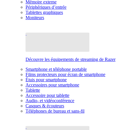
Mémoire externe
Périphériques d’entrée
Tablettes graphiques
Moniteurs
Découvre les équipements de streaming de Razer
Smartphone et téléphone portable
Films protecteurs pour écran de smartphone
Étuis pour smartphone
Accessoires pour smartphone
Tablette
Accessoire pour tablette
Audio- et vidéoconférence
Casques & écouteurs
Téléphones de bureau et sans-fil