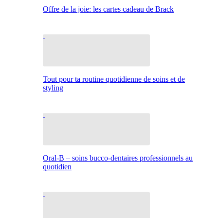
Offre de la joie: les cartes cadeau de Brack
Tout pour ta routine quotidienne de soins et de
styling
Oral-B – soins bucco-dentaires professionnels au
quotidien