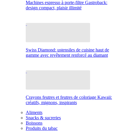
Machines espresso à porte-filtre Gastroback:
design compact, plaisir illimité
Swiss Diamond: ustensiles de cuisine haut de
gamme avec revêtement renforcé au diamant
Crayons feutres et feutres de coloriage Kawaii:
créatifs, mignons, inspirants
Aliments
Snacks & sucreries
Boissons
Produits du tabac