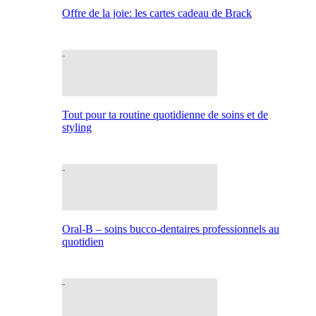
Offre de la joie: les cartes cadeau de Brack
Tout pour ta routine quotidienne de soins et de
styling
Oral-B – soins bucco-dentaires professionnels au
quotidien