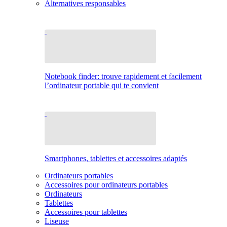
Alternatives responsables
Notebook finder: trouve rapidement et facilement
l’ordinateur portable qui te convient
Smartphones, tablettes et accessoires adaptés
Ordinateurs portables
Accessoires pour ordinateurs portables
Ordinateurs
Tablettes
Accessoires pour tablettes
Liseuse