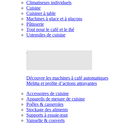
Climatiseurs individuels
Cuisine
Cuisiner à table
Machines à glace et à glaçons
Pâtisserie
Tout pour le café et le thé
Ustensiles de cuisine
Découvre les machines à café automatiques
Melitta et profite d’actions attrayantes
Accessoires de cuisine
Appareils de mesure de cuisine
Poêles & casseroles
Stockage des aliments
Supports à essuie-tout
Vaisselle & couverts