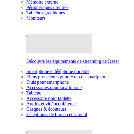
Mémoire externe
Périphériques d’entrée
Tablettes graphiques
Moniteurs
Découvre les équipements de streaming de Razer
Smartphone et téléphone portable
Films protecteurs pour écran de smartphone
Étuis pour smartphone
Accessoires pour smartphone
Tablette
Accessoire pour tablette
Audio- et vidéoconférence
Casques & écouteurs
Téléphones de bureau et sans-fil