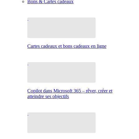
Bons & Cartes cadeaux
Cartes cadeaux et bons cadeaux en ligne
Copilot dans Microsoft 365 – rêver, créer et
atteindre ses objectifs