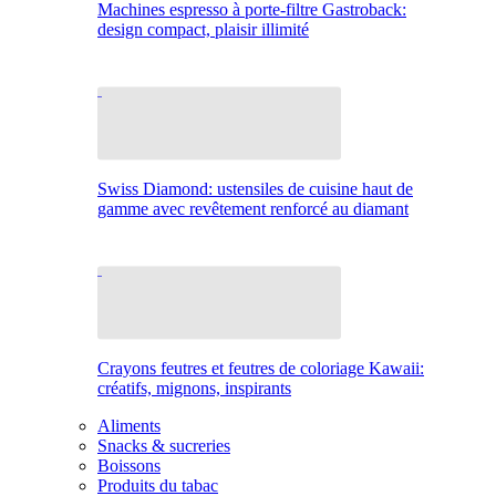
Machines espresso à porte-filtre Gastroback:
design compact, plaisir illimité
Swiss Diamond: ustensiles de cuisine haut de
gamme avec revêtement renforcé au diamant
Crayons feutres et feutres de coloriage Kawaii:
créatifs, mignons, inspirants
Aliments
Snacks & sucreries
Boissons
Produits du tabac