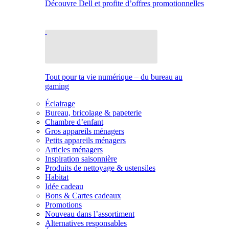
Découvre Dell et profite d’offres promotionnelles
Tout pour ta vie numérique – du bureau au
gaming
Éclairage
Bureau, bricolage & papeterie
Chambre d’enfant
Gros appareils ménagers
Petits appareils ménagers
Articles ménagers
Inspiration saisonnière
Produits de nettoyage & ustensiles
Habitat
Idée cadeau
Bons & Cartes cadeaux
Promotions
Nouveau dans l’assortiment
Alternatives responsables