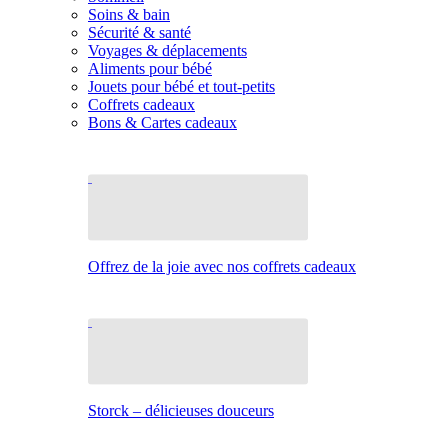
Soins & bain
Sécurité & santé
Voyages & déplacements
Aliments pour bébé
Jouets pour bébé et tout-petits
Coffrets cadeaux
Bons & Cartes cadeaux
Offrez de la joie avec nos coffrets cadeaux
Storck – délicieuses douceurs