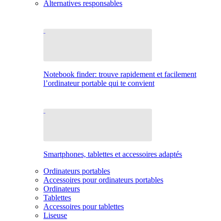
Alternatives responsables
Notebook finder: trouve rapidement et facilement
l’ordinateur portable qui te convient
Smartphones, tablettes et accessoires adaptés
Ordinateurs portables
Accessoires pour ordinateurs portables
Ordinateurs
Tablettes
Accessoires pour tablettes
Liseuse