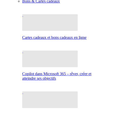
Bons & Cartes cadeaux
Cartes cadeaux et bons cadeaux en ligne
Copilot dans Microsoft 365 – rêver, créer et
atteindre ses objectifs