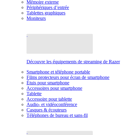
Mémoire externe
Périphériques d’entrée
Tablettes graphiques
Moniteurs
Découvre les équipements de streaming de Razer
Smartphone et téléphone portable
Films protecteurs pour écran de smartphone
Étuis pour smartphone
Accessoires pour smartphone
Tablette
Accessoire pour tablette
Audio- et vidéoconférence
Casques & écouteurs
Téléphones de bureau et sans-fil