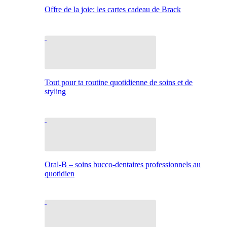
Offre de la joie: les cartes cadeau de Brack
Tout pour ta routine quotidienne de soins et de
styling
Oral-B – soins bucco-dentaires professionnels au
quotidien