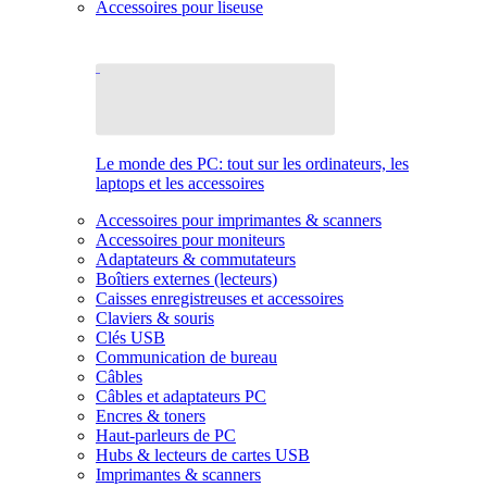
Accessoires pour liseuse
Le monde des PC: tout sur les ordinateurs, les
laptops et les accessoires
Accessoires pour imprimantes & scanners
Accessoires pour moniteurs
Adaptateurs & commutateurs
Boîtiers externes (lecteurs)
Caisses enregistreuses et accessoires
Claviers & souris
Clés USB
Communication de bureau
Câbles
Câbles et adaptateurs PC
Encres & toners
Haut-parleurs de PC
Hubs & lecteurs de cartes USB
Imprimantes & scanners