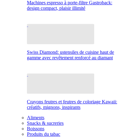
Machines espresso à porte-filtre Gastroback:
design compact, plaisir illimité
Swiss Diamond: ustensiles de cuisine haut de
gamme avec revêtement renforcé au diamant
Crayons feutres et feutres de coloriage Kawaii:
créatifs, mignons, inspirants
Aliments
Snacks & sucreries
Boissons
Produits du tabac