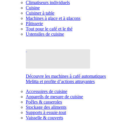
Climatiseurs individuels
Cuisine
Cuisiner à table
Machines à glace et à glaçons
Pâtisserie
Tout pour le café et le thé
Ustensiles de cuisine
Découvre les machines à café automatiques
Melitta et profite d’actions attrayantes
Accessoires de cuisine
Appareils de mesure de cuisine
Poêles & casseroles
Stockage des aliments
Supports à essuie-tout
Vaisselle & couverts