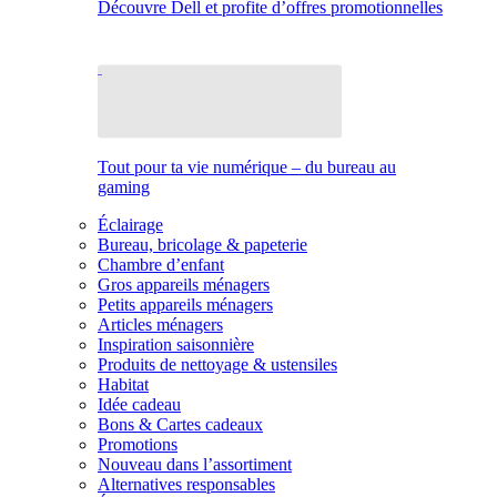
Découvre Dell et profite d’offres promotionnelles
Tout pour ta vie numérique – du bureau au
gaming
Éclairage
Bureau, bricolage & papeterie
Chambre d’enfant
Gros appareils ménagers
Petits appareils ménagers
Articles ménagers
Inspiration saisonnière
Produits de nettoyage & ustensiles
Habitat
Idée cadeau
Bons & Cartes cadeaux
Promotions
Nouveau dans l’assortiment
Alternatives responsables