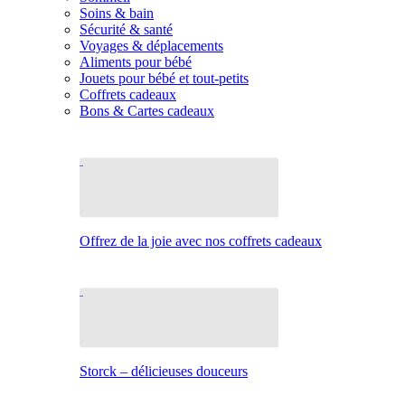
Soins & bain
Sécurité & santé
Voyages & déplacements
Aliments pour bébé
Jouets pour bébé et tout-petits
Coffrets cadeaux
Bons & Cartes cadeaux
Offrez de la joie avec nos coffrets cadeaux
Storck – délicieuses douceurs