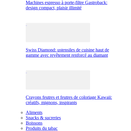
Machines espresso à porte-filtre Gastroback:
design compact, plaisir illimité
Swiss Diamond: ustensiles de cuisine haut de
gamme avec revêtement renforcé au diamant
Crayons feutres et feutres de coloriage Kawaii:
créatifs, mignons, inspirants
Aliments
Snacks & sucreries
Boissons
Produits du tabac