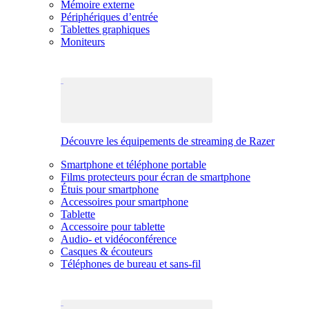
Mémoire externe
Périphériques d’entrée
Tablettes graphiques
Moniteurs
Découvre les équipements de streaming de Razer
Smartphone et téléphone portable
Films protecteurs pour écran de smartphone
Étuis pour smartphone
Accessoires pour smartphone
Tablette
Accessoire pour tablette
Audio- et vidéoconférence
Casques & écouteurs
Téléphones de bureau et sans-fil