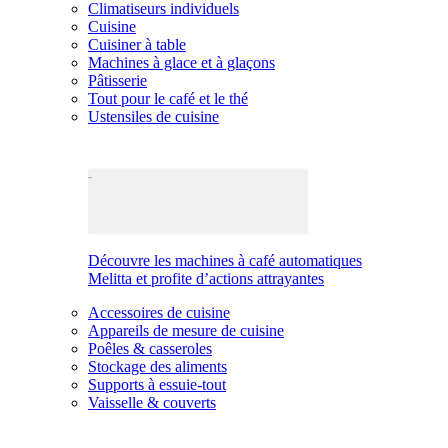
Climatiseurs individuels
Cuisine
Cuisiner à table
Machines à glace et à glaçons
Pâtisserie
Tout pour le café et le thé
Ustensiles de cuisine
Découvre les machines à café automatiques
Melitta et profite d’actions attrayantes
Accessoires de cuisine
Appareils de mesure de cuisine
Poêles & casseroles
Stockage des aliments
Supports à essuie-tout
Vaisselle & couverts