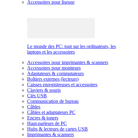
Accessoires pour liseuse
Le monde des PC: tout sur les ordinateurs, les
laptops et les accessoires
Accessoires pour imprimantes & scanners
Accessoires pour moniteurs
Adaptateurs & commutateurs
Boîtiers externes (lecteurs)
Caisses enregistreuses et accessoires
Claviers & souris
Clés USB
Communication de bureau
Câbles
Câbles et adaptateurs PC
Encres & toners
Haut-parleurs de PC
Hubs & lecteurs de cartes USB
Imprimantes & scanners