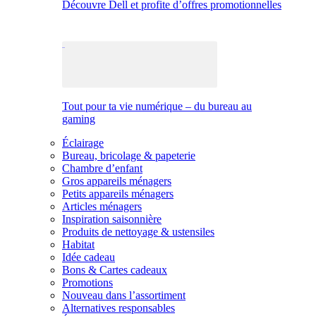
Découvre Dell et profite d’offres promotionnelles
Tout pour ta vie numérique – du bureau au
gaming
Éclairage
Bureau, bricolage & papeterie
Chambre d’enfant
Gros appareils ménagers
Petits appareils ménagers
Articles ménagers
Inspiration saisonnière
Produits de nettoyage & ustensiles
Habitat
Idée cadeau
Bons & Cartes cadeaux
Promotions
Nouveau dans l’assortiment
Alternatives responsables