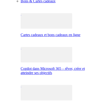
Bons & Cartes cadeaux
Cartes cadeaux et bons cadeaux en ligne
Copilot dans Microsoft 365 – rêver, créer et
atteindre ses objectifs