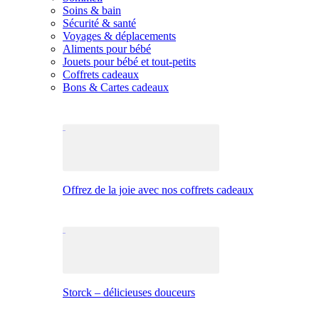
Soins & bain
Sécurité & santé
Voyages & déplacements
Aliments pour bébé
Jouets pour bébé et tout-petits
Coffrets cadeaux
Bons & Cartes cadeaux
Offrez de la joie avec nos coffrets cadeaux
Storck – délicieuses douceurs