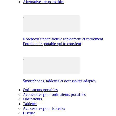
Alternatives responsables
Notebook finder: trouve rapidement et facilement
l’ordinateur portable qui te convient
Smartphones, tablettes et accessoires adaptés
Ordinateurs portables
Accessoires pour ordinateurs portables
Ordinateurs
Tablettes
Accessoires pour tablettes
Liseuse