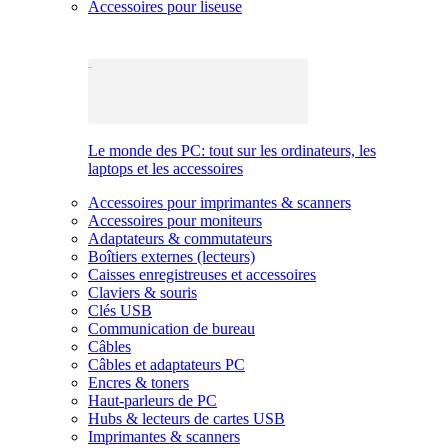
Accessoires pour liseuse
Le monde des PC: tout sur les ordinateurs, les
laptops et les accessoires
Accessoires pour imprimantes & scanners
Accessoires pour moniteurs
Adaptateurs & commutateurs
Boîtiers externes (lecteurs)
Caisses enregistreuses et accessoires
Claviers & souris
Clés USB
Communication de bureau
Câbles
Câbles et adaptateurs PC
Encres & toners
Haut-parleurs de PC
Hubs & lecteurs de cartes USB
Imprimantes & scanners