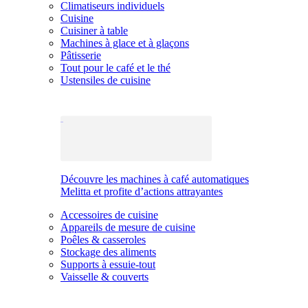
Climatiseurs individuels
Cuisine
Cuisiner à table
Machines à glace et à glaçons
Pâtisserie
Tout pour le café et le thé
Ustensiles de cuisine
Découvre les machines à café automatiques
Melitta et profite d’actions attrayantes
Accessoires de cuisine
Appareils de mesure de cuisine
Poêles & casseroles
Stockage des aliments
Supports à essuie-tout
Vaisselle & couverts