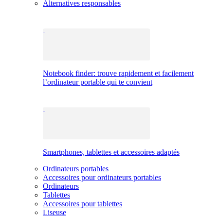
Alternatives responsables
Notebook finder: trouve rapidement et facilement
l’ordinateur portable qui te convient
Smartphones, tablettes et accessoires adaptés
Ordinateurs portables
Accessoires pour ordinateurs portables
Ordinateurs
Tablettes
Accessoires pour tablettes
Liseuse