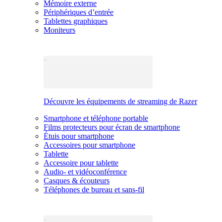
Mémoire externe
Périphériques d’entrée
Tablettes graphiques
Moniteurs
Découvre les équipements de streaming de Razer
Smartphone et téléphone portable
Films protecteurs pour écran de smartphone
Étuis pour smartphone
Accessoires pour smartphone
Tablette
Accessoire pour tablette
Audio- et vidéoconférence
Casques & écouteurs
Téléphones de bureau et sans-fil