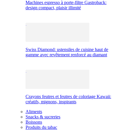
Machines espresso à porte-filtre Gastroback:
design compact, plaisir illimité
Swiss Diamond: ustensiles de cuisine haut de
gamme avec revêtement renforcé au diamant
Crayons feutres et feutres de coloriage Kawaii:
créatifs, mignons, inspirants
Aliments
Snacks & sucreries
Boissons
Produits du tabac