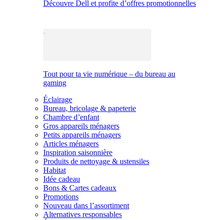
Découvre Dell et profite d’offres promotionnelles
Tout pour ta vie numérique – du bureau au
gaming
Éclairage
Bureau, bricolage & papeterie
Chambre d’enfant
Gros appareils ménagers
Petits appareils ménagers
Articles ménagers
Inspiration saisonnière
Produits de nettoyage & ustensiles
Habitat
Idée cadeau
Bons & Cartes cadeaux
Promotions
Nouveau dans l’assortiment
Alternatives responsables