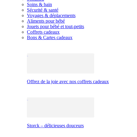
Soins & bain
Sécurité & santé
Voyages & déplacements
Aliments pour bébé
Jouets pour bébé et tout-petits
Coffrets cadeaux
Bons & Cartes cadeaux
Offrez de la joie avec nos coffrets cadeaux
Storck – délicieuses douceurs