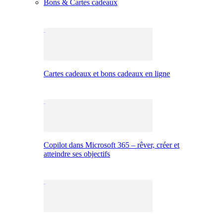
Bons & Cartes cadeaux
Cartes cadeaux et bons cadeaux en ligne
Copilot dans Microsoft 365 – rêver, créer et
atteindre ses objectifs