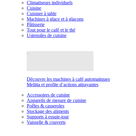
Climatiseurs individuels
Cuisine
Cuisiner à table
Machines à glace et à glaçons
Pâtisserie
Tout pour le café et le thé
Ustensiles de cuisine
Découvre les machines à café automatiques
Melitta et profite d’actions attrayantes
Accessoires de cuisine
Appareils de mesure de cuisine
Poêles & casseroles
Stockage des aliments
Supports à essuie-tout
Vaisselle & couverts