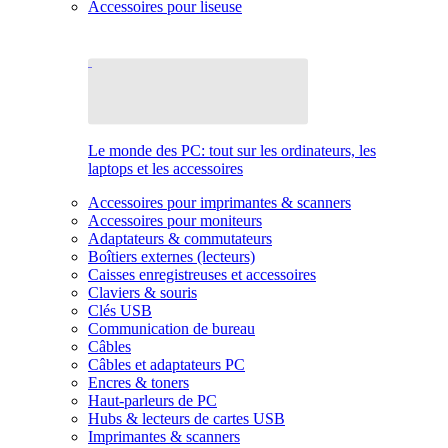
Accessoires pour liseuse
Le monde des PC: tout sur les ordinateurs, les
laptops et les accessoires
Accessoires pour imprimantes & scanners
Accessoires pour moniteurs
Adaptateurs & commutateurs
Boîtiers externes (lecteurs)
Caisses enregistreuses et accessoires
Claviers & souris
Clés USB
Communication de bureau
Câbles
Câbles et adaptateurs PC
Encres & toners
Haut-parleurs de PC
Hubs & lecteurs de cartes USB
Imprimantes & scanners