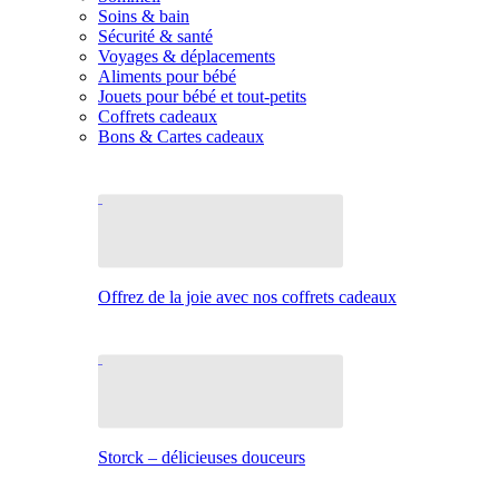
Soins & bain
Sécurité & santé
Voyages & déplacements
Aliments pour bébé
Jouets pour bébé et tout-petits
Coffrets cadeaux
Bons & Cartes cadeaux
Offrez de la joie avec nos coffrets cadeaux
Storck – délicieuses douceurs