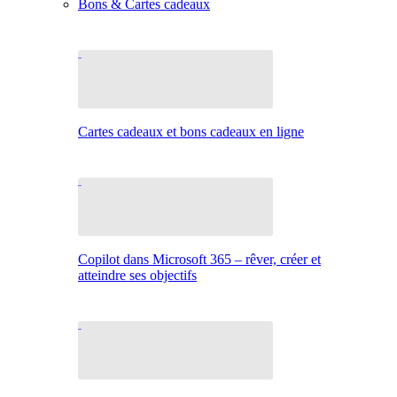
Bons & Cartes cadeaux
Cartes cadeaux et bons cadeaux en ligne
Copilot dans Microsoft 365 – rêver, créer et
atteindre ses objectifs