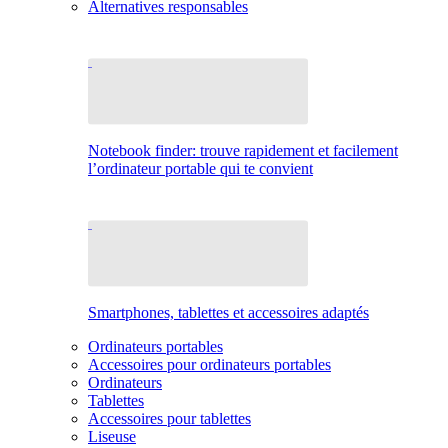
Alternatives responsables
Notebook finder: trouve rapidement et facilement
l’ordinateur portable qui te convient
Smartphones, tablettes et accessoires adaptés
Ordinateurs portables
Accessoires pour ordinateurs portables
Ordinateurs
Tablettes
Accessoires pour tablettes
Liseuse