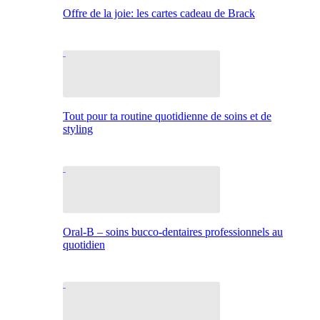
Offre de la joie: les cartes cadeau de Brack
Tout pour ta routine quotidienne de soins et de
styling
Oral-B – soins bucco-dentaires professionnels au
quotidien