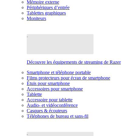
Mémoire externe
Périphériques d’entrée
Tablettes graphiques
Moniteurs
Découvre les équipements de streaming de Razer
Smartphone et téléphone portable
Films protecteurs pour écran de smartphone
Étuis pour smartphone
Accessoires pour smartphone
Tablette
Accessoire pour tablette
Audio- et vidéoconférence
Casques & écouteurs
Téléphones de bureau et sans-fil