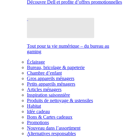
Découvre Dell et profite d’offres promotionnelles
Tout pour ta vie numérique – du bureau au
gaming
Éclairage
Bureau, bricolage & papeterie
Chambre d’enfant
Gros appareils ménagers
Petits appareils ménagers
Articles ménagers
Inspiration saisonnière
Produits de nettoyage & ustensiles
Habitat
Idée cadeau
Bons & Cartes cadeaux
Promotions
Nouveau dans l’assortiment
Alternatives responsables