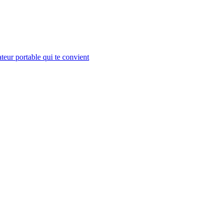
teur portable qui te convient