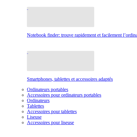
Notebook finder: trouve rapidement et facilement l’ordina
Smartphones, tablettes et accessoires adaptés
Ordinateurs portables
Accessoires pour ordinateurs portables
Ordinateurs
Tablettes
Accessoires pour tablettes
Liseuse
Accessoires pour liseuse