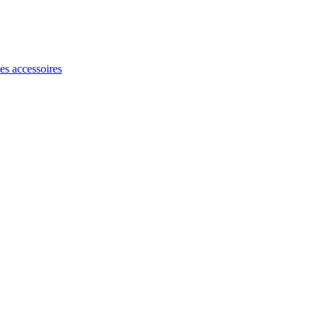
les accessoires