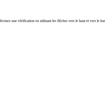
ectuez une vérification en utilisant les flèches vers le haut et vers le ba