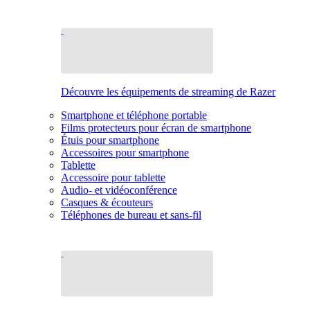
Découvre les équipements de streaming de Razer
Smartphone et téléphone portable
Films protecteurs pour écran de smartphone
Étuis pour smartphone
Accessoires pour smartphone
Tablette
Accessoire pour tablette
Audio- et vidéoconférence
Casques & écouteurs
Téléphones de bureau et sans-fil