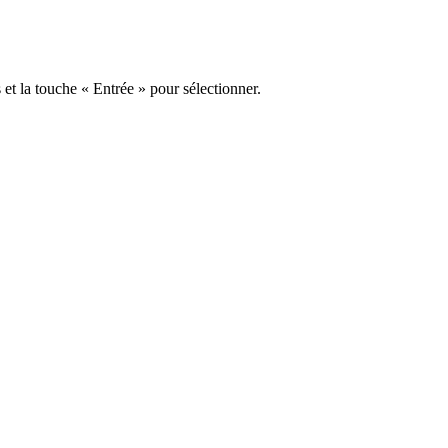
s et la touche « Entrée » pour sélectionner.