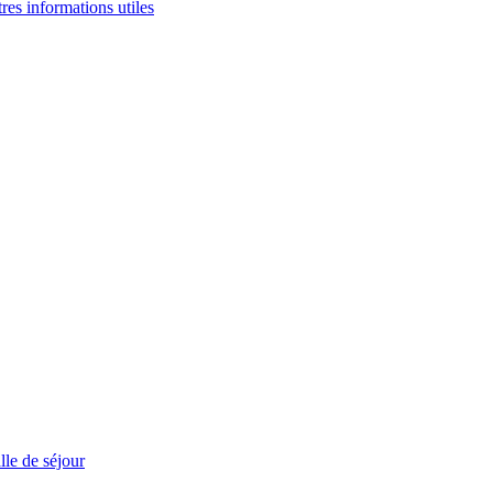
tres informations utiles
le de séjour