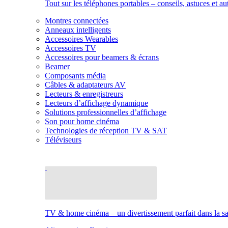
Tout sur les téléphones portables – conseils, astuces et au
Montres connectées
Anneaux intelligents
Accessoires Wearables
Accessoires TV
Accessoires pour beamers & écrans
Beamer
Composants média
Câbles & adaptateurs AV
Lecteurs & enregistreurs
Lecteurs d’affichage dynamique
Solutions professionnelles d’affichage
Son pour home cinéma
Technologies de réception TV & SAT
Téléviseurs
TV & home cinéma – un divertissement parfait dans la sal