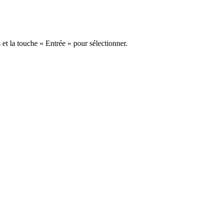
s et la touche « Entrée » pour sélectionner.