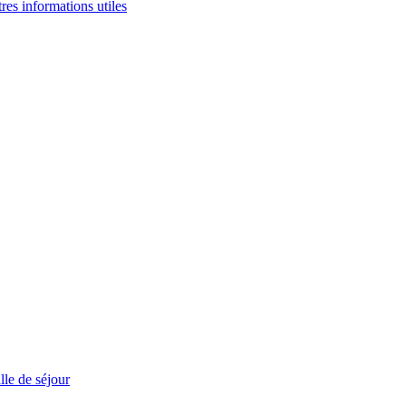
tres informations utiles
le de séjour