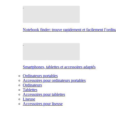
Notebook finder: trouve rapidement et facilement l’ordina
Smartphones, tablettes et accessoires adaptés
Ordinateurs portables
Accessoires pour ordinateurs portables
Ordinateurs
Tablettes
Accessoires pour tablettes
Liseuse
Accessoires pour liseuse