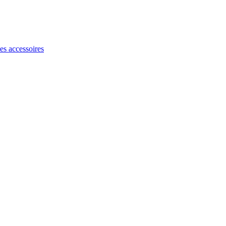
les accessoires