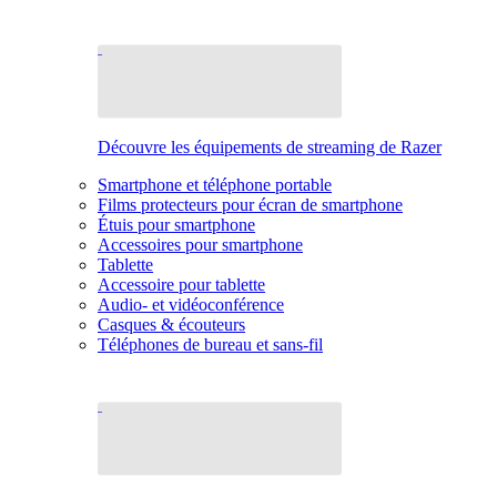
Découvre les équipements de streaming de Razer
Smartphone et téléphone portable
Films protecteurs pour écran de smartphone
Étuis pour smartphone
Accessoires pour smartphone
Tablette
Accessoire pour tablette
Audio- et vidéoconférence
Casques & écouteurs
Téléphones de bureau et sans-fil