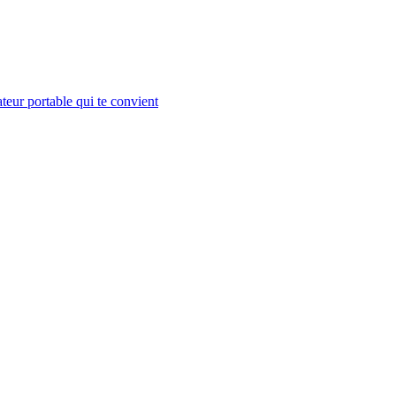
teur portable qui te convient