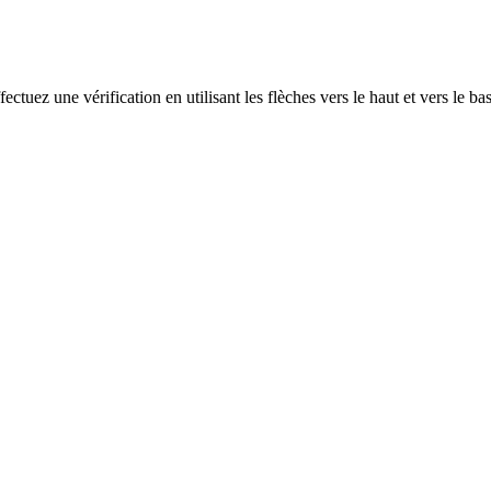
ectuez une vérification en utilisant les flèches vers le haut et vers le ba