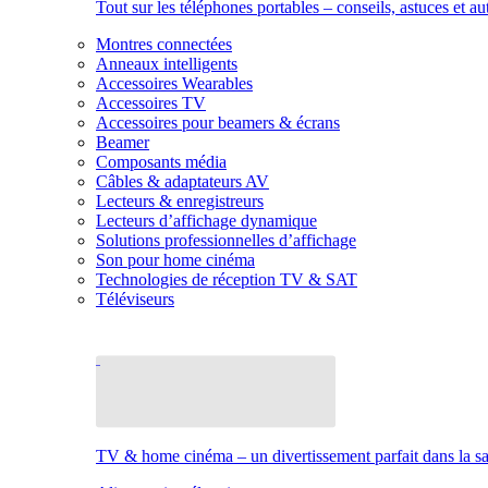
Tout sur les téléphones portables – conseils, astuces et au
Montres connectées
Anneaux intelligents
Accessoires Wearables
Accessoires TV
Accessoires pour beamers & écrans
Beamer
Composants média
Câbles & adaptateurs AV
Lecteurs & enregistreurs
Lecteurs d’affichage dynamique
Solutions professionnelles d’affichage
Son pour home cinéma
Technologies de réception TV & SAT
Téléviseurs
TV & home cinéma – un divertissement parfait dans la sal