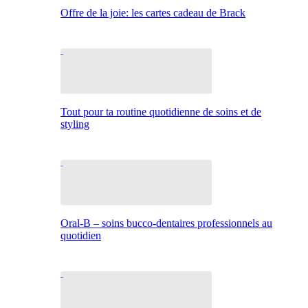
Offre de la joie: les cartes cadeau de Brack
Tout pour ta routine quotidienne de soins et de
styling
Oral-B – soins bucco-dentaires professionnels au
quotidien