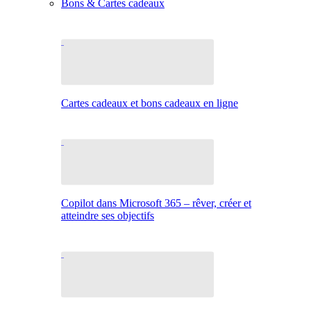
Bons & Cartes cadeaux
Cartes cadeaux et bons cadeaux en ligne
Copilot dans Microsoft 365 – rêver, créer et
atteindre ses objectifs