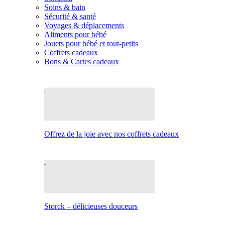
Soins & bain
Sécurité & santé
Voyages & déplacements
Aliments pour bébé
Jouets pour bébé et tout-petits
Coffrets cadeaux
Bons & Cartes cadeaux
Offrez de la joie avec nos coffrets cadeaux
Storck – délicieuses douceurs