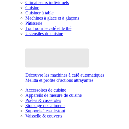
Climatiseurs individuels
Cuisine
Cuisiner à table
Machines à glace et à glaçons
Pâtisserie
Tout pour le café et le thé
Ustensiles de cuisine
Découvre les machines à café automatiques
Melitta et profite d’actions attrayantes
Accessoires de cuisine
Appareils de mesure de cuisine
Poêles & casseroles
Stockage des aliments
Supports à essuie-tout
Vaisselle & couverts