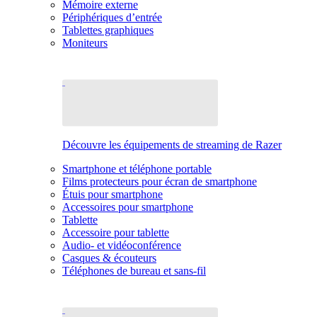
Mémoire externe
Périphériques d’entrée
Tablettes graphiques
Moniteurs
Découvre les équipements de streaming de Razer
Smartphone et téléphone portable
Films protecteurs pour écran de smartphone
Étuis pour smartphone
Accessoires pour smartphone
Tablette
Accessoire pour tablette
Audio- et vidéoconférence
Casques & écouteurs
Téléphones de bureau et sans-fil