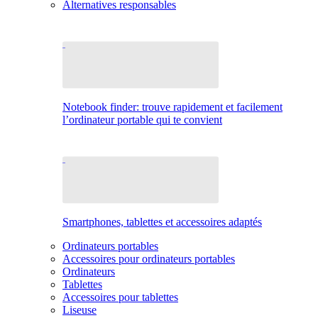
Alternatives responsables
Notebook finder: trouve rapidement et facilement
l’ordinateur portable qui te convient
Smartphones, tablettes et accessoires adaptés
Ordinateurs portables
Accessoires pour ordinateurs portables
Ordinateurs
Tablettes
Accessoires pour tablettes
Liseuse