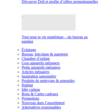
Découvre Dell et profite d’offres promotionnelles
Tout pour ta vie numérique – du bureau au
gaming
Éclairage
Bureau, bricolage & papeterie
Chambre d’enfant
Gros appareils ménagers
Petits appareils ménagers
Articles ménagers
Inspiration saisonnière
Produits de nettoyage & ustensiles
Habitat
Idée cadeau
Bons & Cartes cadeaux
Promotions
Nouveau dans l’assortiment
Alternatives responsables