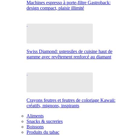
Machines espresso à porte-filtre Gastroback:
design compact, plaisir illimité
Swiss Diamond: ustensiles de cuisine haut de
gamme avec revêtement renforcé au diamant
Crayons feutres et feutres de coloriage Kawaii:
créatifs, mignons, inspirants
Aliments
Snacks & sucreries
Boissons
Produits du tabac