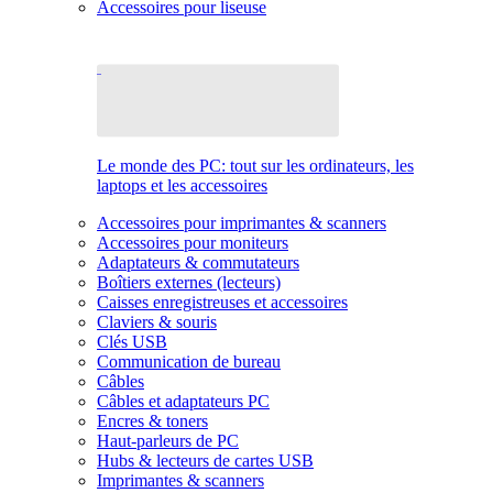
Accessoires pour liseuse
Le monde des PC: tout sur les ordinateurs, les
laptops et les accessoires
Accessoires pour imprimantes & scanners
Accessoires pour moniteurs
Adaptateurs & commutateurs
Boîtiers externes (lecteurs)
Caisses enregistreuses et accessoires
Claviers & souris
Clés USB
Communication de bureau
Câbles
Câbles et adaptateurs PC
Encres & toners
Haut-parleurs de PC
Hubs & lecteurs de cartes USB
Imprimantes & scanners