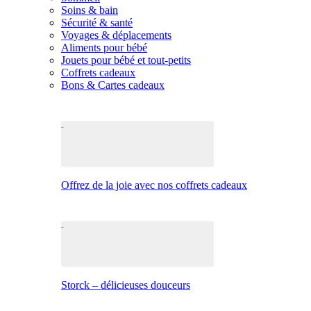
Soins & bain
Sécurité & santé
Voyages & déplacements
Aliments pour bébé
Jouets pour bébé et tout-petits
Coffrets cadeaux
Bons & Cartes cadeaux
Offrez de la joie avec nos coffrets cadeaux
Storck – délicieuses douceurs