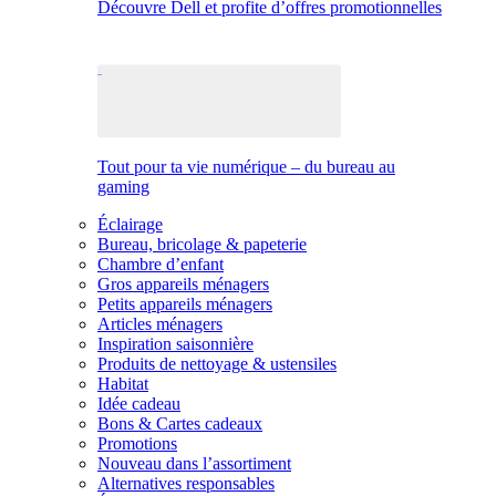
Découvre Dell et profite d’offres promotionnelles
Tout pour ta vie numérique – du bureau au
gaming
Éclairage
Bureau, bricolage & papeterie
Chambre d’enfant
Gros appareils ménagers
Petits appareils ménagers
Articles ménagers
Inspiration saisonnière
Produits de nettoyage & ustensiles
Habitat
Idée cadeau
Bons & Cartes cadeaux
Promotions
Nouveau dans l’assortiment
Alternatives responsables