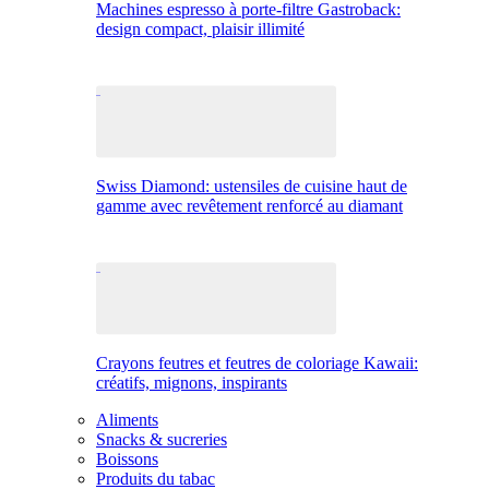
Machines espresso à porte-filtre Gastroback:
design compact, plaisir illimité
Swiss Diamond: ustensiles de cuisine haut de
gamme avec revêtement renforcé au diamant
Crayons feutres et feutres de coloriage Kawaii:
créatifs, mignons, inspirants
Aliments
Snacks & sucreries
Boissons
Produits du tabac