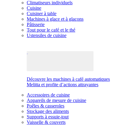
Climatiseurs individuels
Cuisine
Cuisiner à table
Machines à glace et à glaçons
Pâtisserie
Tout pour le café et le thé
Ustensiles de cuisine
Découvre les machines à café automatiques
Melitta et profite d’actions attrayantes
Accessoires de cuisine
Appareils de mesure de cuisine
Poêles & casseroles
Stockage des aliments
Supports à essuie-tout
Vaisselle & couverts