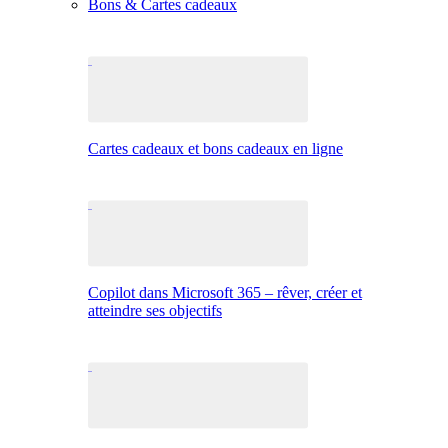
Bons & Cartes cadeaux
Cartes cadeaux et bons cadeaux en ligne
Copilot dans Microsoft 365 – rêver, créer et
atteindre ses objectifs