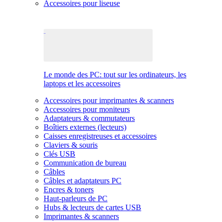
Accessoires pour liseuse
Le monde des PC: tout sur les ordinateurs, les
laptops et les accessoires
Accessoires pour imprimantes & scanners
Accessoires pour moniteurs
Adaptateurs & commutateurs
Boîtiers externes (lecteurs)
Caisses enregistreuses et accessoires
Claviers & souris
Clés USB
Communication de bureau
Câbles
Câbles et adaptateurs PC
Encres & toners
Haut-parleurs de PC
Hubs & lecteurs de cartes USB
Imprimantes & scanners