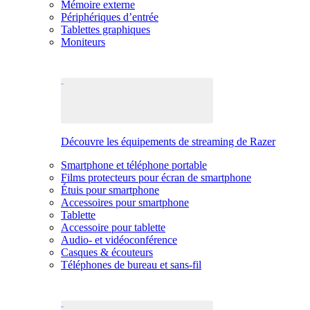
Mémoire externe
Périphériques d’entrée
Tablettes graphiques
Moniteurs
Découvre les équipements de streaming de Razer
Smartphone et téléphone portable
Films protecteurs pour écran de smartphone
Étuis pour smartphone
Accessoires pour smartphone
Tablette
Accessoire pour tablette
Audio- et vidéoconférence
Casques & écouteurs
Téléphones de bureau et sans-fil