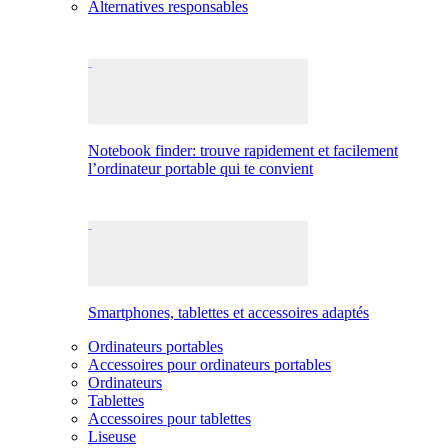
Alternatives responsables
Notebook finder: trouve rapidement et facilement
l’ordinateur portable qui te convient
Smartphones, tablettes et accessoires adaptés
Ordinateurs portables
Accessoires pour ordinateurs portables
Ordinateurs
Tablettes
Accessoires pour tablettes
Liseuse